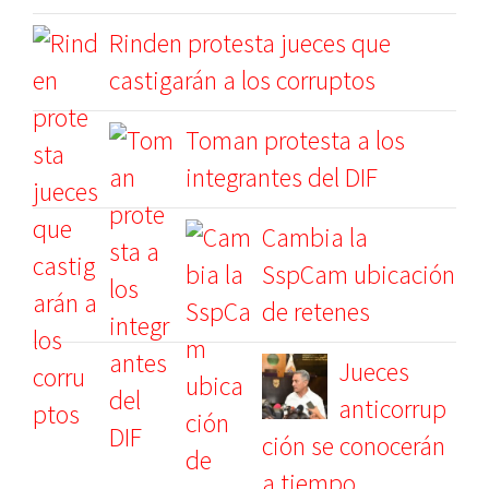
Rinden protesta jueces que
castigarán a los corruptos
Toman protesta a los
integrantes del DIF
Cambia la
SspCam ubicación
de retenes
Jueces
anticorrup
ción se conocerán
a tiempo