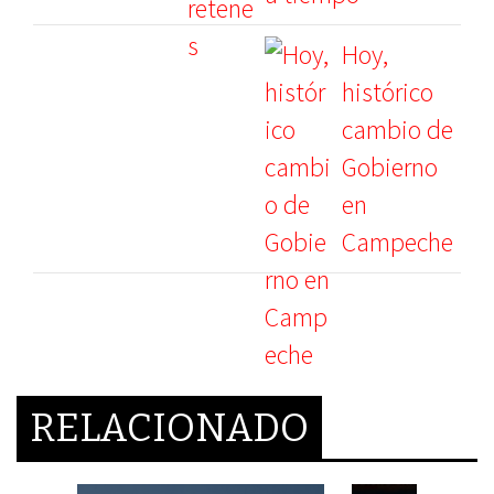
Hoy,
histórico
cambio de
Gobierno
en
Campeche
RELACIONADO