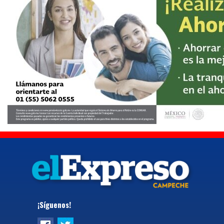
¡Síguenos!