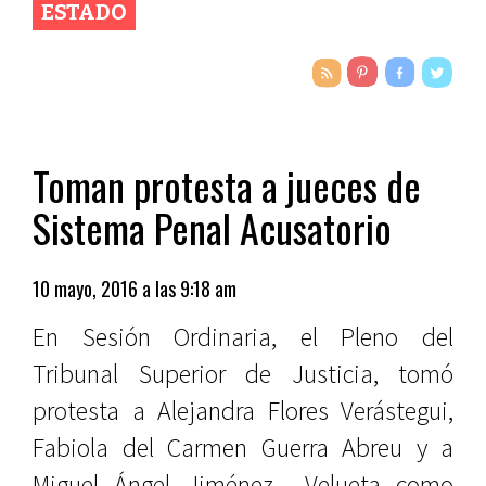
ESTADO
Toman protesta a jueces de
Sistema Penal Acusatorio
10 mayo, 2016 a las 9:18 am
En Sesión Ordinaria, el Pleno del
Tribunal Superior de Justicia, tomó
protesta a Alejandra Flores Verástegui,
Fabiola del Carmen Guerra Abreu y a
Miguel Ángel Jiménez Velueta como