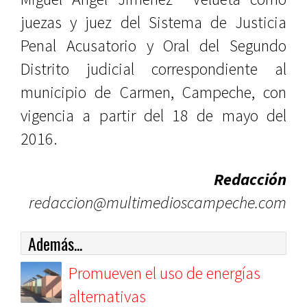
juezas y juez del Sistema de Justicia
Penal Acusatorio y Oral del Segundo
Distrito judicial correspondiente al
municipio de Carmen, Campeche, con
vigencia a partir del 18 de mayo del
2016.
Redacción
redaccion@multimedioscampeche.com
Además...
Promueven el uso de energías
alternativas