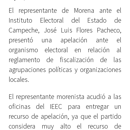
El representante de Morena ante el
Instituto Electoral del Estado de
Campeche, José Luis Flores Pacheco,
presentó una apelación ante el
organismo electoral en relación al
reglamento de fiscalización de las
agrupaciones políticas y organizaciones
locales.
El representante morenista acudió a las
oficinas del IEEC para entregar un
recurso de apelación, ya que el partido
considera muy alto el recurso de