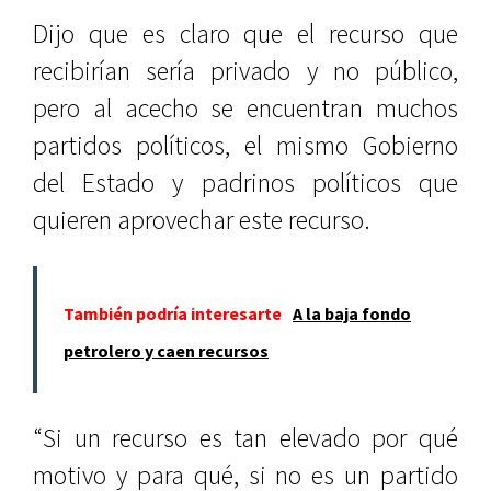
Dijo que es claro que el recurso que
recibirían sería privado y no público,
pero al acecho se encuentran muchos
partidos políticos, el mismo Gobierno
del Estado y padrinos políticos que
quieren aprovechar este recurso.
También podría interesarte
A la baja fondo
petrolero y caen recursos
“Si un recurso es tan elevado por qué
motivo y para qué, si no es un partido