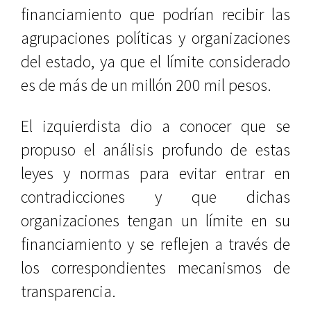
financiamiento que podrían recibir las
agrupaciones políticas y organizaciones
del estado, ya que el límite considerado
es de más de un millón 200 mil pesos.
El izquierdista dio a conocer que se
propuso el análisis profundo de estas
leyes y normas para evitar entrar en
contradicciones y que dichas
organizaciones tengan un límite en su
financiamiento y se reflejen a través de
los correspondientes mecanismos de
transparencia.