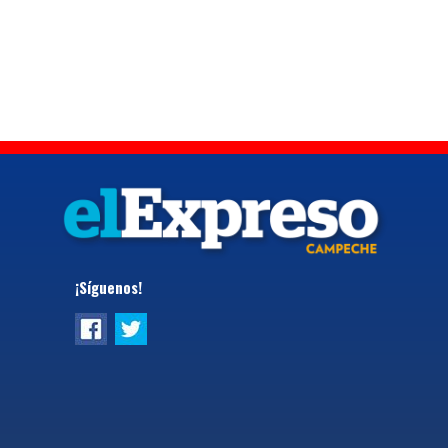
¡Síguenos!