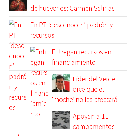
de huevones: Carmen Salinas
En PT ‘desconocen’ padrón y
recursos
Entregan recursos en
financiamiento
Líder del Verde
dice que el
‘moche’ no les afectará
Apoyan a 11
campamentos