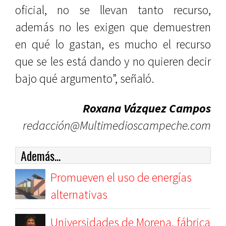
oficial, no se llevan tanto recurso,
además no les exigen que demuestren
en qué lo gastan, es mucho el recurso
que se les está dando y no quieren decir
bajo qué argumento”, señaló.
Roxana Vázquez Campos
redacción@Multimedioscampeche.com
Además...
Promueven el uso de energías
alternativas
Universidades de Morena, fábrica