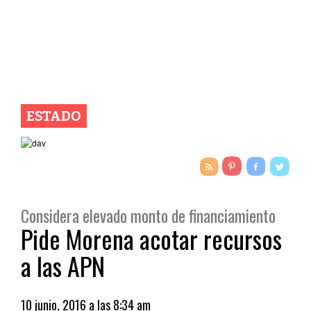
ESTADO
Considera elevado monto de financiamiento
Pide Morena acotar recursos
a las APN
10 junio, 2016 a las 8:34 am