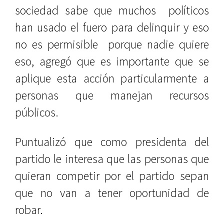
sociedad sabe que muchos políticos
han usado el fuero para delinquir y eso
no es permisible porque nadie quiere
eso, agregó que es importante que se
aplique esta acción particularmente a
personas que manejan recursos
públicos.
Puntualizó que como presidenta del
partido le interesa que las personas que
quieran competir por el partido sepan
que no van a tener oportunidad de
robar.