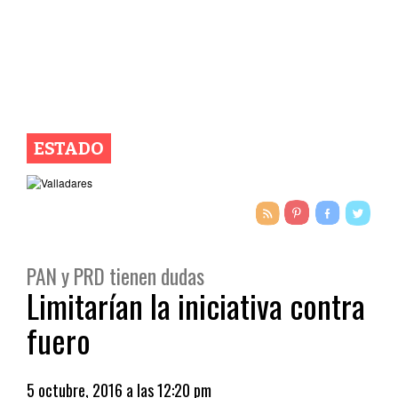
ESTADO
PAN y PRD tienen dudas
Limitarían la iniciativa contra
fuero
5 octubre, 2016 a las 12:20 pm