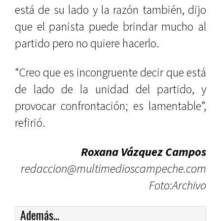
está de su lado y la razón también, dijo
que el panista puede brindar mucho al
partido pero no quiere hacerlo.
“Creo que es incongruente decir que está
de lado de la unidad del partido, y
provocar confrontación; es lamentable”,
refirió.
Roxana Vázquez Campos
redaccion@multimedioscampeche.com
Foto:Archivo
Además...