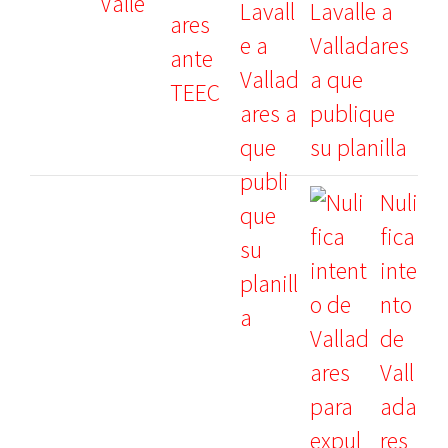
Lavalle a
Valladares
a que
publique
su planilla
Nuli
fica
inte
nto
de
Vall
ada
res