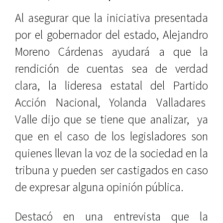
Al asegurar que la iniciativa presentada
por el gobernador del estado, Alejandro
Moreno Cárdenas ayudará a que la
rendición de cuentas sea de verdad
clara, la lideresa estatal del Partido
Acción Nacional, Yolanda Valladares
Valle dijo que se tiene que analizar, ya
que en el caso de los legisladores son
quienes llevan la voz de la sociedad en la
tribuna y pueden ser castigados en caso
de expresar alguna opinión pública.
Destacó en una entrevista que la