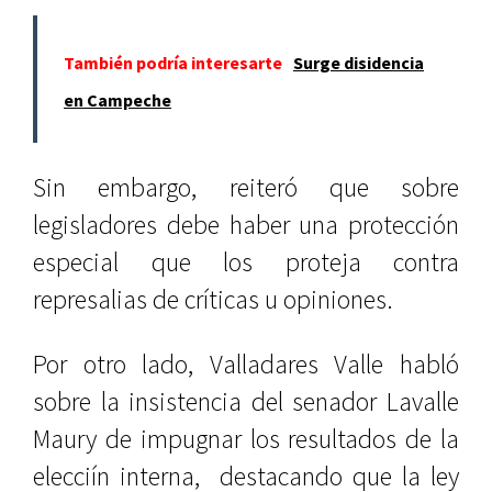
También podría interesarte
Surge disidencia
en Campeche
Sin embargo, reiteró que sobre
legisladores debe haber una protección
especial que los proteja contra
represalias de críticas u opiniones.
Por otro lado, Valladares Valle habló
sobre la insistencia del senador Lavalle
Maury de impugnar los resultados de la
elecciín interna, destacando que la ley