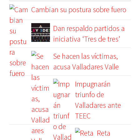
Cambian su postura sobre fuero
Dan respaldo partidos a
iniciativa ‘Tres de tres’
Se hacen las víctimas,
acusa Valladares Valle
Impugnarán
triunfo de
Valladares ante
TEEC
Reta