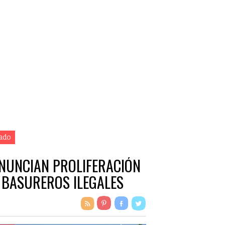
ado
NUNCIAN PROLIFERACIÓN
 BASUREROS ILEGALES