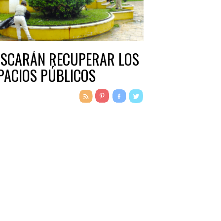
SCARÁN RECUPERAR LOS
PACIOS PÚBLICOS