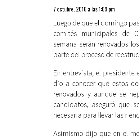
7 octubre, 2016 a las 1:09 pm
Luego de que el domingo pasa
comités municipales de 
semana serán renovados los
parte del proceso de reestruc
En entrevista, el presidente 
dio a conocer que estos do
renovados y aunque se neg
candidatos, aseguró que se
necesaria para llevar las rien
Asimismo dijo que en el me