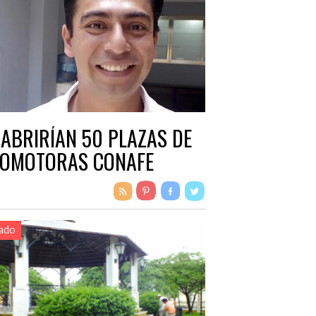
 ABRIRÍAN 50 PLAZAS DE
OMOTORAS CONAFE
ado