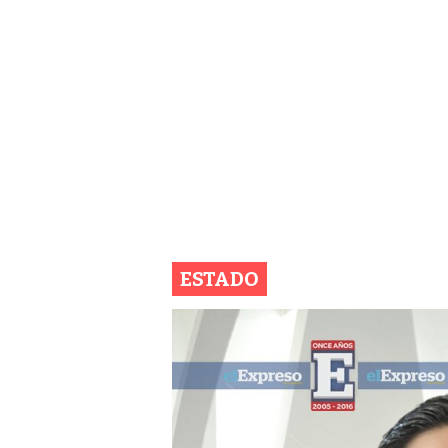
ESTADO