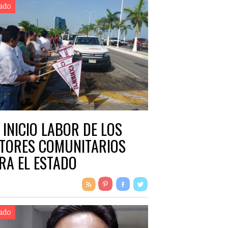
ado
 INICIO LABOR DE LOS
TORES COMUNITARIOS
RA EL ESTADO
ado