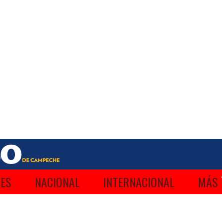
ES
NACIONAL
INTERNACIONAL
MÁS