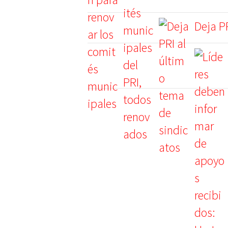
Deja P