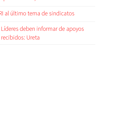
RI al último tema de sindicatos
Líderes deben informar de apoyos
recibidos: Ureta