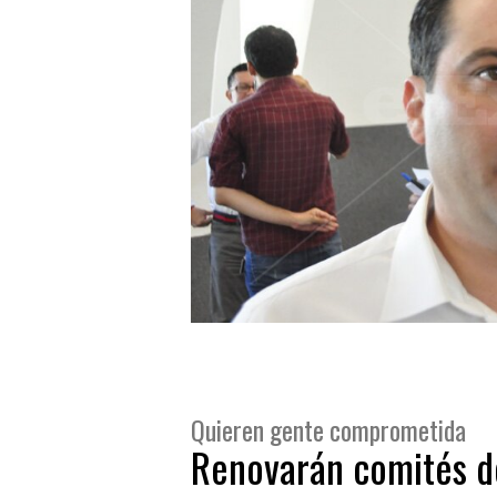
Quieren gente comprometida
Renovarán comités d