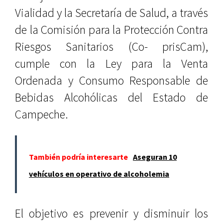
Vialidad y la Secretaría de Salud, a través
de la Comisión para la Protección Contra
Riesgos Sanitarios (Co- prisCam),
cumple con la Ley para la Venta
Ordenada y Consumo Responsable de
Bebidas Alcohólicas del Estado de
Campeche.
También podría interesarte
Aseguran 10
vehículos en operativo de alcoholemia
El objetivo es prevenir y disminuir los