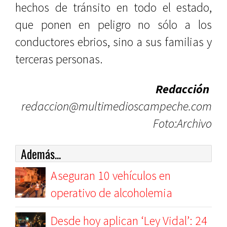
hechos de tránsito en todo el estado,
que ponen en peligro no sólo a los
conductores ebrios, sino a sus familias y
terceras personas.
Redacción
redaccion@multimedioscampeche.com
Foto:Archivo
Además...
Aseguran 10 vehículos en
operativo de alcoholemia
Desde hoy aplican ‘Ley Vidal’: 24