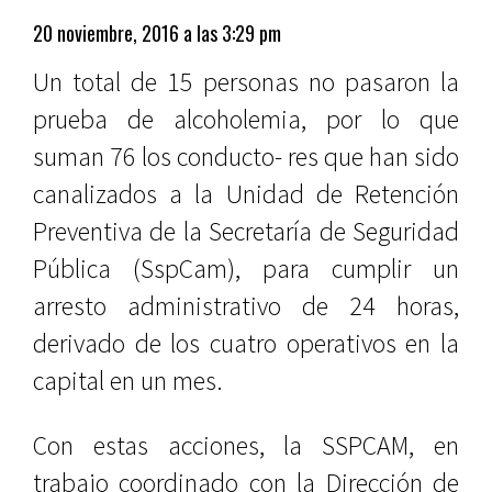
20 noviembre, 2016 a las 3:29 pm
Un total de 15 personas no pasaron la
prueba de alcoholemia, por lo que
suman 76 los conducto- res que han sido
canalizados a la Unidad de Retención
Preventiva de la Secretaría de Seguridad
Pública (SspCam), para cumplir un
arresto administrativo de 24 horas,
derivado de los cuatro operativos en la
capital en un mes.
Con estas acciones, la SSPCAM, en
trabajo coordinado con la Dirección de