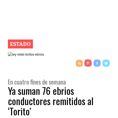
ESTADO
En cuatro fines de semana
Ya suman 76 ebrios
conductores remitidos al
‘Torito’