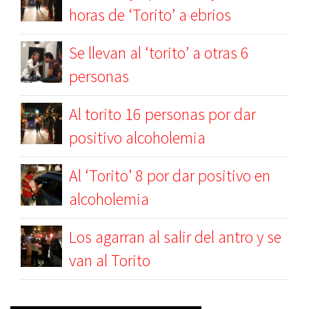
horas de ‘Torito’ a ebrios
Se llevan al ‘torito’ a otras 6
personas
Al torito 16 personas por dar
positivo alcoholemia
Al ‘Torito’ 8 por dar positivo en
alcoholemia
Los agarran al salir del antro y se
van al Torito