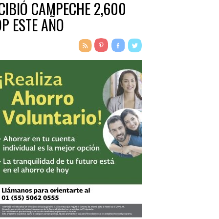
CIBIÓ CAMPECHE 2,600
P ESTE AÑO