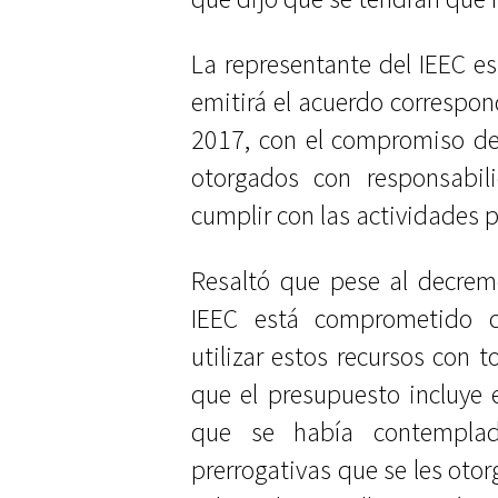
La representante del IEEC es
emitirá el acuerdo correspon
2017, con el compromiso de
otorgados con responsabili
cumplir con las actividades 
Resaltó que pese al decrem
IEEC está comprometido 
utilizar estos recursos con 
que el presupuesto incluye e
que se había contemplad
prerrogativas que se les otor