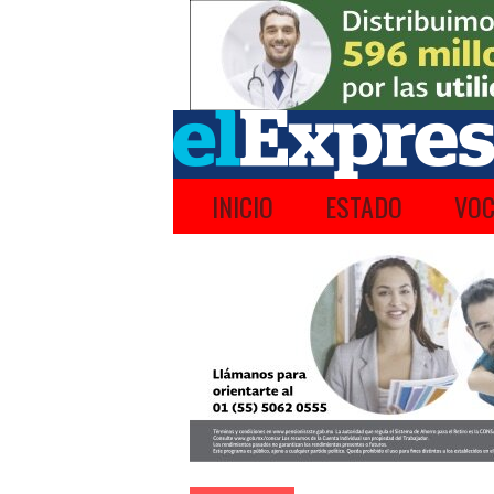
INICIO
ESTADO
VOC