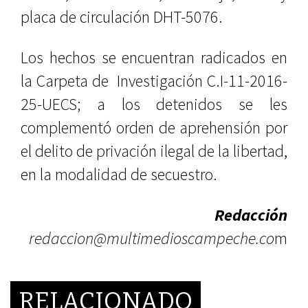
placa de circulación DHT-5076.
Los hechos se encuentran radicados en
la Carpeta de Investigación C.I-11-2016-
25-UECS; a los detenidos se les
complementó orden de aprehensión por
el delito de privación ilegal de la libertad,
en la modalidad de secuestro.
Redacción
redaccion@multimedioscampeche.co
m
RELACIONADO