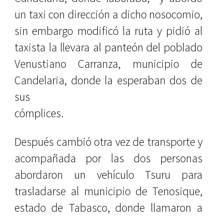
un taxi con dirección a dicho nosocomio,
sin embargo modificó la ruta y pidió al
taxista la llevara al panteón del poblado
Venustiano Carranza, municipio de
Candelaria, donde la esperaban dos de
sus
cómplices.
Después cambió otra vez de transporte y
acompañada por las dos personas
abordaron un vehículo Tsuru para
trasladarse al municipio de Tenosique,
estado de Tabasco, donde llamaron a