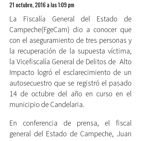
21 octubre, 2016 a las 1:09 pm
La Fiscalía General del Estado de
Campeche(FgeCam) dio a conocer que
con el aseguramiento de tres personas y
la recuperación de la supuesta víctima,
la Vicefiscalía General de Delitos de Alto
Impacto logró el esclarecimiento de un
autosecuestro que se registró el pasado
14 de octubre del año en curso en el
municipio de Candelaria.
En conferencia de prensa, el fiscal
general del Estado de Campeche, Juan