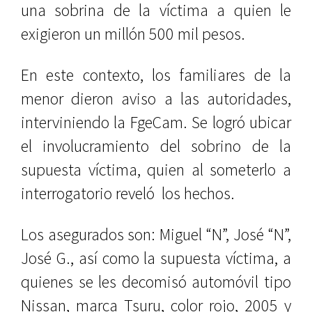
una sobrina de la víctima a quien le
exigieron un millón 500 mil pesos.
En este contexto, los familiares de la
menor dieron aviso a las autoridades,
interviniendo la FgeCam. Se logró ubicar
el involucramiento del sobrino de la
supuesta víctima, quien al someterlo a
interrogatorio reveló los hechos.
Los asegurados son: Miguel “N”, José “N”,
José G., así como la supuesta víctima, a
quienes se les decomisó automóvil tipo
Nissan, marca Tsuru, color rojo, 2005 y