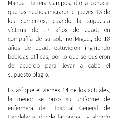
Manuel Herrera Campos, dio a conocer
que los hechos iniciaron el jueves 13 de
los corrientes, cuando la supuesta
víctima de 17 años de edad, en
compañía de su sobrino Miguel, de 18
años de edad, estuvieron ingiriendo
bebidas etílicas, por lo que se pusieron
de acuerdo para llevar a cabo el
supuesto plagio.
Es así que el viernes 14 de los actuales,
la menor se puso su uniforme de
enfermera del Hospital General de
Candelaria, donde laboraba, y abordó