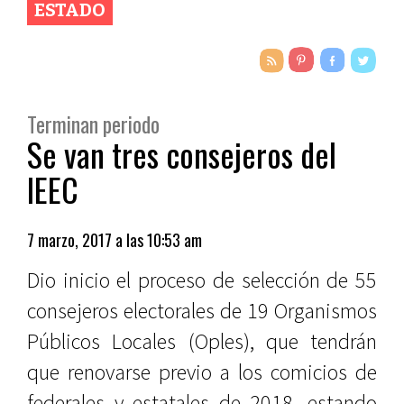
ESTADO
Terminan periodo
Se van tres consejeros del
IEEC
7 marzo, 2017 a las 10:53 am
Dio inicio el proceso de selección de 55
consejeros electorales de 19 Organismos
Públicos Locales (Oples), que tendrán
que renovarse previo a los comicios de
federales y estatales de 2018, estando