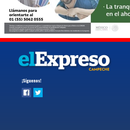
¡Síguenos!