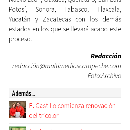
Potosí, Sonora, Tabasco, Tlaxcala,
Yucatán y Zacatecas con los demás
estados en los que se llevará acabo este
proceso.
Redacción
redacción@multimedioscampeche.com
Foto:Archivo
Además...
E. Castillo comienza renovación
del tricolor