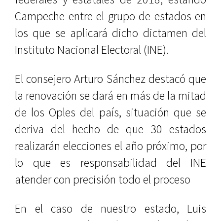
Campeche entre el grupo de estados en
los que se aplicará dicho dictamen del
Instituto Nacional Electoral (INE).
El consejero Arturo Sánchez destacó que
la renovación se dará en más de la mitad
de los Oples del país, situación que se
deriva del hecho de que 30 estados
realizarán elecciones el año próximo, por
lo que es responsabilidad del INE
atender con precisión todo el proceso
En el caso de nuestro estado, Luis