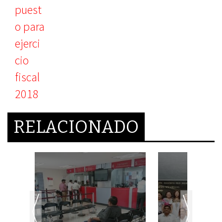
RELACIONADO