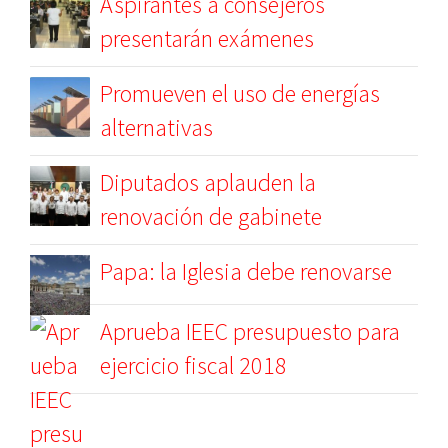
Aspirantes a consejeros
presentarán exámenes
Promueven el uso de energías
alternativas
Diputados aplauden la
renovación de gabinete
Papa: la Iglesia debe renovarse
Aprueba IEEC presupuesto para
ejercicio fiscal 2018