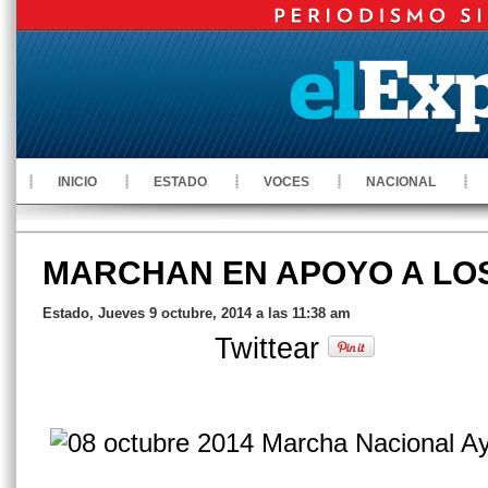
INICIO
ESTADO
VOCES
NACIONAL
MARCHAN EN APOYO A LO
Estado, Jueves 9 octubre, 2014 a las 11:38 am
Twittear