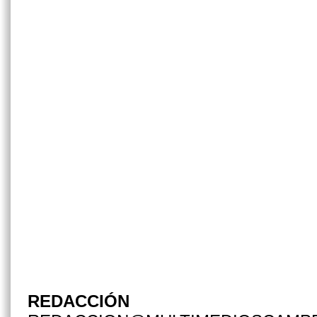
REDACCIÓN