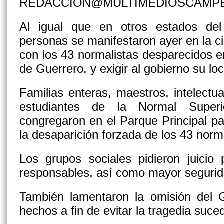
REDACCION@MULTIMEDIOSCAMP
Al igual que en otros estados del
personas se manifestaron ayer en la ci
con los 43 normalistas desparecidos e
de Guerrero, y exigir al gobierno su loc
Familias enteras, maestros, intelectua
estudiantes de la Normal Super
congregaron en el Parque Principal pa
la desaparición forzada de los 43 norma
Los grupos sociales pidieron juicio 
responsables, así como mayor segurida
También lamentaron la omisión del G
hechos a fin de evitar la tragedia suce