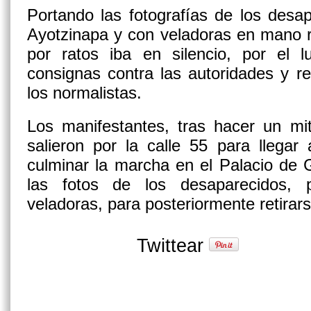
Portando las fotografías de los desa
Ayotzinapa y con veladoras en mano 
por ratos iba en silencio, por el l
consignas contra las autoridades y re
los normalistas.
Los manifestantes, tras hacer un mit
salieron por la calle 55 para llegar 
culminar la marcha en el Palacio de 
las fotos de los desaparecidos, 
veladoras, para posteriormente retirars
Twittear