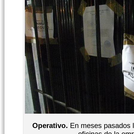
Operativo.
En meses pasados 
oficinas de la em