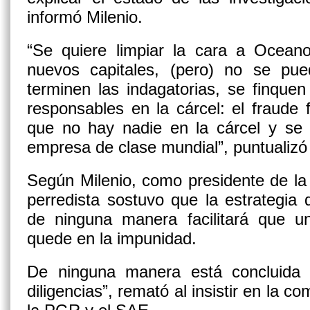
informó Milenio.
“Se quiere limpiar la cara a Oceano
nuevos capitales, (pero) no se pu
terminen las indagatorias, se finque
responsables en la cárcel: el fraude 
que no hay nadie en la cárcel y se
empresa de clase mundial”, puntualiz
Según Milenio, como presidente de la 
perredista sostuvo que la estrategia 
de ninguna manera facilitará que u
quede en la impunidad.
De ninguna manera está concluida ni
diligencias”, remató al insistir en la c