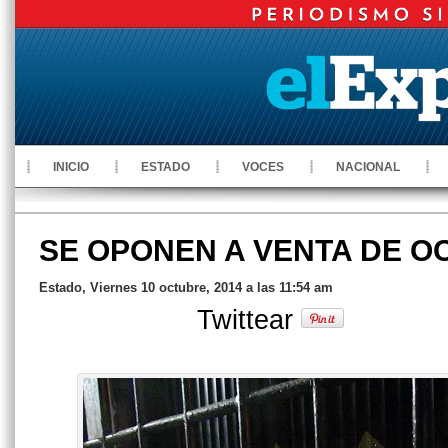
INICIO
ESTADO
VOCES
NACIONAL
SE OPONEN A VENTA DE 
Estado, Viernes 10 octubre, 2014 a las 11:54 am
Twittear