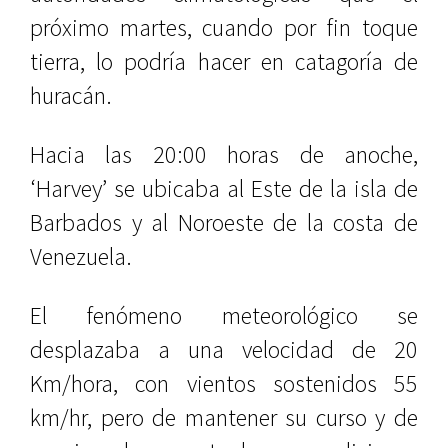
próximo martes, cuando por fin toque
tierra, lo podría hacer en catagoría de
huracán.
Hacia las 20:00 horas de anoche,
‘Harvey’ se ubicaba al Este de la isla de
Barbados y al Noroeste de la costa de
Venezuela.
El fenómeno meteorológico se
desplazaba a una velocidad de 20
Km/hora, con vientos sostenidos 55
km/hr, pero de mantener su curso y de