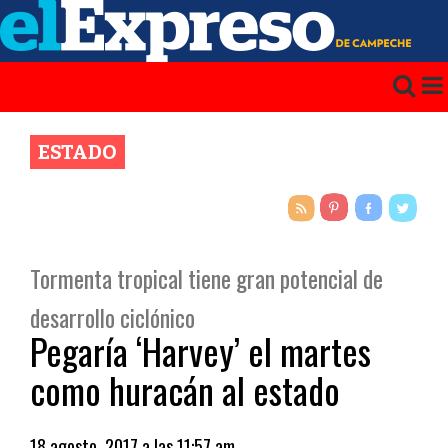
ESTADO
Tormenta tropical tiene gran potencial de
desarrollo ciclónico
Pegaría ‘Harvey’ el martes
como huracán al estado
18 agosto, 2017 a las 11:57 am