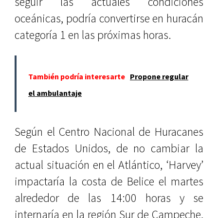
seguir las actuales condiciones
oceánicas, podría convertirse en huracán
categoría 1 en las próximas horas.
También podría interesarte
Propone regular
el ambulantaje
Según el Centro Nacional de Huracanes
de Estados Unidos, de no cambiar la
actual situación en el Atlántico, ‘Harvey’
impactaría la costa de Belice el martes
alrededor de las 14:00 horas y se
internaría en la región Sur de Campeche,