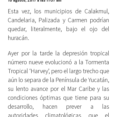
Esta vez, los municipios de Calakmul,
Candelaria, Palizada y Carmen podrían
quedar, literalmente, bajo el ojo del
huracán.
Ayer por la tarde la depresión tropical
número nueve evolucionó a la Tormenta
Tropical ‘Harvey’, pero el largo trecho que
aún lo separa de la Península de Yucatán,
su lento avance por el Mar Caribe y las
condiciones óptimas que tiene para su
desarrollo, hacen prever a las
autoridades climatológicas que el