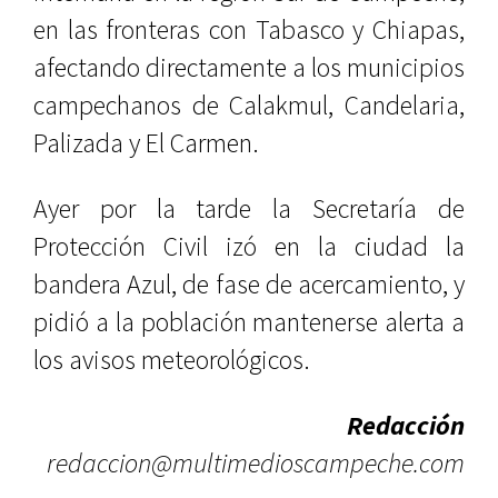
en las fronteras con Tabasco y Chiapas,
afectando directamente a los municipios
campechanos de Calakmul, Candelaria,
Palizada y El Carmen.
Ayer por la tarde la Secretaría de
Protección Civil izó en la ciudad la
bandera Azul, de fase de acercamiento, y
pidió a la población mantenerse alerta a
los avisos meteorológicos.
Redacción
redaccion@multimedioscampeche.com