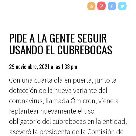
PIDE A LA GENTE SEGUIR
USANDO EL CUBREBOCAS
29 noviembre, 2021 a las 1:33 pm
Con una cuarta ola en puerta, junto la
detección de la nueva variante del
coronavirus, llamada Ómicron, viene a
replantear nuevamente el uso
obligatorio del cubrebocas en la entidad,
aseveró la presidenta de la Comisión de