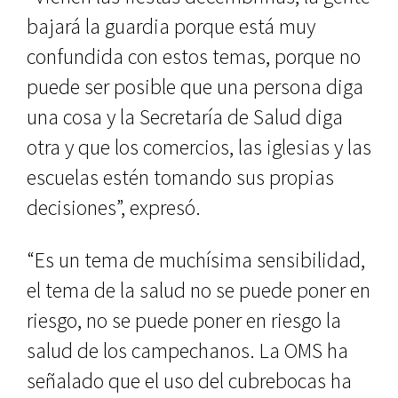
bajará la guardia porque está muy
confundida con estos temas, porque no
puede ser posible que una persona diga
una cosa y la Secretaría de Salud diga
otra y que los comercios, las iglesias y las
escuelas estén tomando sus propias
decisiones”, expresó.
“Es un tema de muchísima sensibilidad,
el tema de la salud no se puede poner en
riesgo, no se puede poner en riesgo la
salud de los campechanos. La OMS ha
señalado que el uso del cubrebocas ha