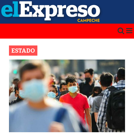
ESTADO