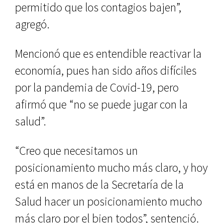
permitido que los contagios bajen”,
agregó.
Mencionó que es entendible reactivar la
economía, pues han sido años difíciles
por la pandemia de Covid-19, pero
afirmó que “no se puede jugar con la
salud”.
“Creo que necesitamos un
posicionamiento mucho más claro, y hoy
está en manos de la Secretaría de la
Salud hacer un posicionamiento mucho
más claro por el bien todos”, sentenció.