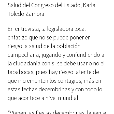
Salud del Congreso del Estado, Karla
Toledo Zamora.
En entrevista, la legisladora local
enfatizó que no se puede poner en
riesgo la salud de la población
campechana, jugando y confundiendo a
la ciudadanía con si se debe usar o no el
tapabocas, pues hay riesgo latente de
que incrementen los contagios, más en
estas fechas decembrinas y con todo lo
que acontece a nivel mundial.
“Vienen las fiestas decembrinas, la gente