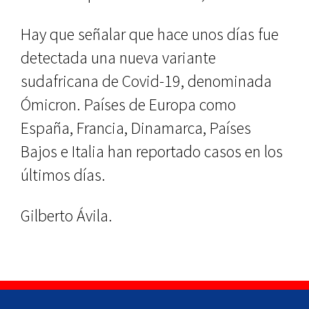
Hay que señalar que hace unos días fue
detectada una nueva variante
sudafricana de Covid-19, denominada
Ómicron. Países de Europa como
España, Francia, Dinamarca, Países
Bajos e Italia han reportado casos en los
últimos días.
Gilberto Ávila.