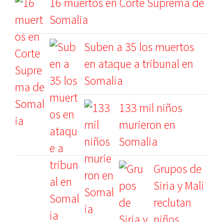
16 muertos en Corte Suprema de
Somalia
Suben a 35 los muertos
en ataque a tribunal en
Somalia
133 mil niños
murieron en
Somalia
Grupos de
Siria y Mali
reclutan
niños