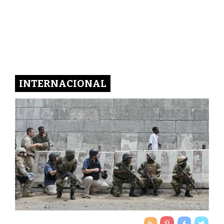
INTERNACIONAL