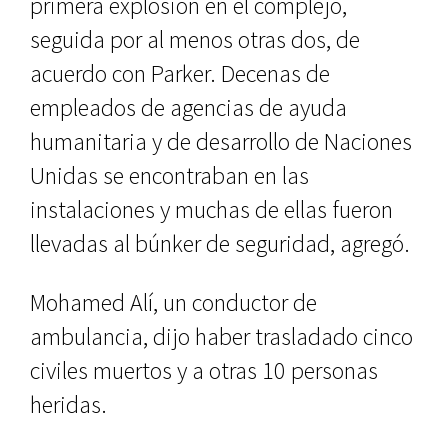
primera explosión en el complejo,
seguida por al menos otras dos, de
acuerdo con Parker. Decenas de
empleados de agencias de ayuda
humanitaria y de desarrollo de Naciones
Unidas se encontraban en las
instalaciones y muchas de ellas fueron
llevadas al búnker de seguridad, agregó.
Mohamed Alí, un conductor de
ambulancia, dijo haber trasladado cinco
civiles muertos y a otras 10 personas
heridas.