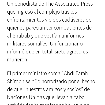
Un periodista de The Associated Press
que ingresó al complejo tras los
enfrentamientos vio dos cadáveres de
quienes parecían ser combatientes de
al-Shabab y que vestían uniformes
militares somalíes. Un funcionario
informó que en total, siete agresores
murieron.
El primer ministro somalí Abdi Farah
Shirdon se dijo horrorizado por el hecho
de que “nuestros amigos y socios” de
Naciones Unidas que llevan a cabo