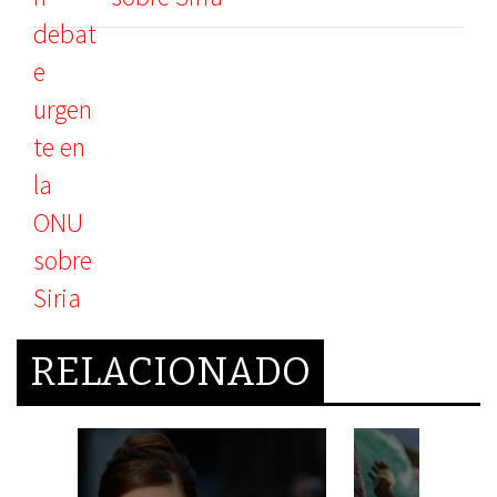
RELACIONADO