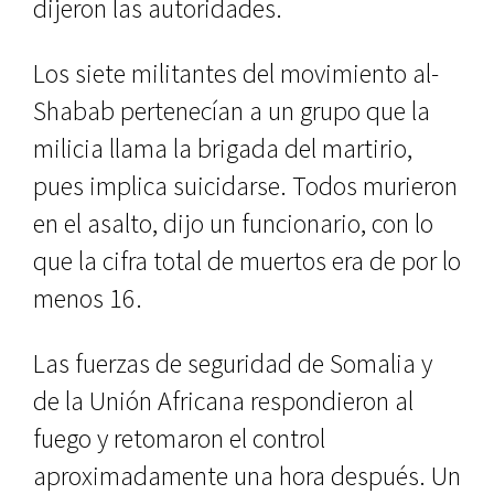
dijeron las autoridades.
Los siete militantes del movimiento al-
Shabab pertenecían a un grupo que la
milicia llama la brigada del martirio,
pues implica suicidarse. Todos murieron
en el asalto, dijo un funcionario, con lo
que la cifra total de muertos era de por lo
menos 16.
Las fuerzas de seguridad de Somalia y
de la Unión Africana respondieron al
fuego y retomaron el control
aproximadamente una hora después. Un