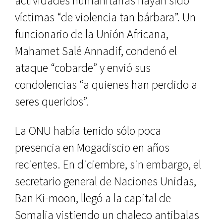
actividades humanitarias hayan sido
víctimas “de violencia tan bárbara”. Un
funcionario de la Unión Africana,
Mahamet Salé Annadif, condenó el
ataque “cobarde” y envió sus
condolencias “a quienes han perdido a
seres queridos”.
La ONU había tenido sólo poca
presencia en Mogadiscio en años
recientes. En diciembre, sin embargo, el
secretario general de Naciones Unidas,
Ban Ki-moon, llegó a la capital de
Somalia vistiendo un chaleco antibalas