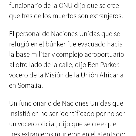
funcionario de la ONU dijo que se cree
que tres de los muertos son extranjeros.
El personal de Naciones Unidas que se
refugió en el búnker fue evacuado hacia
la base militar y complejo aeroportuario
al otro lado de la calle, dijo Ben Parker,
vocero de la Misión de la Unión Africana
en Somalia.
Un funcionario de Naciones Unidas que
insistió en no ser identificado por no ser
un vocero oficial, dijo que se cree que
tres extranjeros murieron en el atentado: