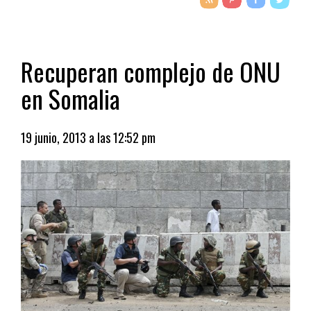
Recuperan complejo de ONU
en Somalia
19 junio, 2013 a las 12:52 pm