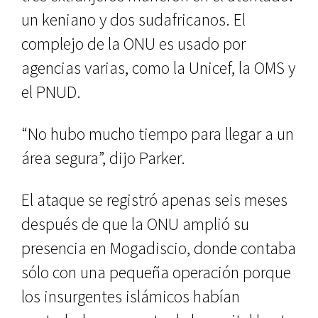
un keniano y dos sudafricanos. El
complejo de la ONU es usado por
agencias varias, como la Unicef, la OMS y
el PNUD.
“No hubo mucho tiempo para llegar a un
área segura”, dijo Parker.
El ataque se registró apenas seis meses
después de que la ONU amplió su
presencia en Mogadiscio, donde contaba
sólo con una pequeña operación porque
los insurgentes islámicos habían