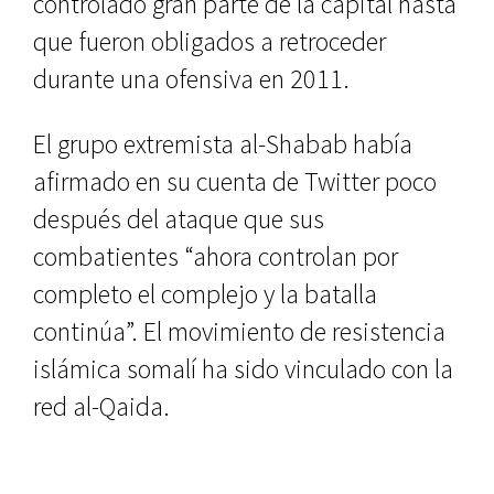
controlado gran parte de la capital hasta
que fueron obligados a retroceder
durante una ofensiva en 2011.
El grupo extremista al-Shabab había
afirmado en su cuenta de Twitter poco
después del ataque que sus
combatientes “ahora controlan por
completo el complejo y la batalla
continúa”. El movimiento de resistencia
islámica somalí ha sido vinculado con la
red al-Qaida.