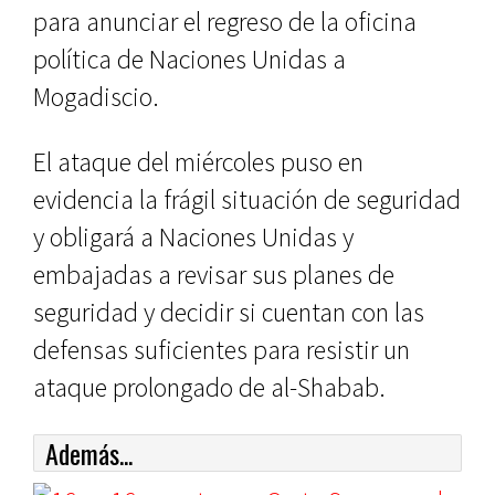
para anunciar el regreso de la oficina
política de Naciones Unidas a
Mogadiscio.
El ataque del miércoles puso en
evidencia la frágil situación de seguridad
y obligará a Naciones Unidas y
embajadas a revisar sus planes de
seguridad y decidir si cuentan con las
defensas suficientes para resistir un
ataque prolongado de al-Shabab.
Además...