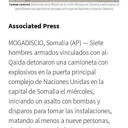
Toman control.
Elementos de la Misión de la Unión Africana en Somalia y extranjeros no
identificados recuperaron el complejo principal de Naciones Unidas en Somalia
Associated Press
MOGADISCIO, Somalia (AP) — Siete
hombres armados vinculados con al-
Qaida detonaron una camioneta con
explosivos en la puerta principal
complejo de Naciones Unidas en la
capital de Somalia el miércoles,
iniciando un asalto con bombas y
disparos para tomar las instalaciones,
matando al menos a nueve personas,