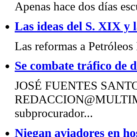
Apenas hace dos días esc
Las ideas del S. XIX y
Las reformas a Petróleos
Se combate tráfico de d
JOSÉ FUENTES SANT
REDACCION@MULTIM
subprocurador...
Niegan aviadores en ho