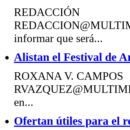
REDACCIÓN
REDACCION@MULTIM
informar que será...
Alistan el Festival de 
ROXANA V. CAMPOS
RVAZQUEZ@MULTIME
en...
Ofertan útiles para el r