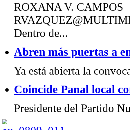
ROXANA V. CAMPOS
RVAZQUEZ@MULTIM
Dentro de...
Abren más puertas a 
Ya está abierta la convoca
Coincide Panal local con
Presidente del Partido Nu