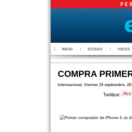
INICIO
ESTADO
VOCES
COMPRA PRIMER 
Internacional, Viernes 19 septiembre, 20
Twittear