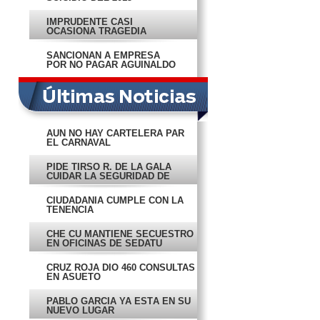
IMPRUDENTE CASI
OCASIONA TRAGEDIA
SANCIONAN A EMPRESA
POR NO PAGAR AGUINALDO
AÚN NO HAY CARTELERA PAR
EL CARNAVAL
PIDE TIRSO R. DE LA GALA
CUIDAR LA SEGURIDAD DE
CAMPECHE
CIUDADANÍA CUMPLE CON LA
TENENCIA
CHE CU MANTIENE SECUESTRO
EN OFICINAS DE SEDATU
CRUZ ROJA DIO 460 CONSULTAS
EN ASUETO
PABLO GARCÍA YA ESTÁ EN SU
NUEVO LUGAR