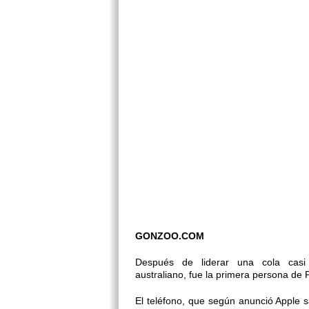
GONZOO.COM
Después de liderar una cola casi
australiano, fue la primera persona de
El teléfono, que según anunció Apple s