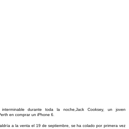
 interminable durante toda la noche,Jack Cooksey, un joven
 Perth en comprar un iPhone 6.
aldría a la venta el 19 de septiembre, se ha colado por primera vez