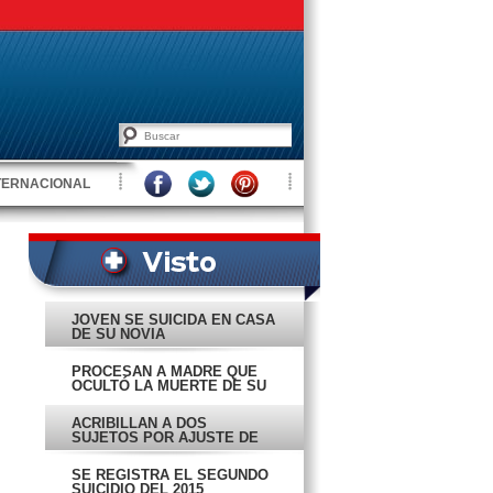
TERNACIONAL
JOVEN SE SUICIDA EN CASA
DE SU NOVIA
PROCESAN A MADRE QUE
OCULTÓ LA MUERTE DE SU
HIJA
ACRIBILLAN A DOS
SUJETOS POR AJUSTE DE
CUENTAS
SE REGISTRA EL SEGUNDO
SUICIDIO DEL 2015