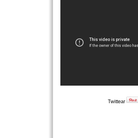
Twittear