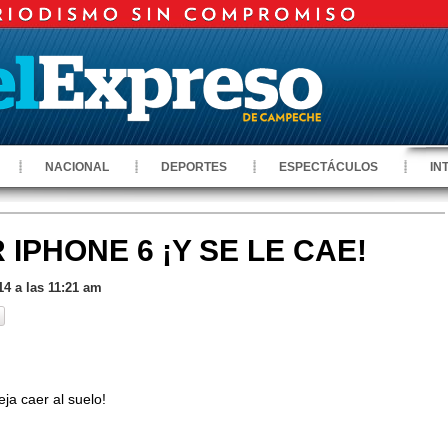
NACIONAL
DEPORTES
ESPECTÁCULOS
IN
IPHONE 6 ¡Y SE LE CAE!
14 a las 11:21 am