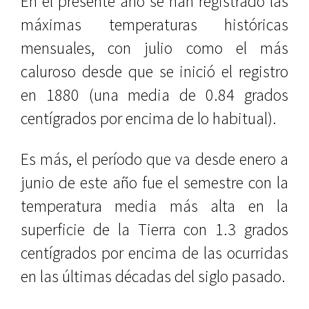
En el presente año se han registrado las
máximas temperaturas históricas
mensuales, con julio como el más
caluroso desde que se inició el registro
en 1880 (una media de 0.84 grados
centígrados por encima de lo habitual).
Es más, el período que va desde enero a
junio de este año fue el semestre con la
temperatura media más alta en la
superficie de la Tierra con 1.3 grados
centígrados por encima de las ocurridas
en las últimas décadas del siglo pasado.