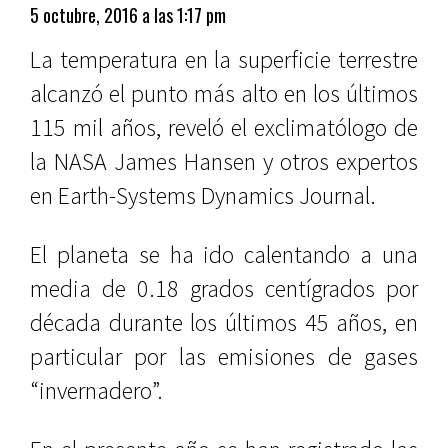
5 octubre, 2016 a las 1:17 pm
La temperatura en la superficie terrestre
alcanzó el punto más alto en los últimos
115 mil años, reveló el exclimatólogo de
la NASA James Hansen y otros expertos
en Earth-Systems Dynamics Journal.
El planeta se ha ido calentando a una
media de 0.18 grados centígrados por
década durante los últimos 45 años, en
particular por las emisiones de gases
“invernadero”.