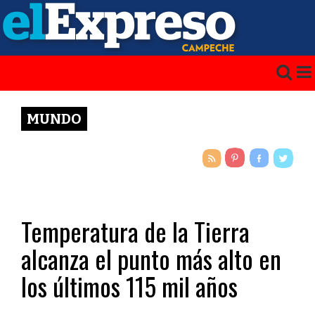
MUNDO
Temperatura de la Tierra
alcanza el punto más alto en
los últimos 115 mil años