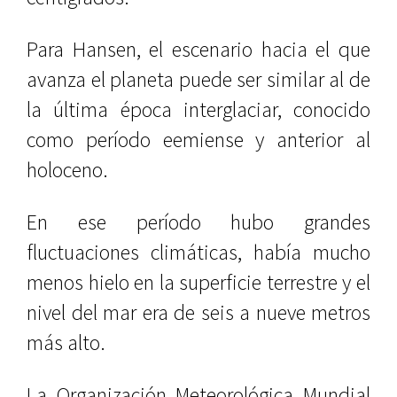
Para Hansen, el escenario hacia el que
avanza el planeta puede ser similar al de
la última época interglaciar, conocido
como período eemiense y anterior al
holoceno.
En ese período hubo grandes
fluctuaciones climáticas, había mucho
menos hielo en la superficie terrestre y el
nivel del mar era de seis a nueve metros
más alto.
La Organización Meteorológica Mundial