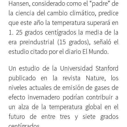
Hansen, considerado como el “padre” de
la ciencia del cambio climático, predice
que este año la temperatura superará en
1. 25 grados centígrados la media de la
era preindustrial (15 grados), señaló el
estudio citado por el diario El Mundo.
Un estudio de la Universidad Stanford
publicado en la revista Nature, los
niveles actuales de emisión de gases de
efecto invernadero podrían contribuir a
un alza de la temperatura global en el
futuro de entre tres y siete grados
centígrados.