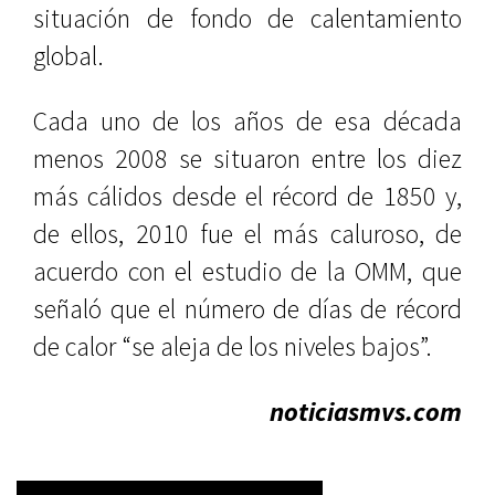
situación de fondo de calentamiento
global.
Cada uno de los años de esa década
menos 2008 se situaron entre los diez
más cálidos desde el récord de 1850 y,
de ellos, 2010 fue el más caluroso, de
acuerdo con el estudio de la OMM, que
señaló que el número de días de récord
de calor “se aleja de los niveles bajos”.
noticiasmvs.com