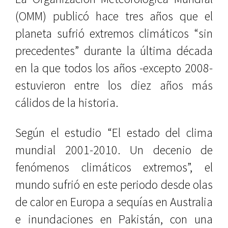
(OMM) publicó hace tres años que el
planeta sufrió extremos climáticos “sin
precedentes” durante la última década
en la que todos los años -excepto 2008-
estuvieron entre los diez años más
cálidos de la historia.
Según el estudio “El estado del clima
mundial 2001-2010. Un decenio de
fenómenos climáticos extremos”, el
mundo sufrió en este periodo desde olas
de calor en Europa a sequías en Australia
e inundaciones en Pakistán, con una