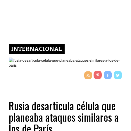
INTERNACIONAL
Rusia desarticula célula que
planeaba ataques similares a
los de París