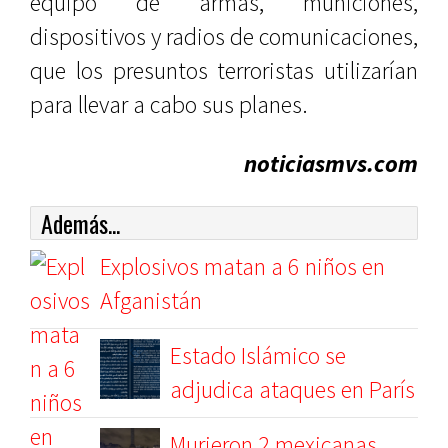
equipo de armas, municiones,
dispositivos y radios de comunicaciones,
que los presuntos terroristas utilizarían
para llevar a cabo sus planes.
noticiasmvs.com
Además...
Explosivos matan a 6 niños en
Afganistán
Estado Islámico se
adjudica ataques en París
Murieron 2 mexicanas