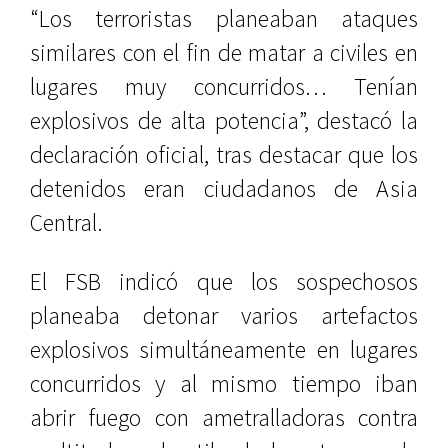
“Los terroristas planeaban ataques
similares con el fin de matar a civiles en
lugares muy concurridos… Tenían
explosivos de alta potencia”, destacó la
declaración oficial, tras destacar que los
detenidos eran ciudadanos de Asia
Central.
El FSB indicó que los sospechosos
planeaba detonar varios artefactos
explosivos simultáneamente en lugares
concurridos y al mismo tiempo iban
abrir fuego con ametralladoras contra