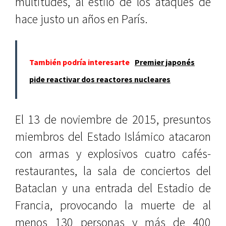
multitudes, al estilo de los ataques de
hace justo un años en París.
También podría interesarte
Premier japonés
pide reactivar dos reactores nucleares
El 13 de noviembre de 2015, presuntos
miembros del Estado Islámico atacaron
con armas y explosivos cuatro cafés-
restaurantes, la sala de conciertos del
Bataclan y una entrada del Estadio de
Francia, provocando la muerte de al
menos 130 personas y más de 400