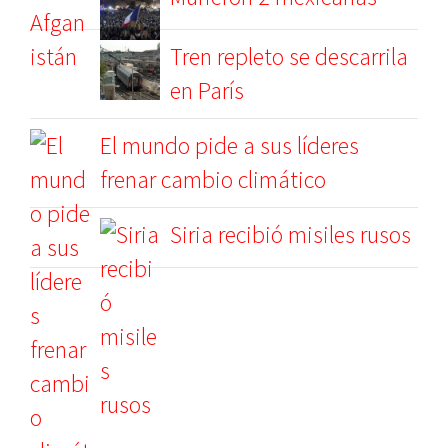
Tren repleto se descarrila
en París
El mundo pide a sus líderes
frenar cambio climático
Siria recibió misiles rusos