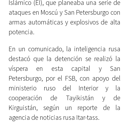
Islámico (EI), que planeaba una serie de
ataques en Moscú y San Petersburgo con
armas automáticas y explosivos de alta
potencia.
En un comunicado, la inteligencia rusa
destacó que la detención se realizó la
víspera en esta capital y San
Petersburgo, por el FSB, con apoyo del
ministerio ruso del Interior y la
cooperación de Tayikistán y de
Kirguistán, según un reporte de la
agencia de noticias rusa Itar-tass.