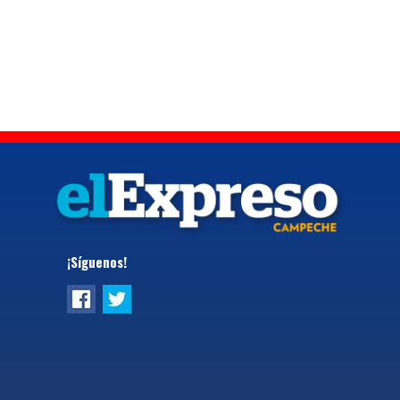
¡Síguenos!