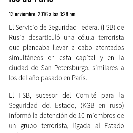
13 noviembre, 2016 a las 3:28 pm
El Servicio de Seguridad Federal (FSB) de
Rusia desarticuló una célula terrorista
que planeaba llevar a cabo atentados
simultáneos en esta capital y en la
ciudad de San Petersburgo, similares a
los del año pasado en París.
El FSB, sucesor del Comité para la
Seguridad del Estado, (KGB en ruso)
informó la detención de 10 miembros de
un grupo terrorista, ligada al Estado