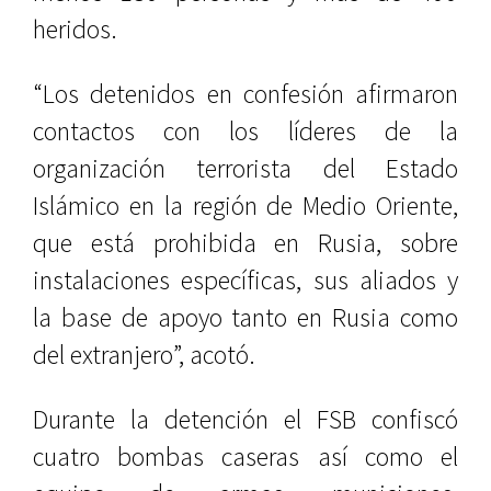
heridos.
“Los detenidos en confesión afirmaron
contactos con los líderes de la
organización terrorista del Estado
Islámico en la región de Medio Oriente,
que está prohibida en Rusia, sobre
instalaciones específicas, sus aliados y
la base de apoyo tanto en Rusia como
del extranjero”, acotó.
Durante la detención el FSB confiscó
cuatro bombas caseras así como el