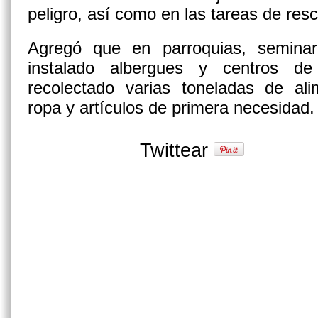
peligro, así como en las tareas de resc
Agregó que en parroquias, seminar
instalado albergues y centros 
recolectado varias toneladas de ali
ropa y artículos de primera necesidad.
Twittear