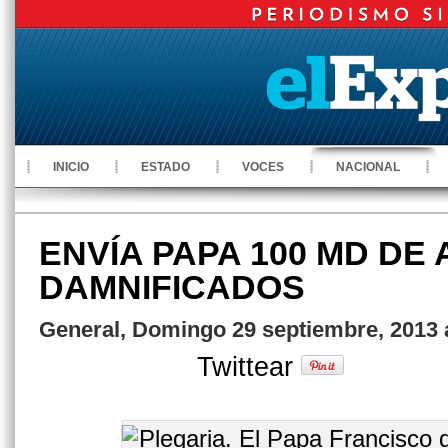
INICIO
ESTADO
VOCES
NACIONAL
ENVÍA PAPA 100 MD DE
DAMNIFICADOS
General, Domingo 29 septiembre, 2013 
Twittear