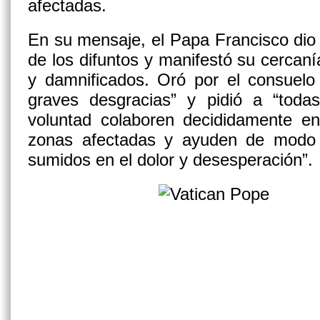
afectadas.
En su mensaje, el Papa Francisco dio 
de los difuntos y manifestó su cercanía
y damnificados. Oró por el consuelo
graves desgracias” y pidió a “tod
voluntad colaboren decididamente en
zonas afectadas y ayuden de modo 
sumidos en el dolor y desesperación”.