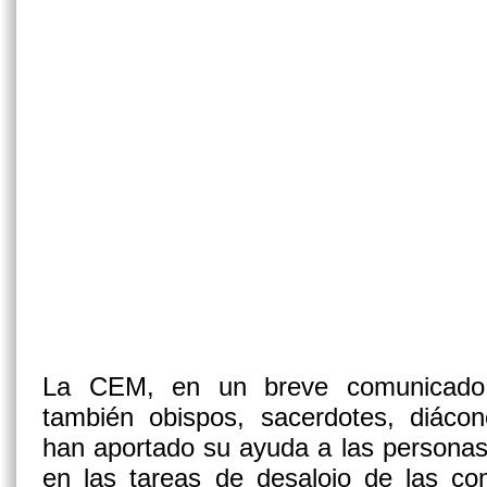
La CEM, en un breve comunicado
también obispos, sacerdotes, diácon
han aportado su ayuda a las personas
en las tareas de desalojo de las c