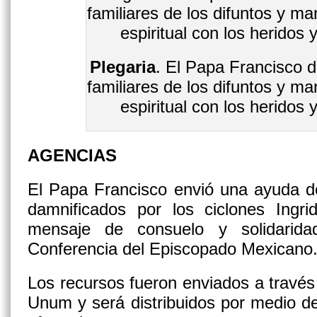
Plegaria
. El Papa Francisco d
familiares de los difuntos y ma
espiritual con los heridos
AGENCIAS
El Papa Francisco envió una ayuda de
damnificados por los ciclones Ing
mensaje de consuelo y solidarida
Conferencia del Episcopado Mexicano
Los recursos fueron enviados a través 
Unum y será distribuidos por medio de