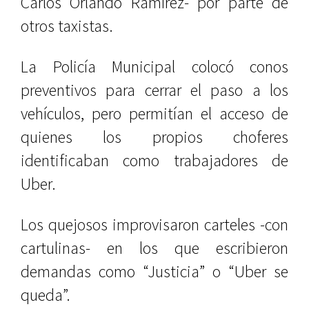
Carlos Orlando Ramírez- por parte de
otros taxistas.
La Policía Municipal colocó conos
preventivos para cerrar el paso a los
vehículos, pero permitían el acceso de
quienes los propios choferes
identificaban como trabajadores de
Uber.
Los quejosos improvisaron carteles -con
cartulinas- en los que escribieron
demandas como “Justicia” o “Uber se
queda”.