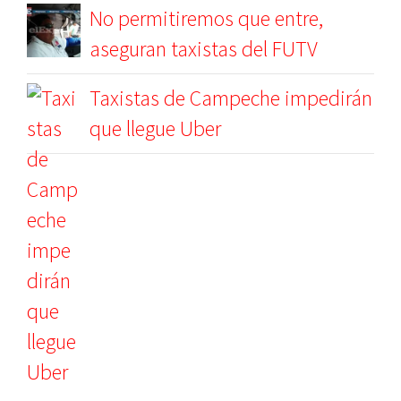
No permitiremos que entre,
aseguran taxistas del FUTV
Taxistas de Campeche impedirán
que llegue Uber