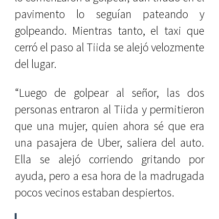
pavimento lo seguían pateando y
golpeando. Mientras tanto, el taxi que
cerró el paso al Tiida se alejó velozmente
del lugar.
“Luego de golpear al señor, las dos
personas entraron al Tiida y permitieron
que una mujer, quien ahora sé que era
una pasajera de Uber, saliera del auto.
Ella se alejó corriendo gritando por
ayuda, pero a esa hora de la madrugada
pocos vecinos estaban despiertos.