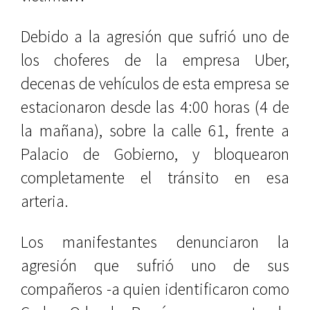
Debido a la agresión que sufrió uno de
los choferes de la empresa Uber,
decenas de vehículos de esta empresa se
estacionaron desde las 4:00 horas (4 de
la mañana), sobre la calle 61, frente a
Palacio de Gobierno, y bloquearon
completamente el tránsito en esa
arteria.
Los manifestantes denunciaron la
agresión que sufrió uno de sus
compañeros -a quien identificaron como