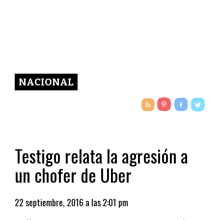
NACIONAL
Testigo relata la agresión a
un chofer de Uber
22 septiembre, 2016 a las 2:01 pm