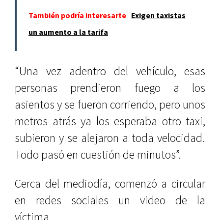
También podría interesarte
Exigen taxistas
un aumento a la tarifa
“Una vez adentro del vehículo, esas
personas prendieron fuego a los
asientos y se fueron corriendo, pero unos
metros atrás ya los esperaba otro taxi,
subieron y se alejaron a toda velocidad.
Todo pasó en cuestión de minutos”.
Cerca del mediodía, comenzó a circular
en redes sociales un video de la
víctima…