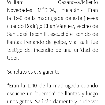
William Casanova/Milenio
Novedades MÉRIDA, Yucatán.- Eran
la 1:40 de la madrugada de este jueves
cuando Rodrigo Chan Várguez, vecino de
San José Tecoh III, escuchó el sonido de
llantas frenando de golpe, y al salir fue
testigo del incendio de una unidad de
Uber.
Su relato es el siguiente:
“Eran la 1:40 de la madrugada cuando
escuché un ‘quemón’ de llantas y luego
unos gritos. Salí rápidamente y pude ver