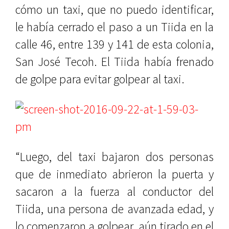
cómo un taxi, que no puedo identificar,
le había cerrado el paso a un Tiida en la
calle 46, entre 139 y 141 de esta colonia,
San José Tecoh. El Tiida había frenado
de golpe para evitar golpear al taxi.
“Luego, del taxi bajaron dos personas
que de inmediato abrieron la puerta y
sacaron a la fuerza al conductor del
Tiida, una persona de avanzada edad, y
lo comenzaron a golpear, aún tirado en el