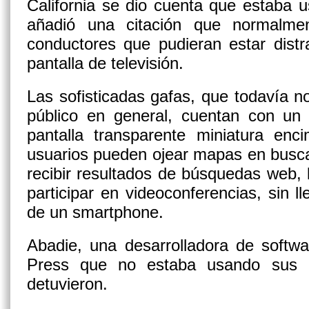
California se dio cuenta que estaba 
añadió una citación que normalme
conductores que pudieran estar dist
pantalla de televisión.
Las sofisticadas gafas, que todavía no
público en general, cuentan con un
pantalla transparente miniatura enc
usuarios pueden ojear mapas en busca
recibir resultados de búsquedas web, l
participar en videoconferencias, sin l
de un smartphone.
Abadie, una desarrolladora de softwa
Press que no estaba usando sus 
detuvieron.