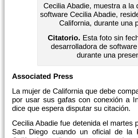
Citatorio.
Esta foto sin fec
desarrolladora de software
durante una prese
Associated Press
La mujer de California que debe compa
por usar sus gafas con conexión a I
dice que espera disputar su citación.
Cecilia Abadie fue detenida el martes 
San Diego cuando un oficial de la P