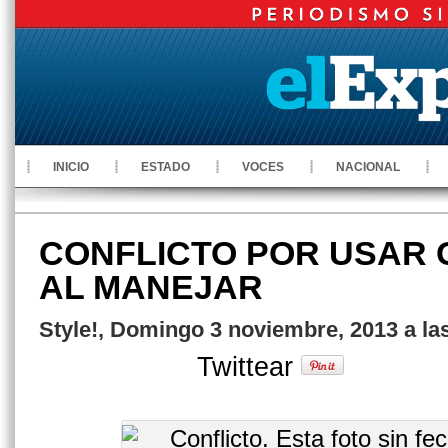
INICIO
ESTADO
VOCES
NACIONAL
CONFLICTO POR USAR
AL MANEJAR
Style!, Domingo 3 noviembre, 2013 a la
Twittear