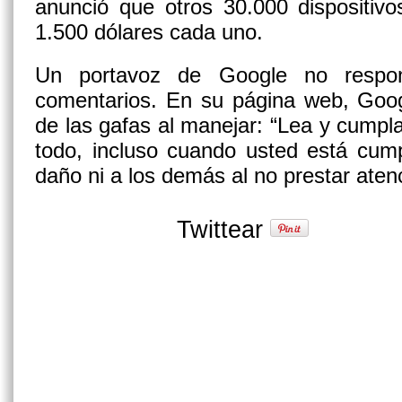
anunció que otros 30.000 dispositivo
1.500 dólares cada uno.
Un portavoz de Google no respon
comentarios. En su página web, Goog
de las gafas al manejar: “Lea y cumpla
todo, incluso cuando usted está cump
daño ni a los demás al no prestar atenc
Twittear