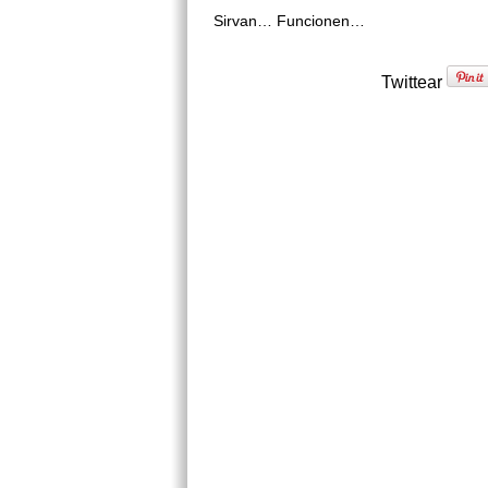
Sirvan… Funcionen…
Twittear