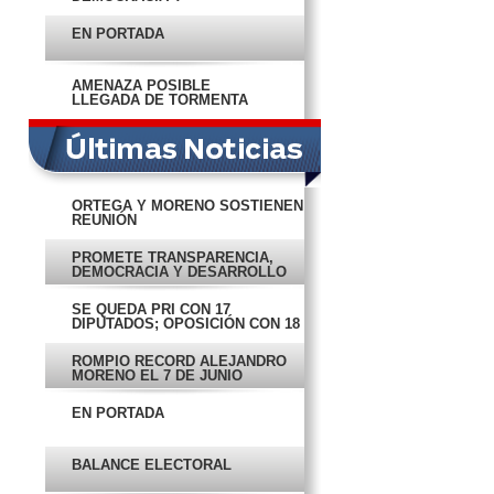
DESARROLLO
EN PORTADA
AMENAZA POSIBLE
LLEGADA DE TORMENTA
ORTEGA Y MORENO SOSTIENEN
REUNIÓN
PROMETE TRANSPARENCIA,
DEMOCRACIA Y DESARROLLO
SE QUEDA PRI CON 17
DIPUTADOS; OPOSICIÓN CON 18
ROMPIÓ RÉCORD ALEJANDRO
MORENO EL 7 DE JUNIO
EN PORTADA
BALANCE ELECTORAL