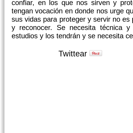
confiar, en los que nos sirven y pro
tengan vocación en donde nos urge qu
sus vidas para proteger y servir no es 
y reconocer. Se necesita técnica y 
estudios y los tendrán y se necesita c
Twittear