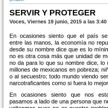
@RSalesH
SERVIR Y PROTEGER
Voces, Viernes 19 junio, 2015 a las 3:4
En ocasiones siento que el país s
entre las manos, la economía no repu
desde su nombre dice que es lo mínim
no es otra cosa más que unidad de m
no da para lo que su nombre dice, lo 
millones de mexicanos en pobreza; niño
o al secuestro; todo mundo viendo seri
narcotraficantes como si fuera lo mejor
En ocasiones siento que nos est
pasamos a lado de una persona que ne