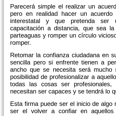
Parecerá simple el realizar un acuerdo
pero en realidad hacer un acuerdo
interestatal y que pretenda ser 
capacitación a distancia, que sea l
parteaguas y romper un círculo vicios
romper.
Retomar la confianza ciudadana en s
sencilla pero si enfrente tienen a p
ancho que se necesita será mucho má
posibilidad de profesionalizar a aquel
todas las cosas ser profesionales,
necesitan ser capaces y se tendrá lo q
Esta firma puede ser el inicio de al
ser el volver a confiar en aquello