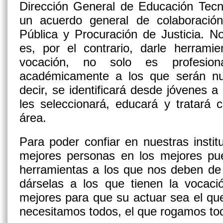
Dirección General de Educación Tecno
un acuerdo general de colaboració
Pública y Procuración de Justicia. N
es, por el contrario, darle herrami
vocación, no solo es profesion
académicamente a los que serán nue
decir, se identificará desde jóvenes a
les seleccionará, educará y tratará 
área.
Para poder confiar en nuestras insti
mejores personas en los mejores pue
herramientas a los que nos deben de
dárselas a los que tienen la vocaci
mejores para que su actuar sea el qu
necesitamos todos, el que rogamos to