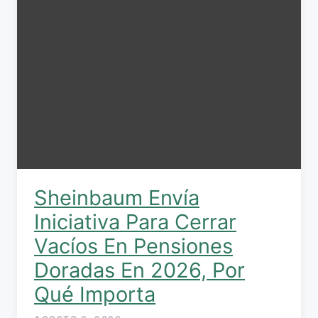
Sheinbaum Envía
Iniciativa Para Cerrar
Vacíos En Pensiones
Doradas En 2026, Por
Qué Importa