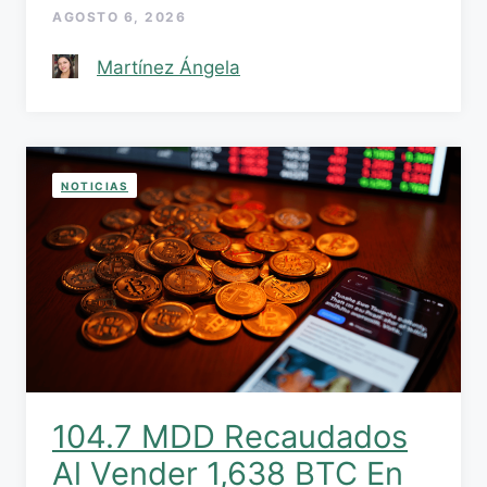
AGOSTO 6, 2026
Martínez Ángela
NOTICIAS
104.7 MDD Recaudados
Al Vender 1,638 BTC En