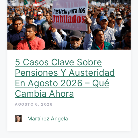
5 Casos Clave Sobre
Pensiones Y Austeridad
En Agosto 2026 – Qué
Cambia Ahora
AGOSTO 6, 2026
Martínez Ángela