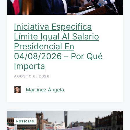
Iniciativa Especifica
Límite Igual Al Salario
Presidencial En
04/08/2026 – Por Qué
Importa
AGOSTO 6, 2026
Martínez Ángela
NOTICIAS