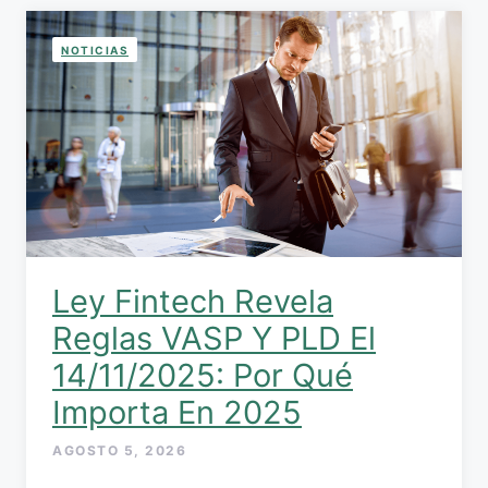
NOTICIAS
Ley Fintech Revela
Reglas VASP Y PLD El
14/11/2025: Por Qué
Importa En 2025
AGOSTO 5, 2026