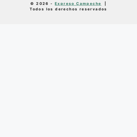
© 2026 -
Expreso Campeche
|
Todos los derechos reservados