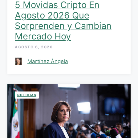
5 Movidas Cripto En
Agosto 2026 Que
Sorprenden y Cambian
Mercado Hoy
AGOSTO 6, 2026
Martínez Ángela
NOTICIAS