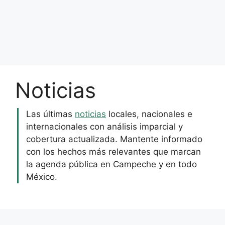
Noticias
Las últimas
noticias
locales, nacionales e
internacionales con análisis imparcial y
cobertura actualizada. Mantente informado
con los hechos más relevantes que marcan
la agenda pública en Campeche y en todo
México.