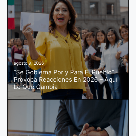
agosto 9, 2026
“Se Gobierna Por y Para El Pueblo”
Provoca Reacciones En 2026 – Aquí
Lo Que Cambia