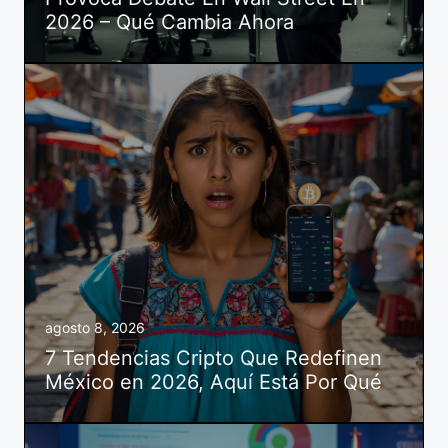
2026 – Qué Cambia Ahora
agosto 8, 2026
7 Tendencias Cripto Que Redefinen
México en 2026, Aquí Está Por Qué