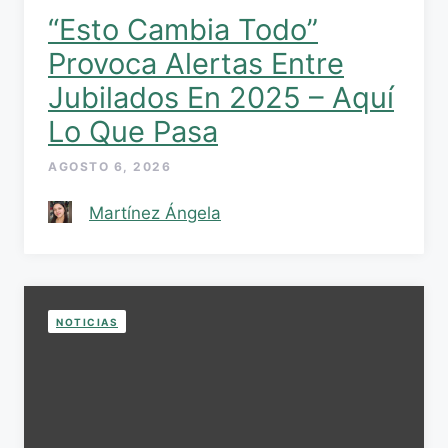
“Esto Cambia Todo”
Provoca Alertas Entre
Jubilados En 2025 – Aquí
Lo Que Pasa
AGOSTO 6, 2026
Martínez Ángela
NOTICIAS