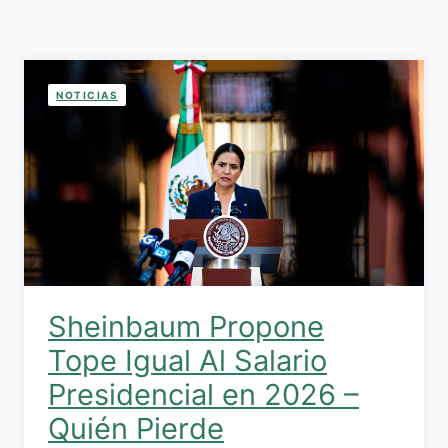
NOTICIAS
Sheinbaum Propone
Tope Igual Al Salario
Presidencial en 2026 –
Quién Pierde