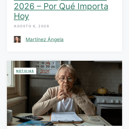
2026 – Por Qué Importa
Hoy
AGOSTO 6, 2026
Martínez Ángela
NOTICIAS