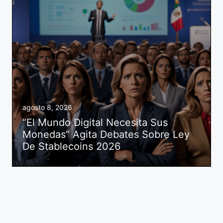
agosto 8, 2026
“El Mundo Digital Necesita Sus
Monedas” Agita Debates Sobre Ley
De Stablecoins 2026