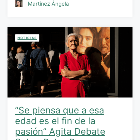
Martínez Ángela
NOTICIAS
“Se piensa que a esa
edad es el fin de la
pasión” Agita Debate