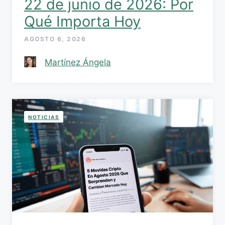
22 de junio de 2026: Por
Qué Importa Hoy
AGOSTO 6, 2026
Martínez Ángela
NOTICIAS