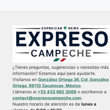
¿Tienes preguntas, sugerencias o necesitas más
información? Estamos aquí para ayudarte.
Visítanos en
González Ortega 36, Col. González
Ortega, 99110 Zacatecas, México
.
Llámanos al
+52 433 982 3069
o escríbenos a
contact@expresocampeche.com
.
Nuestro horario de atención es de
lunes a