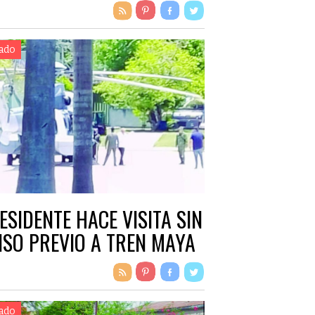
ado
ESIDENTE HACE VISITA SIN
ISO PREVIO A TREN MAYA
ado