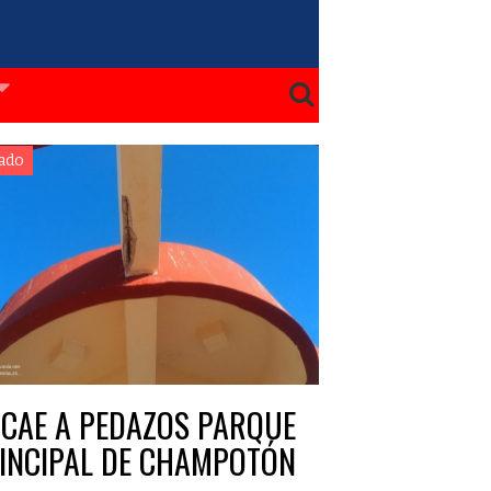
PDF
ado
 CAE A PEDAZOS PARQUE
INCIPAL DE CHAMPOTÓN