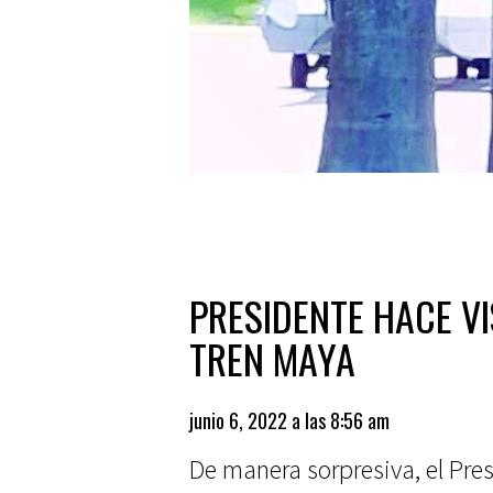
PRESIDENTE HACE VI
TREN MAYA
junio 6, 2022 a las 8:56 am
De manera sorpresiva, el Pr