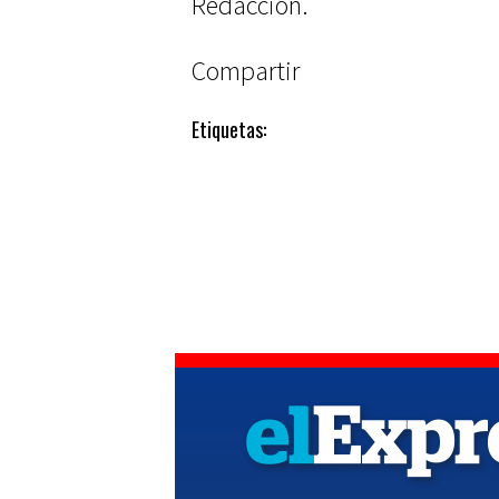
Redacción.
Compartir
Etiquetas: