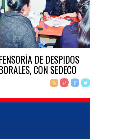
FENSORÍA DE DESPIDOS
BORALES, CON SEDECO