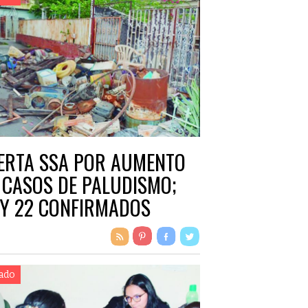
ERTA SSA POR AUMENTO
 CASOS DE PALUDISMO;
Y 22 CONFIRMADOS
ado