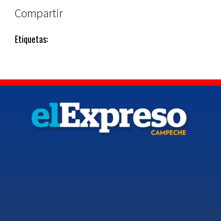
Compartir
Etiquetas: