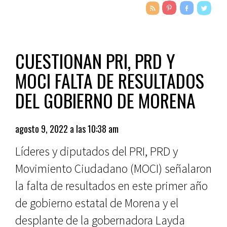
CUESTIONAN PRI, PRD Y
MOCI FALTA DE RESULTADOS
DEL GOBIERNO DE MORENA
agosto 9, 2022 a las 10:38 am
Líderes y diputados del PRI, PRD y
Movimiento Ciudadano (MOCI) señalaron
la falta de resultados en este primer año
de gobierno estatal de Morena y el
desplante de la gobernadora Layda