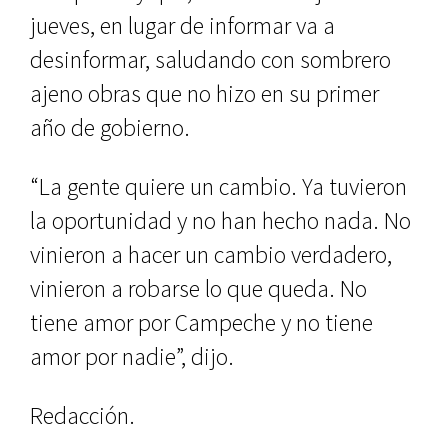
jueves, en lugar de informar va a
desinformar, saludando con sombrero
ajeno obras que no hizo en su primer
año de gobierno.
“La gente quiere un cambio. Ya tuvieron
la oportunidad y no han hecho nada. No
vinieron a hacer un cambio verdadero,
vinieron a robarse lo que queda. No
tiene amor por Campeche y no tiene
amor por nadie”, dijo.
Redacción.