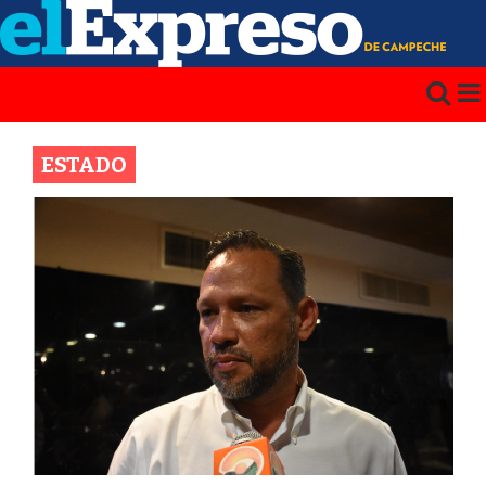
ESTADO