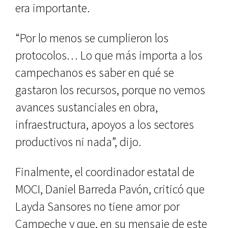
era importante.
“Por lo menos se cumplieron los
protocolos… Lo que más importa a los
campechanos es saber en qué se
gastaron los recursos, porque no vemos
avances sustanciales en obra,
infraestructura, apoyos a los sectores
productivos ni nada”, dijo.
Finalmente, el coordinador estatal de
MOCI, Daniel Barreda Pavón, criticó que
Layda Sansores no tiene amor por
Campeche y que, en su mensaje de este