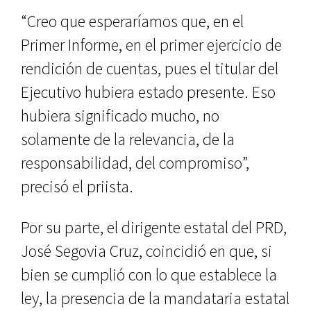
“Creo que esperaríamos que, en el
Primer Informe, en el primer ejercicio de
rendición de cuentas, pues el titular del
Ejecutivo hubiera estado presente. Eso
hubiera significado mucho, no
solamente de la relevancia, de la
responsabilidad, del compromiso”,
precisó el priista.
Por su parte, el dirigente estatal del PRD,
José Segovia Cruz, coincidió en que, si
bien se cumplió con lo que establece la
ley, la presencia de la mandataria estatal