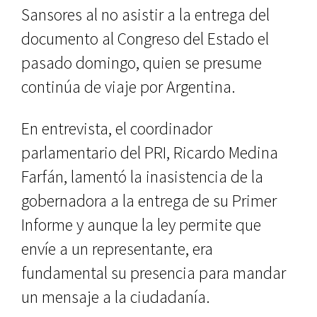
Sansores al no asistir a la entrega del
documento al Congreso del Estado el
pasado domingo, quien se presume
continúa de viaje por Argentina.
En entrevista, el coordinador
parlamentario del PRI, Ricardo Medina
Farfán, lamentó la inasistencia de la
gobernadora a la entrega de su Primer
Informe y aunque la ley permite que
envíe a un representante, era
fundamental su presencia para mandar
un mensaje a la ciudadanía.