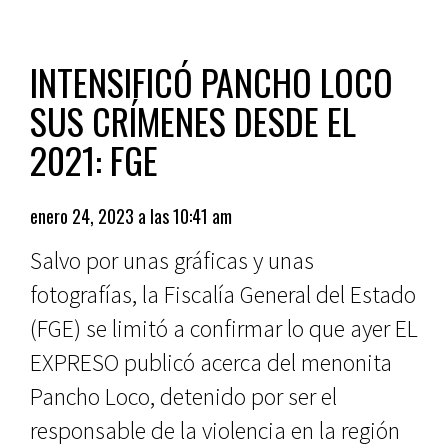
INTENSIFICÓ PANCHO LOCO
SUS CRÍMENES DESDE EL
2021: FGE
enero 24, 2023 a las 10:41 am
Salvo por unas gráficas y unas
fotografías, la Fiscalía General del Estado
(FGE) se limitó a confirmar lo que ayer EL
EXPRESO publicó acerca del menonita
Pancho Loco, detenido por ser el
responsable de la violencia en la región