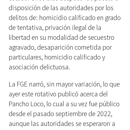
disposición de las autoridades por los
delitos de: homicidio calificado en grado
de tentativa, privación ilegal de la
libertad en su modalidad de secuestro
agravado, desaparición cometida por
particulares, homicidio calificado y
asociación delictuosa.
La FGE narró, sin mayor variación, lo que
ayer este rotativo publicó acerca del
Pancho Loco, lo cual a su vez fue público
desde el pasado septiembre de 2022,
aunque las autoridades se esperaron a