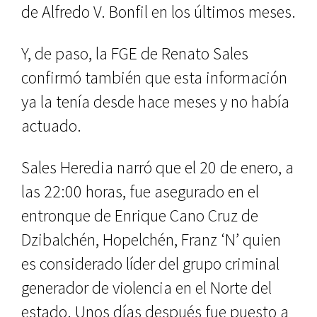
de Alfredo V. Bonfil en los últimos meses.
Y, de paso, la FGE de Renato Sales
confirmó también que esta información
ya la tenía desde hace meses y no había
actuado.
Sales Heredia narró que el 20 de enero, a
las 22:00 horas, fue asegurado en el
entronque de Enrique Cano Cruz de
Dzibalchén, Hopelchén, Franz ‘N’ quien
es considerado líder del grupo criminal
generador de violencia en el Norte del
estado. Unos días después fue puesto a