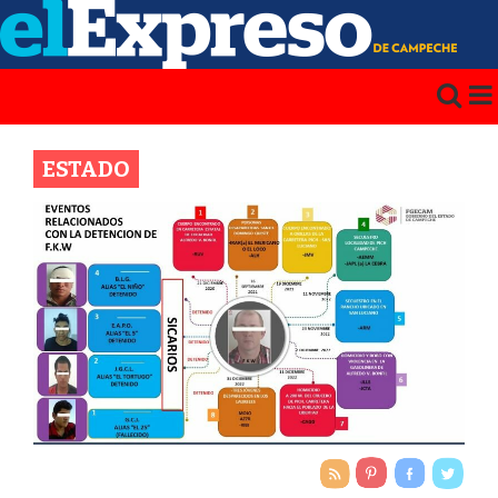
ESTADO