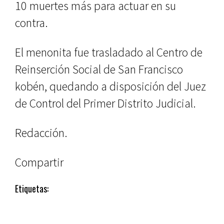
10 muertes más para actuar en su
contra.
El menonita fue trasladado al Centro de
Reinserción Social de San Francisco
kobén, quedando a disposición del Juez
de Control del Primer Distrito Judicial.
Redacción.
Compartir
Etiquetas: