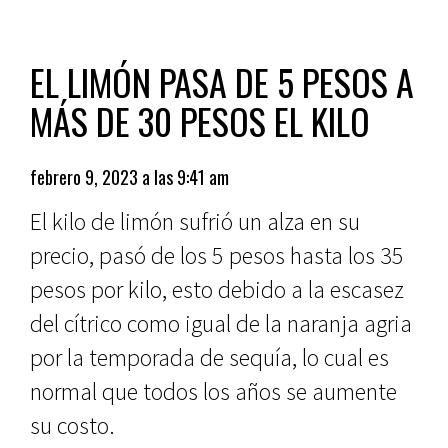
EL LIMÓN PASA DE 5 PESOS A
MÁS DE 30 PESOS EL KILO
febrero 9, 2023 a las 9:41 am
El kilo de limón sufrió un alza en su
precio, pasó de los 5 pesos hasta los 35
pesos por kilo, esto debido a la escasez
del cítrico como igual de la naranja agria
por la temporada de sequía, lo cual es
normal que todos los años se aumente
su costo.