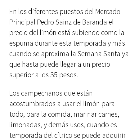
En los diferentes puestos del Mercado
Principal Pedro Sainz de Baranda el
precio del limón está subiendo como la
espuma durante esta temporada y más
cuando se aproxima la Semana Santa ya
que hasta puede llegar a un precio
superior a los 35 pesos.
Los campechanos que están
acostumbrados a usar el limón para
todo, para la comida, marinar carnes,
limonadas, y demás usos, cuando es
temporada del cítrico se puede adquirir