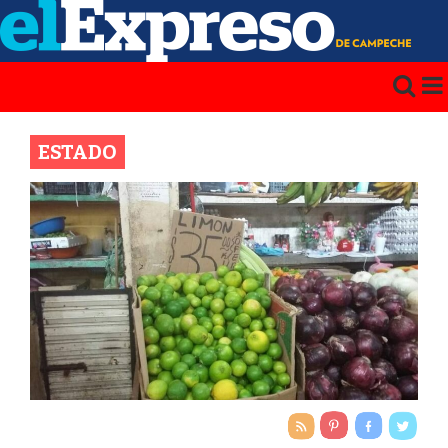
ESTADO