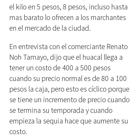
el kilo en 5 pesos, 8 pesos, incluso hasta
mas barato lo ofrecen a los marchantes
en el mercado de la ciudad.
En entrevista con el comerciante Renato
Noh Tamayo, dijo que el huacal llega a
tener un costo de 400 a 500 pesos
cuando su precio normal es de 80 a 100
pesos la caja, pero esto es cíclico porque
se tiene un incremento de precio cuando
se termina su temporada y cuando
empieza la sequia hace que aumente su
costo.