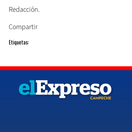
Redacción.
Compartir
Etiquetas: