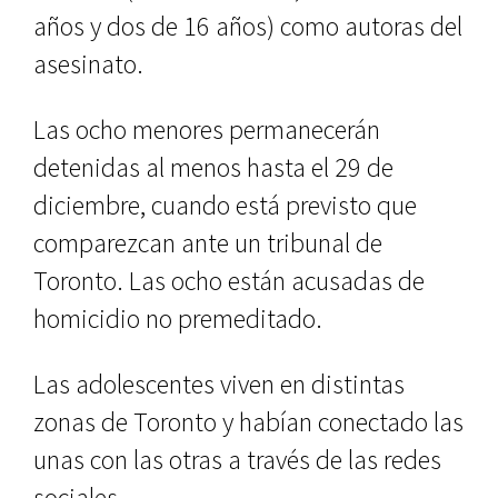
años y dos de 16 años) como autoras del
asesinato.
Las ocho menores permanecerán
detenidas al menos hasta el 29 de
diciembre, cuando está previsto que
comparezcan ante un tribunal de
Toronto. Las ocho están acusadas de
homicidio no premeditado.
Las adolescentes viven en distintas
zonas de Toronto y habían conectado las
unas con las otras a través de las redes
sociales.