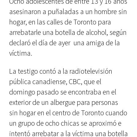
Ocho adolescentes de entre 13 y 16 años
asesinaron a puñaladas a un hombre sin
hogar, en las calles de Toronto para
arrebatarle una botella de alcohol, según
declaró el día de ayer una amiga de la
víctima.
La testigo contó a la radiotelevisión
pública canadiense, CBC, que el
domingo pasado se encontraba en el
exterior de un albergue para personas
sin hogar en el centro de Toronto cuando
un grupo de ocho chicas se aproximó e
intentó arrebatar a la víctima una botella