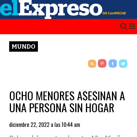
MUNDO
OCHO MENORES A$E$INAN A
UNA PERSONA SIN HOGAR
diciembre 22, 2022 a las 10:44 am