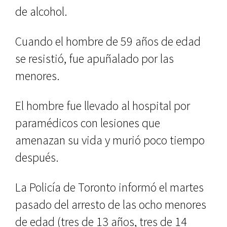
de alcohol.
Cuando el hombre de 59 años de edad
se resistió, fue apuñalado por las
menores.
El hombre fue llevado al hospital por
paramédicos con lesiones que
amenazan su vida y murió poco tiempo
después.
La Policía de Toronto informó el martes
pasado del arresto de las ocho menores
de edad (tres de 13 años, tres de 14