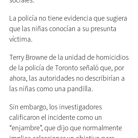
La policía no tiene evidencia que sugiera
que las niñas conocían a su presunta
víctima.
Terry Browne de la unidad de homicidios
de la policía de Toronto señaló que, por
ahora, las autoridades no describirían a
las niñas como una pandilla.
Sin embargo, los investigadores
calificaron el incidente como un
“enjambre”, que dijo que normalmente