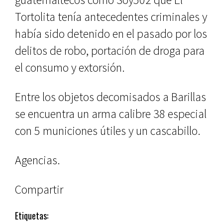
Tortolita tenía antecedentes criminales y
había sido detenido en el pasado por los
delitos de robo, portación de droga para
el consumo y extorsión.
Entre los objetos decomisados a Barillas
se encuentra un arma calibre 38 especial
con 5 municiones útiles y un cascabillo.
Agencias.
Compartir
Etiquetas: