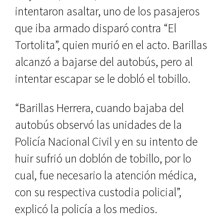
intentaron asaltar, uno de los pasajeros
que iba armado disparó contra “El
Tortolita”, quien murió en el acto. Barillas
alcanzó a bajarse del autobús, pero al
intentar escapar se le dobló el tobillo.
“Barillas Herrera, cuando bajaba del
autobús observó las unidades de la
Policía Nacional Civil y en su intento de
huir sufrió un doblón de tobillo, por lo
cual, fue necesario la atención médica,
con su respectiva custodia policial”,
explicó la policía a los medios.