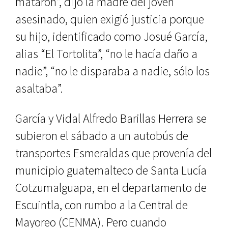
mataron”, dijo la madre del joven
asesinado, quien exigió justicia porque
su hijo, identificado como Josué García,
alias “El Tortolita”, “no le hacía daño a
nadie”, “no le disparaba a nadie, sólo los
asaltaba”.
García y Vidal Alfredo Barillas Herrera se
subieron el sábado a un autobús de
transportes Esmeraldas que provenía del
municipio guatemalteco de Santa Lucía
Cotzumalguapa, en el departamento de
Escuintla, con rumbo a la Central de
Mayoreo (CENMA). Pero cuando