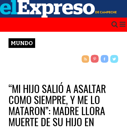
MUNDO
“MI HIJO SALIÓ A ASALTAR
COMO SIEMPRE, Y ME LO
MATARON”: MADRE LLORA
MUERTE DE SU HIJO EN