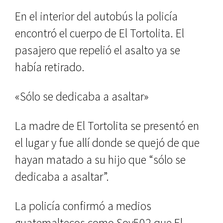
En el interior del autobús la policía
encontró el cuerpo de El Tortolita. El
pasajero que repelió el asalto ya se
había retirado.
«Sólo se dedicaba a asaltar»
La madre de El Tortolita se presentó en
el lugar y fue allí donde se quejó de que
hayan matado a su hijo que “sólo se
dedicaba a asaltar”.
La policía confirmó a medios
guatemaltecos como Soy502 que El