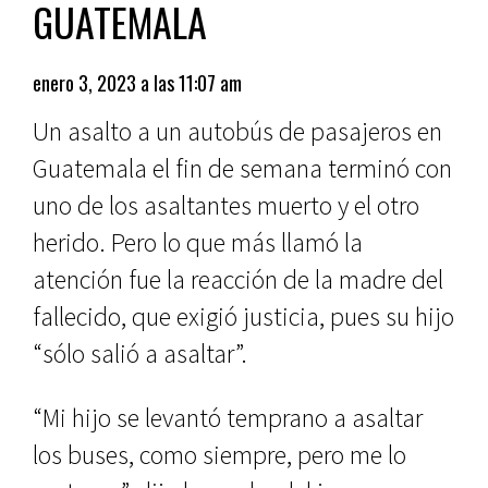
GUATEMALA
enero 3, 2023 a las 11:07 am
Un asalto a un autobús de pasajeros en
Guatemala el fin de semana terminó con
uno de los asaltantes muerto y el otro
herido. Pero lo que más llamó la
atención fue la reacción de la madre del
fallecido, que exigió justicia, pues su hijo
“sólo salió a asaltar”.
“Mi hijo se levantó temprano a asaltar
los buses, como siempre, pero me lo