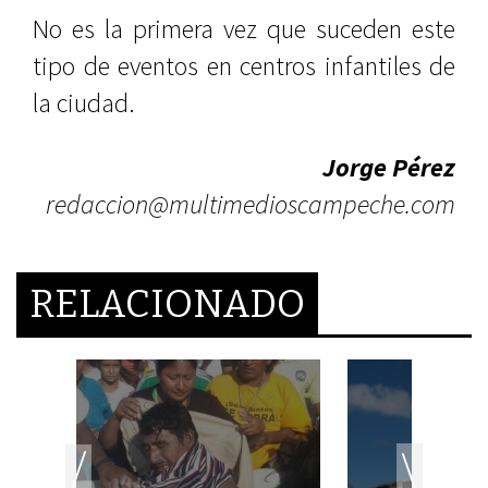
No es la primera vez que suceden este
tipo de eventos en centros infantiles de
la ciudad.
Jorge Pérez
redaccion@multimedioscampeche.com
RELACIONADO