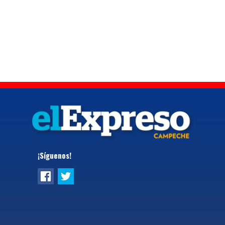
¡Síguenos!