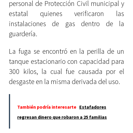
personal de Protección Civil municipal y
estatal quienes verificaron las
instalaciones de gas dentro de la
guardería.
La fuga se encontró en la perilla de un
tanque estacionario con capacidad para
300 kilos, la cual fue causada por el
desgaste en la misma derivada del uso.
También podría interesarte
Estafadores
regresan dinero que robaron a 25 familias