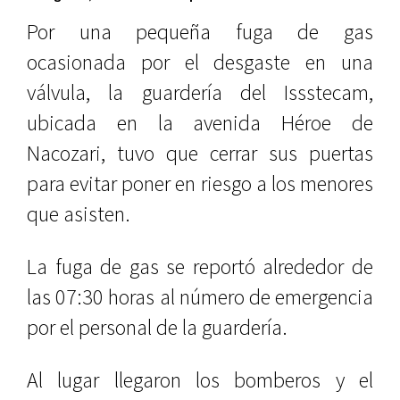
Por una pequeña fuga de gas
ocasionada por el desgaste en una
válvula, la guardería del Issstecam,
ubicada en la avenida Héroe de
Nacozari, tuvo que cerrar sus puertas
para evitar poner en riesgo a los menores
que asisten.
La fuga de gas se reportó alrededor de
las 07:30 horas al número de emergencia
por el personal de la guardería.
Al lugar llegaron los bomberos y el