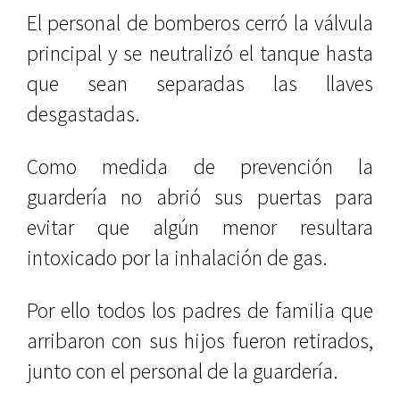
El personal de bomberos cerró la válvula
principal y se neutralizó el tanque hasta
que sean separadas las llaves
desgastadas.
Como medida de prevención la
guardería no abrió sus puertas para
evitar que algún menor resultara
intoxicado por la inhalación de gas.
Por ello todos los padres de familia que
arribaron con sus hijos fueron retirados,
junto con el personal de la guardería.