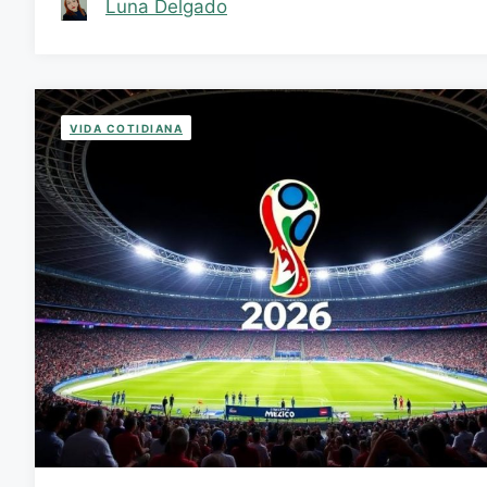
Luna Delgado
VIDA COTIDIANA