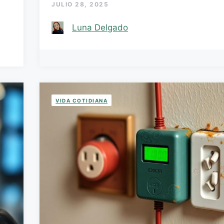
JULIO 28, 2025
Luna Delgado
VIDA COTIDIANA