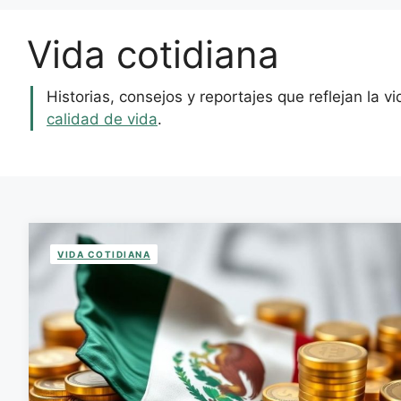
Vida cotidiana
Historias, consejos y reportajes que reflejan la
calidad de vida
.
VIDA COTIDIANA