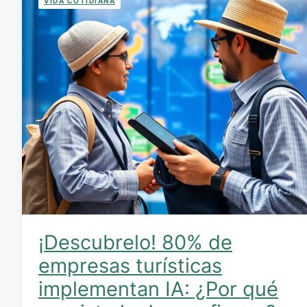
VIDA COTIDIANA
¡Descubrelo! 80% de
empresas turísticas
implementan IA: ¿Por qué