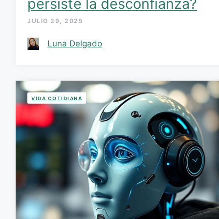
persiste la desconfianza?
JULIO 29, 2025
Luna Delgado
VIDA COTIDIANA