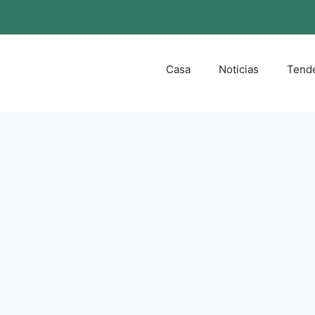
Casa
Noticias
Tend