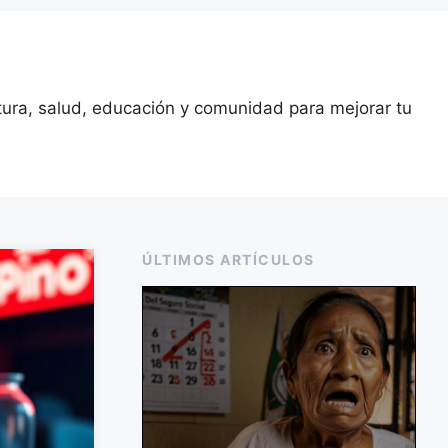
ltura, salud, educación y comunidad para mejorar tu
ÚLTIMOS ARTÍCULOS