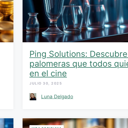
Ping Solutions: Descubre
palomeras que todos qui
en el cine
JULIO 30, 2025
Luna Delgado