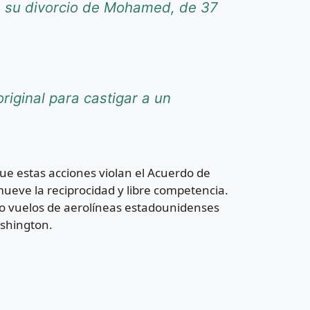
re su divorcio de Mohamed, de 37
riginal para castigar a un
ue estas acciones violan el Acuerdo de
eve la reciprocidad y libre competencia.
o vuelos de aerolíneas estadounidenses
ashington.