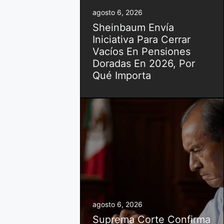
agosto 6, 2026
Sheinbaum Envía
Iniciativa Para Cerrar
Vacíos En Pensiones
Doradas En 2026, Por
Qué Importa
agosto 6, 2026
Suprema Corte Confirma