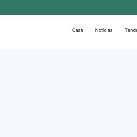
Casa
Noticias
Tend