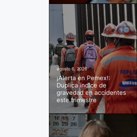
agosto 6, 2026
¡Alerta en Pemex!:
Duplica índice de
gravedad en accidentes
este trimestre