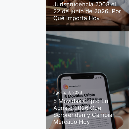
Jurisprudencia 2008 el
22 de junio de 2026: Por
Qué Importa Hoy
agosto 6, 2026
5 Movidas Cripto En
Agosto 2026 Que
Sorprenden y Cambian
Mercado Hoy