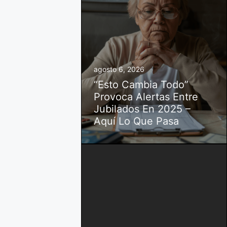
agosto 6, 2026
“Esto Cambia Todo”
Provoca Alertas Entre
Jubilados En 2025 –
Aquí Lo Que Pasa