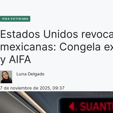
VIDA COTIDIANA
Estados Unidos revoca
mexicanas: Congela e
y AIFA
Luna Delgado
7 de noviembre de 2025, 09:37