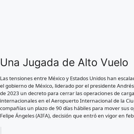
Una Jugada de Alto Vuelo
Las tensiones entre México y Estados Unidos han escal
el gobierno de México, liderado por el presidente Andr
de 2023 un decreto para cerrar las operaciones de carg
internacionales en el Aeropuerto Internacional de la Ciu
compañías un plazo de 90 días hábiles para mover sus o
Felipe Ángeles (AIFA), decisión que entró en vigor en fe