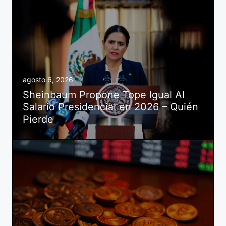
agosto 6, 2026
Sheinbaum Propone Tope Igual Al
Salario Presidencial en 2026 – Quién
Pierde