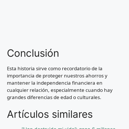
Conclusión
Esta historia sirve como recordatorio de la
importancia de proteger nuestros ahorros y
mantener la independencia financiera en
cualquier relación, especialmente cuando hay
grandes diferencias de edad o culturales.
Artículos similares