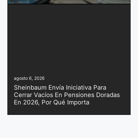
agosto 6, 2026
Sheinbaum Envía Iniciativa Para
Cerrar Vacíos En Pensiones Doradas
En 2026, Por Qué Importa