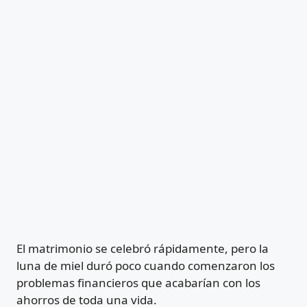
El matrimonio se celebró rápidamente, pero la
luna de miel duró poco cuando comenzaron los
problemas financieros que acabarían con los
ahorros de toda una vida.