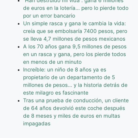
“Han destruido mi vida”: gana 6 millones
de euros en la lotería… pero lo pierde todo
por un error bancario
Un simple rasca y gana le cambia la vida:
creía que se embolsaría 7400 pesos, pero
se lleva 4,7 millones de pesos mexicanos
A los 70 años gana 9,5 millones de pesos
en un rasca y gana, pero los pierde todos
en menos de un minuto
Increíble: un niño de 8 años ya es
propietario de un departamento de 5
millones de pesos… y la historia detrás de
este milagro es fascinante
Tras una prueba de conducción, un cliente
de 64 años devolvió este coche después
de 8 meses y miles de euros en multas
impagadas