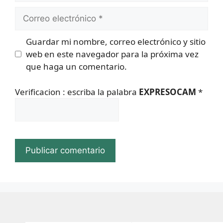
Correo
electrónico
Guardar mi nombre, correo electrónico y sitio
web en este navegador para la próxima vez
que haga un comentario.
Verificacion : escriba la palabra
EXPRESOCAM
*