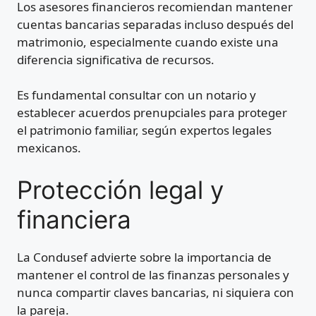
Los asesores financieros recomiendan mantener
cuentas bancarias separadas incluso después del
matrimonio, especialmente cuando existe una
diferencia significativa de recursos.
Es fundamental consultar con un notario y
establecer acuerdos prenupciales para proteger
el patrimonio familiar, según expertos legales
mexicanos.
Protección legal y
financiera
La Condusef advierte sobre la importancia de
mantener el control de las finanzas personales y
nunca compartir claves bancarias, ni siquiera con
la pareja.