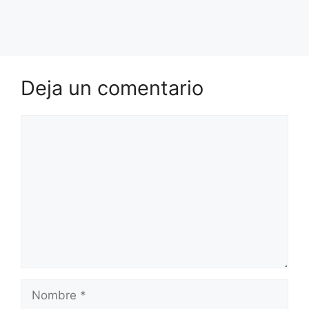
Deja un comentario
Comentario
Nombre