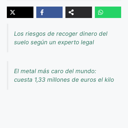
Los riesgos de recoger dinero del
suelo según un experto legal
El metal más caro del mundo:
cuesta 1,33 millones de euros el kilo