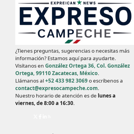
¿Tienes preguntas, sugerencias o necesitas más
información? Estamos aquí para ayudarte.
Visítanos en
González Ortega 36, Col. González
Ortega, 99110 Zacatecas, México
.
Llámanos al
+52 433 982 3069
o escríbenos a
contact@expresocampeche.com
.
Nuestro horario de atención es de
lunes a
viernes, de 8:00 a 16:30
.