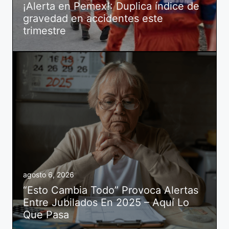
¡Alerta en Pemex!: Duplica índice de
gravedad en accidentes este
trimestre
agosto 6, 2026
“Esto Cambia Todo” Provoca Alertas
Entre Jubilados En 2025 – Aquí Lo
Que Pasa