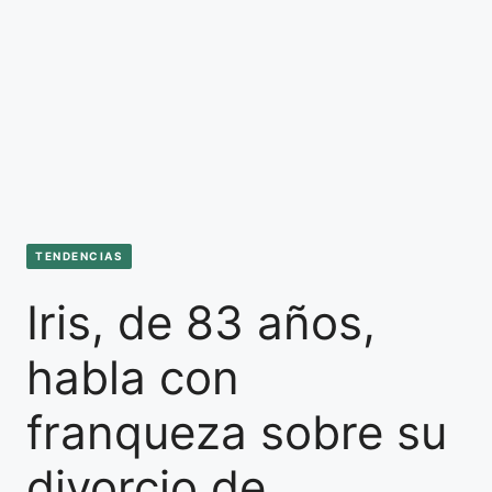
TENDENCIAS
Iris, de 83 años,
habla con
franqueza sobre su
divorcio de