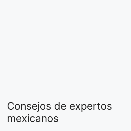
Consejos de expertos
mexicanos