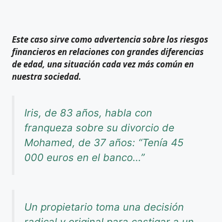
Este caso sirve como advertencia sobre los riesgos
financieros en relaciones con grandes diferencias
de edad, una situación cada vez más común en
nuestra sociedad.
Iris, de 83 años, habla con
franqueza sobre su divorcio de
Mohamed, de 37 años: “Tenía 45
000 euros en el banco…”
Un propietario toma una decisión
radical y original para castigar a un