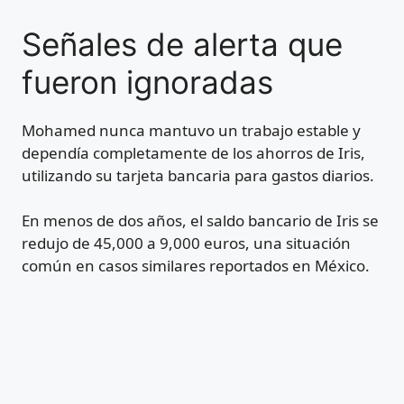
Señales de alerta que
fueron ignoradas
Mohamed nunca mantuvo un trabajo estable y
dependía completamente de los ahorros de Iris,
utilizando su tarjeta bancaria para gastos diarios.
En menos de dos años, el saldo bancario de Iris se
redujo de 45,000 a 9,000 euros, una situación
común en casos similares reportados en México.