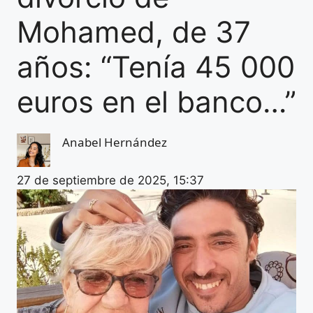
Mohamed, de 37
años: “Tenía 45 000
euros en el banco…”
Anabel Hernández
27 de septiembre de 2025, 15:37