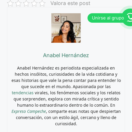
Valora este post
Anabel Hernández
Anabel Hernández es periodista especializada en
hechos insólitos, curiosidades de la vida cotidiana y
esas historias que vale la pena contar para entender lo
que sucede en el mundo. Apasionada por las
tendencias
virales, los fenómenos sociales y los relatos
que sorprenden, explora con mirada crítica y sentido
humano lo extraordinario dentro de lo común. En
Expreso Campeche
, comparte esas notas que despiertan
conversación, con un estilo ágil, cercano y lleno de
curiosidad.