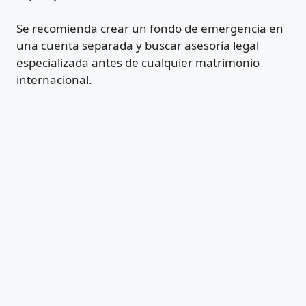
Se recomienda crear un fondo de emergencia en
una cuenta separada y buscar asesoría legal
especializada antes de cualquier matrimonio
internacional.