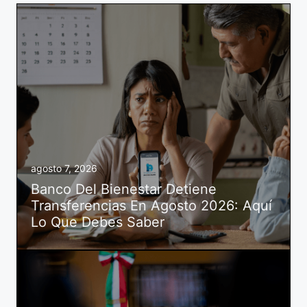
agosto 7, 2026
Banco Del Bienestar Detiene
Transferencias En Agosto 2026: Aquí
Lo Que Debes Saber