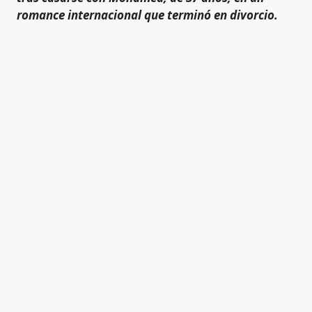
romance internacional que terminó en divorcio.