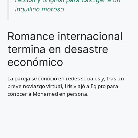
inquilino moroso
Romance internacional
termina en desastre
económico
La pareja se conoció en redes sociales y, tras un
breve noviazgo virtual, Iris viajó a Egipto para
conocer a Mohamed en persona.