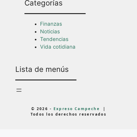
Categorías
Finanzas
Noticias
Tendencias
Vida cotidiana
Lista de menús
© 2026 -
Expreso Campeche
|
Todos los derechos reservados