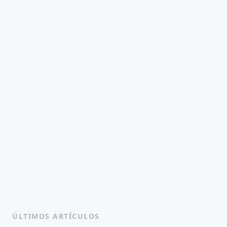
ÚLTIMOS ARTÍCULOS