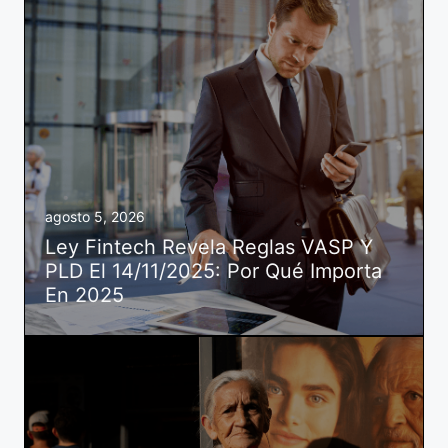
agosto 5, 2026
Ley Fintech Revela Reglas VASP Y
PLD El 14/11/2025: Por Qué Importa
En 2025