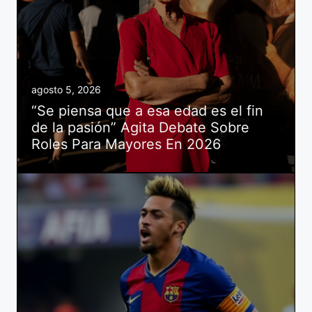
agosto 5, 2026
“Se piensa que a esa edad es el fin
de la pasión” Agita Debate Sobre
Roles Para Mayores En 2026