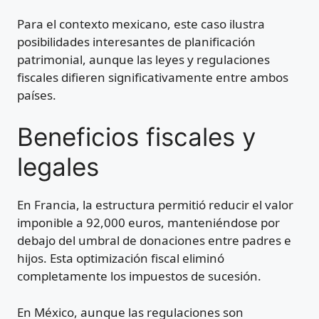
Para el contexto mexicano, este caso ilustra
posibilidades interesantes de planificación
patrimonial, aunque las leyes y regulaciones
fiscales difieren significativamente entre ambos
países.
Beneficios fiscales y
legales
En Francia, la estructura permitió reducir el valor
imponible a 92,000 euros, manteniéndose por
debajo del umbral de donaciones entre padres e
hijos. Esta optimización fiscal eliminó
completamente los impuestos de sucesión.
En México, aunque las regulaciones son