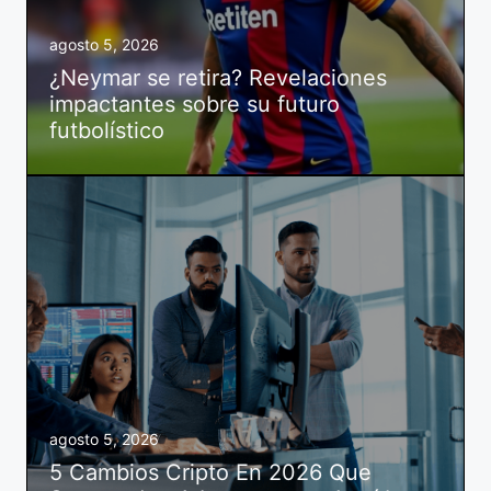
agosto 5, 2026
¿Neymar se retira? Revelaciones
impactantes sobre su futuro
futbolístico
agosto 5, 2026
5 Cambios Cripto En 2026 Que