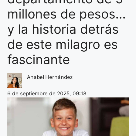
millones de pesos…
y la historia detrás
de este milagro es
fascinante
Anabel Hernández
6 de septiembre de 2025, 09:18