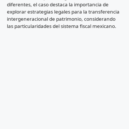
diferentes, el caso destaca la importancia de
explorar estrategias legales para la transferencia
intergeneracional de patrimonio, considerando
las particularidades del sistema fiscal mexicano.