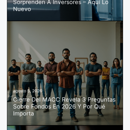
Sorprenden A Inversores – Aquí Lo
Nuevo
agosto 5, 2026
Cierre Del MACC Revela 3 Preguntas
Sobre Fondos En 2026 Y Por Qué
Importa