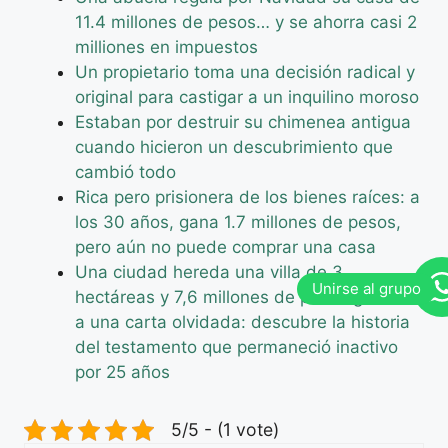
11.4 millones de pesos… y se ahorra casi 2
milliones en impuestos
Un propietario toma una decisión radical y
original para castigar a un inquilino moroso
Estaban por destruir su chimenea antigua
cuando hicieron un descubrimiento que
cambió todo
Rica pero prisionera de los bienes raíces: a
los 30 años, gana 1.7 millones de pesos,
pero aún no puede comprar una casa
Una ciudad hereda una villa de 3
hectáreas y 7,6 millones de pesos gracias
a una carta olvidada: descubre la historia
del testamento que permaneció inactivo
por 25 años
5/5 - (1 vote)