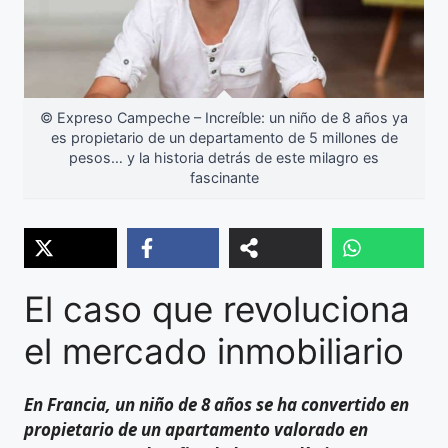
© Expreso Campeche – Increíble: un niño de 8 años ya
es propietario de un departamento de 5 millones de
pesos… y la historia detrás de este milagro es
fascinante
El caso que revoluciona
el mercado inmobiliario
En Francia, un niño de 8 años se ha convertido en
propietario de un apartamento valorado en