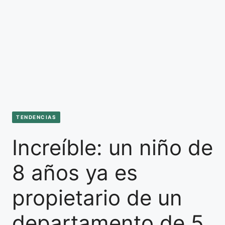
TENDENCIAS
Increíble: un niño de
8 años ya es
propietario de un
departamento de 5