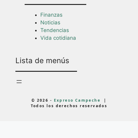
Finanzas
Noticias
Tendencias
Vida cotidiana
Lista de menús
© 2026 -
Expreso Campeche
|
Todos los derechos reservados