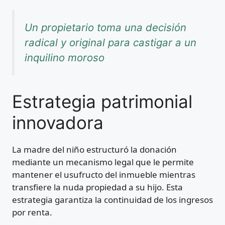
Un propietario toma una decisión
radical y original para castigar a un
inquilino moroso
Estrategia patrimonial
innovadora
La madre del niño estructuró la donación
mediante un mecanismo legal que le permite
mantener el usufructo del inmueble mientras
transfiere la nuda propiedad a su hijo. Esta
estrategia garantiza la continuidad de los ingresos
por renta.