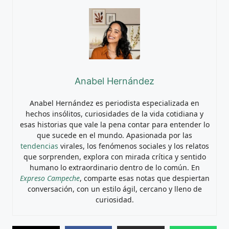
Anabel Hernández
Anabel Hernández es periodista especializada en
hechos insólitos, curiosidades de la vida cotidiana y
esas historias que vale la pena contar para entender lo
que sucede en el mundo. Apasionada por las
tendencias
virales, los fenómenos sociales y los relatos
que sorprenden, explora con mirada crítica y sentido
humano lo extraordinario dentro de lo común. En
Expreso Campeche
, comparte esas notas que despiertan
conversación, con un estilo ágil, cercano y lleno de
curiosidad.