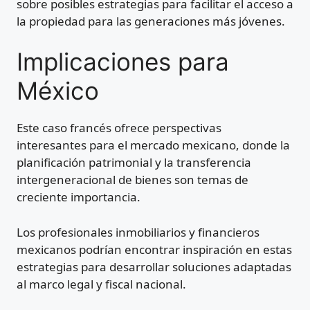
sobre posibles estrategias para facilitar el acceso a
la propiedad para las generaciones más jóvenes.
Implicaciones para
México
Este caso francés ofrece perspectivas
interesantes para el mercado mexicano, donde la
planificación patrimonial y la transferencia
intergeneracional de bienes son temas de
creciente importancia.
Los profesionales inmobiliarios y financieros
mexicanos podrían encontrar inspiración en estas
estrategias para desarrollar soluciones adaptadas
al marco legal y fiscal nacional.