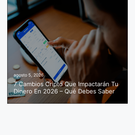
agosto 5, 2026
7 Cambios Cripto Que Impactarán Tu
Dinero En 2026 – Qué Debes Saber