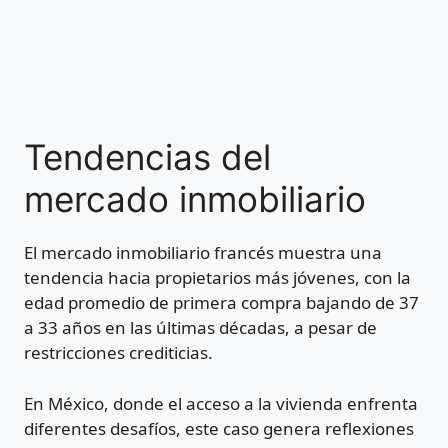
Tendencias del
mercado inmobiliario
El mercado inmobiliario francés muestra una
tendencia hacia propietarios más jóvenes, con la
edad promedio de primera compra bajando de 37
a 33 años en las últimas décadas, a pesar de
restricciones crediticias.
En México, donde el acceso a la vivienda enfrenta
diferentes desafíos, este caso genera reflexiones