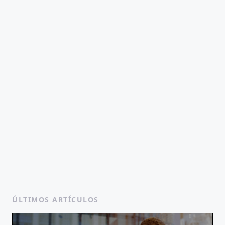
ÚLTIMOS ARTÍCULOS