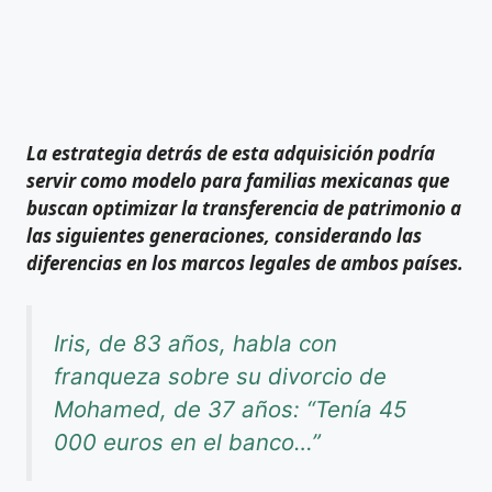
La estrategia detrás de esta adquisición podría
servir como modelo para familias mexicanas que
buscan optimizar la transferencia de patrimonio a
las siguientes generaciones, considerando las
diferencias en los marcos legales de ambos países.
Iris, de 83 años, habla con
franqueza sobre su divorcio de
Mohamed, de 37 años: “Tenía 45
000 euros en el banco…”