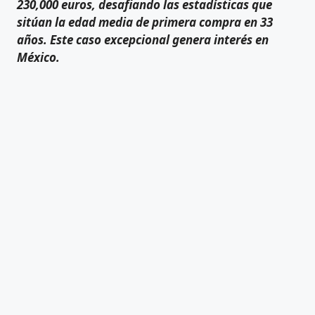
230,000 euros, desafiando las estadísticas que
sitúan la edad media de primera compra en 33
años. Este caso excepcional genera interés en
México.