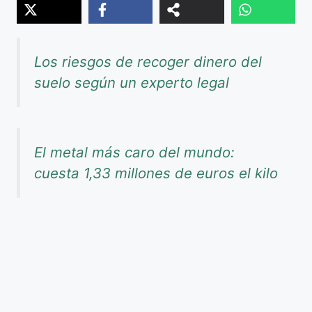
Los riesgos de recoger dinero del
suelo según un experto legal
El metal más caro del mundo:
cuesta 1,33 millones de euros el kilo