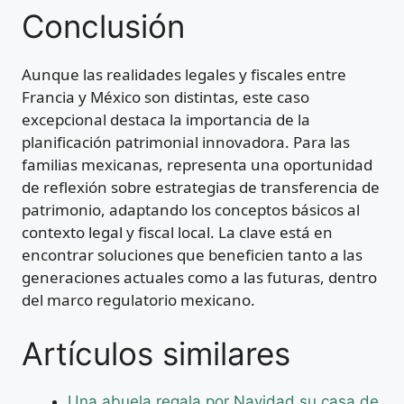
Conclusión
Aunque las realidades legales y fiscales entre
Francia y México son distintas, este caso
excepcional destaca la importancia de la
planificación patrimonial innovadora. Para las
familias mexicanas, representa una oportunidad
de reflexión sobre estrategias de transferencia de
patrimonio, adaptando los conceptos básicos al
contexto legal y fiscal local. La clave está en
encontrar soluciones que beneficien tanto a las
generaciones actuales como a las futuras, dentro
del marco regulatorio mexicano.
Artículos similares
Una abuela regala por Navidad su casa de