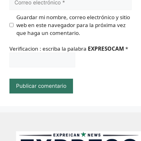
electrónico
Guardar mi nombre, correo electrónico y sitio
web en este navegador para la próxima vez
que haga un comentario.
Verificacion : escriba la palabra
EXPRESOCAM
*