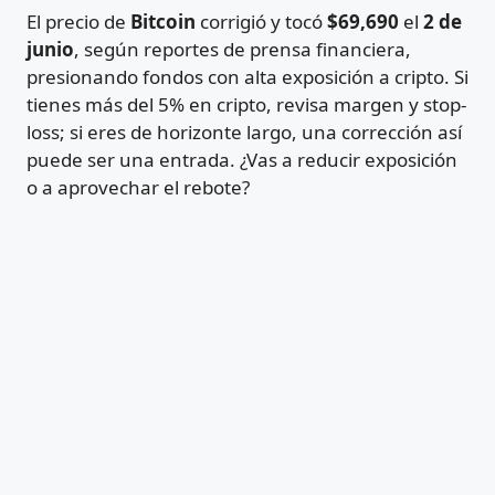
El precio de
Bitcoin
corrigió y tocó
$69,690
el
2 de
junio
, según reportes de prensa financiera,
presionando fondos con alta exposición a cripto. Si
tienes más del 5% en cripto, revisa margen y stop-
loss; si eres de horizonte largo, una corrección así
puede ser una entrada. ¿Vas a reducir exposición
o a aprovechar el rebote?