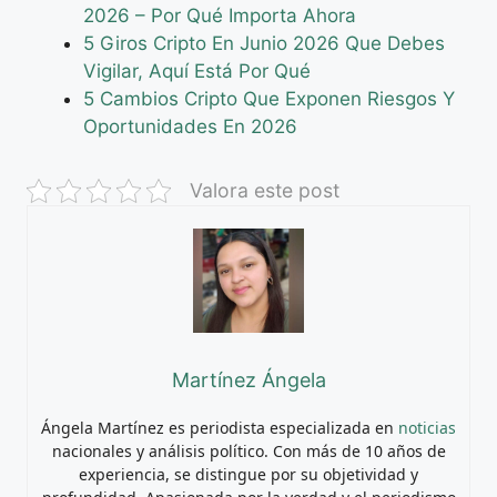
2026 – Por Qué Importa Ahora
5 Giros Cripto En Junio 2026 Que Debes
Vigilar, Aquí Está Por Qué
5 Cambios Cripto Que Exponen Riesgos Y
Oportunidades En 2026
Valora este post
Martínez Ángela
Ángela Martínez es periodista especializada en
noticias
nacionales y análisis político. Con más de 10 años de
experiencia, se distingue por su objetividad y