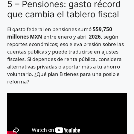
5 – Pensiones: gasto récord
que cambia el tablero fiscal
El gasto federal en pensiones sumó
559,750
millones MXN
entre enero y abril
2026
, según
reportes económicos; eso eleva presión sobre las
cuentas públicas y puede traducirse en ajustes
fiscales. Si dependes de renta pública, considera
alternativas privadas o aportar más a tu ahorro
voluntario. ¿Qué plan B tienes para una posible
reforma?