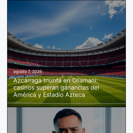
agosto 7, 2026
Azcárraga triunfa en Ollamani:
casinos superan ganancias del
América y Estadio Azteca