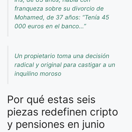
franqueza sobre su divorcio de
Mohamed, de 37 años: “Tenía 45
000 euros en el banco…”
Un propietario toma una decisión
radical y original para castigar a un
inquilino moroso
Por qué estas seis
piezas redefinen cripto
y pensiones en junio