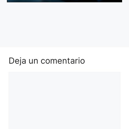
Deja un comentario
Comentario