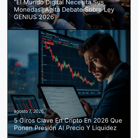
“El Mundo Digital Necesita Sus
Monedas” Agita Debate Sobre Ley
GENIUS 2026
agosto 7, 2026
5 Giros Clave En Cripto En 2026 Que
Ponen Presión Al Precio Y Liquidez