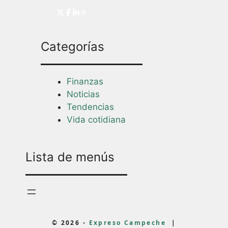
Categorías
Finanzas
Noticias
Tendencias
Vida cotidiana
Lista de menús
© 2026 -
Expreso Campeche
|