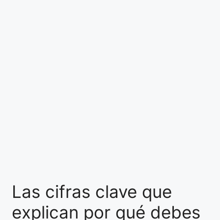
Las cifras clave que
explican por qué debes