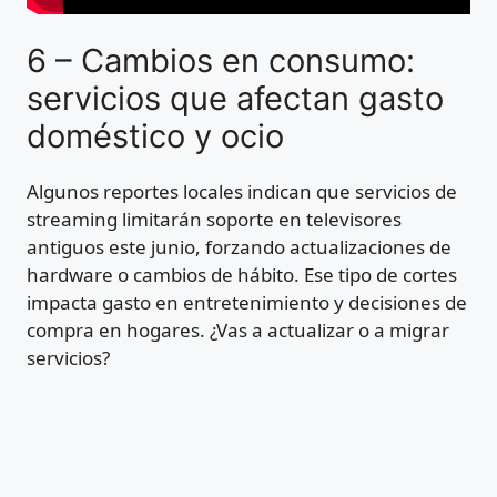
6 – Cambios en consumo:
servicios que afectan gasto
doméstico y ocio
Algunos reportes locales indican que servicios de
streaming limitarán soporte en televisores
antiguos este junio, forzando actualizaciones de
hardware o cambios de hábito. Ese tipo de cortes
impacta gasto en entretenimiento y decisiones de
compra en hogares. ¿Vas a actualizar o a migrar
servicios?