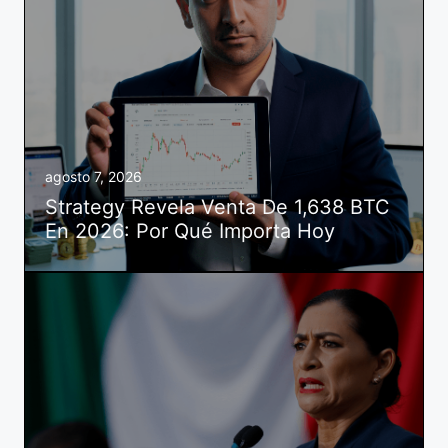
agosto 7, 2026
Strategy Revela Venta De 1,638 BTC
En 2026: Por Qué Importa Hoy