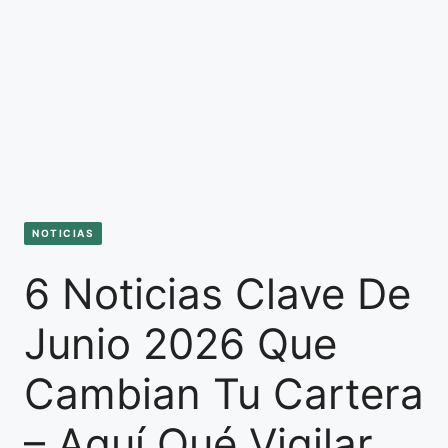
NOTICIAS
6 Noticias Clave De
Junio 2026 Que
Cambian Tu Cartera
– Aquí Qué Vigilar