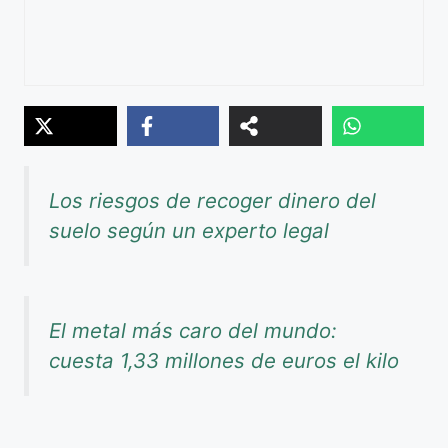
Los riesgos de recoger dinero del
suelo según un experto legal
El metal más caro del mundo:
cuesta 1,33 millones de euros el kilo