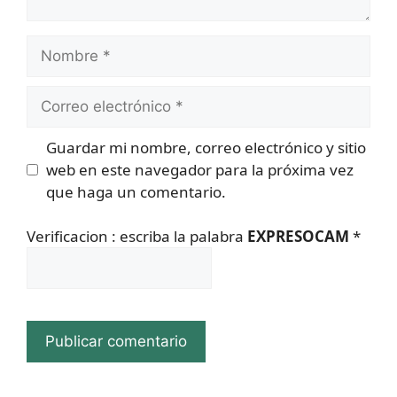
Nombre
Correo
electrónico
Guardar mi nombre, correo electrónico y sitio
web en este navegador para la próxima vez
que haga un comentario.
Verificacion : escriba la palabra
EXPRESOCAM
*