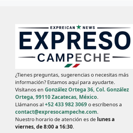
¿Tienes preguntas, sugerencias o necesitas más
información? Estamos aquí para ayudarte.
Visítanos en
González Ortega 36, Col. González
Ortega, 99110 Zacatecas, México
.
Llámanos al
+52 433 982 3069
o escríbenos a
contact@expresocampeche.com
.
Nuestro horario de atención es de
lunes a
viernes, de 8:00 a 16:30
.