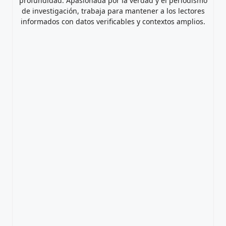
profundidad. Apasionada por la verdad y el periodismo
de investigación, trabaja para mantener a los lectores
informados con datos verificables y contextos amplios.