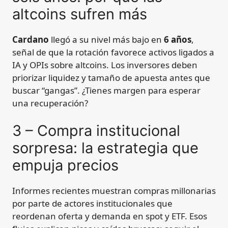
altcoins sufren más
Cardano
llegó a su nivel más bajo en
6 años
,
señal de que la rotación favorece activos ligados a
IA y OPIs sobre altcoins. Los inversores deben
priorizar liquidez y tamaño de apuesta antes que
buscar “gangas”. ¿Tienes margen para esperar
una recuperación?
3 – Compra institucional
sorpresa: la estrategia que
empuja precios
Informes recientes muestran compras millonarias
por parte de actores institucionales que
reordenan oferta y demanda en spot y ETF. Esos