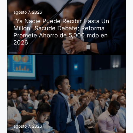
agosto 7, 2026
“Ya Nadie Puede Recibir Hasta Un
Millón” Sacude Debate; Reforma
Promete Ahorro de 5,000 mdp en
2026
agosto 7, 2026