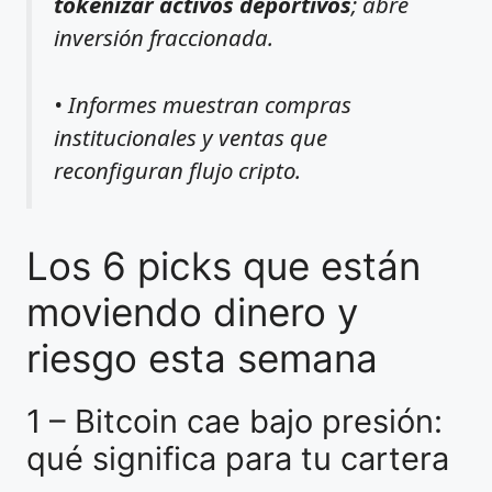
tokenizar activos deportivos
; abre
inversión fraccionada.
• Informes muestran compras
institucionales y ventas que
reconfiguran flujo cripto.
Los 6 picks que están
moviendo dinero y
riesgo esta semana
1 – Bitcoin cae bajo presión:
qué significa para tu cartera