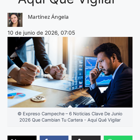
Martínez Ángela
10 de junio de 2026, 07:05
© Expreso Campeche – 6 Noticias Clave De Junio
2026 Que Cambian Tu Cartera - Aquí Qué Vigilar