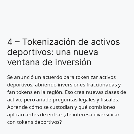
4 – Tokenización de activos
deportivos: una nueva
ventana de inversión
Se anunció un acuerdo para tokenizar activos
deportivos, abriendo inversiones fraccionadas y
fan tokens en la región. Eso crea nuevas clases de
activo, pero añade preguntas legales y fiscales.
Aprende cómo se custodian y qué comisiones
aplican antes de entrar. ¿Te interesa diversificar
con tokens deportivos?