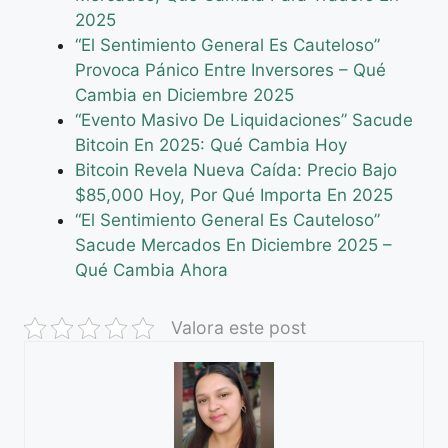
2025
“El Sentimiento General Es Cauteloso”
Provoca Pánico Entre Inversores – Qué
Cambia en Diciembre 2025
“Evento Masivo De Liquidaciones” Sacude
Bitcoin En 2025: Qué Cambia Hoy
Bitcoin Revela Nueva Caída: Precio Bajo
$85,000 Hoy, Por Qué Importa En 2025
“El Sentimiento General Es Cauteloso”
Sacude Mercados En Diciembre 2025 –
Qué Cambia Ahora
Valora este post