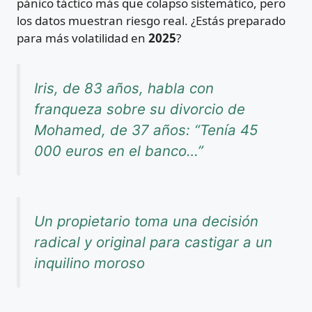
pánico táctico más que colapso sistemático, pero
los datos muestran riesgo real. ¿Estás preparado
para más volatilidad en
2025
?
Iris, de 83 años, habla con
franqueza sobre su divorcio de
Mohamed, de 37 años: “Tenía 45
000 euros en el banco…”
Un propietario toma una decisión
radical y original para castigar a un
inquilino moroso