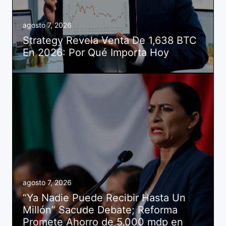
agosto 7, 2026
Strategy Revela Venta De 1,638 BTC
En 2026: Por Qué Importa Hoy
agosto 7, 2026
“Ya Nadie Puede Recibir Hasta Un
Millón” Sacude Debate; Reforma
Promete Ahorro de 5,000 mdp en