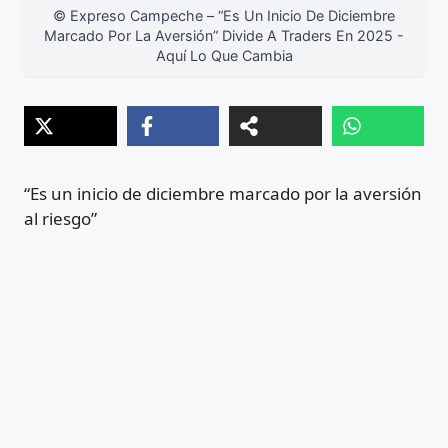
© Expreso Campeche – “Es Un Inicio De Diciembre
Marcado Por La Aversión” Divide A Traders En 2025 -
Aquí Lo Que Cambia
“Es un inicio de diciembre marcado por la aversión
al riesgo”