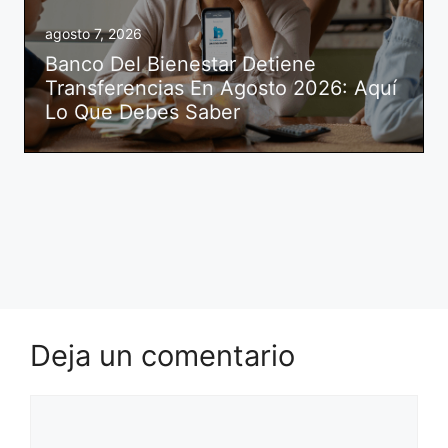
agosto 7, 2026
Banco Del Bienestar Detiene
Transferencias En Agosto 2026: Aquí
Lo Que Debes Saber
Deja un comentario
Comentario