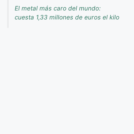
El metal más caro del mundo:
cuesta 1,33 millones de euros el kilo