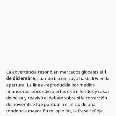
La advertencia resonó en mercados globales el
1
de diciembre
, cuando bitcoin cayó hasta
6%
en la
apertura. La línea -reproducida por medios
financieros- encendió alertas entre fondos y casas
de bolsa y reavivó el debate sobre si la corrección
de noviembre fue puntual o el inicio de una
tendencia mayor. En mi opinión, la frase refleja