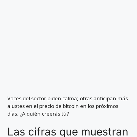
Voces del sector piden calma; otras anticipan más
ajustes en el precio de bitcoin en los próximos
días. ¿A quién creerás tú?
Las cifras que muestran