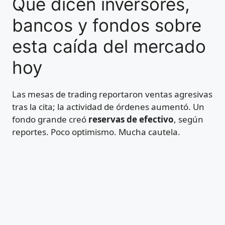
Qué dicen inversores,
bancos y fondos sobre
esta caída del mercado
hoy
Las mesas de trading reportaron ventas agresivas
tras la cita; la actividad de órdenes aumentó. Un
fondo grande creó
reservas de efectivo
, según
reportes. Poco optimismo. Mucha cautela.