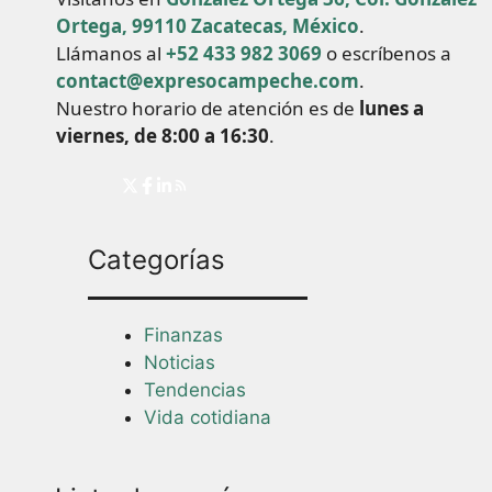
Ortega, 99110 Zacatecas, México
.
Llámanos al
+52 433 982 3069
o escríbenos a
contact@expresocampeche.com
.
Nuestro horario de atención es de
lunes a
viernes, de 8:00 a 16:30
.
Categorías
Finanzas
Noticias
Tendencias
Vida cotidiana