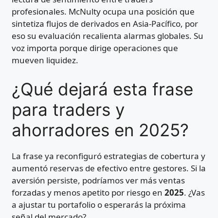
profesionales. McNulty ocupa una posición que
sintetiza flujos de derivados en Asia-Pacífico, por
eso su evaluación recalienta alarmas globales. Su
voz importa porque dirige operaciones que
mueven liquidez.
¿Qué dejará esta frase
para traders y
ahorradores en 2025?
La frase ya reconfiguró estrategias de cobertura y
aumentó reservas de efectivo entre gestores. Si la
aversión persiste, podríamos ver más ventas
forzadas y menos apetito por riesgo en
2025
. ¿Vas
a ajustar tu portafolio o esperarás la próxima
señal del mercado?