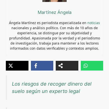
Martínez Ángela
Ángela Martínez es periodista especializada en
noticias
nacionales y análisis político. Con más de 10 años de
experiencia, se distingue por su objetividad y
profundidad. Apasionada por la verdad y el periodismo
de investigación, trabaja para mantener a los lectores
informados con datos verificables y contextos amplios.
Los riesgos de recoger dinero del
suelo según un experto legal