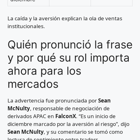
La caída y la aversión explican la ola de ventas
institucionales.
Quién pronunció la frase
y por qué su rol importa
ahora para los
mercados
La advertencia fue pronunciada por
Sean
McNulty
, responsable de negociación de
derivados APAC en
FalconX
. “Es un inicio de
diciembre marcado por la aversión al riesgo”, dijo
Sean McNulty
, y su comentario se tomó como
lectura de sentimiento entre traders