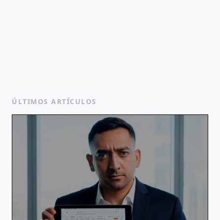
ÚLTIMOS ARTÍCULOS