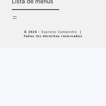
Lista de menús
© 2026 -
Expreso Campeche
|
Todos los derechos reservados