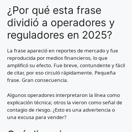
¿Por qué esta frase
dividió a operadores y
reguladores en 2025?
La frase apareció en reportes de mercado y fue
reproducida por medios financieros, lo que
amplificó su efecto. Fue breve, contundente y fácil
de citar, por eso circuló rápidamente. Pequeña
frase. Gran consecuencia.
Algunos operadores interpretaron la línea como
explicación técnica; otros la vieron como señal de
contagio de riesgo. ¿Esto es una advertencia o
una excusa para vender?