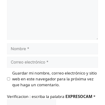
Nombre
Correo
electrónico
Guardar mi nombre, correo electrónico y sitio
web en este navegador para la próxima vez
que haga un comentario.
Verificacion : escriba la palabra
EXPRESOCAM
*