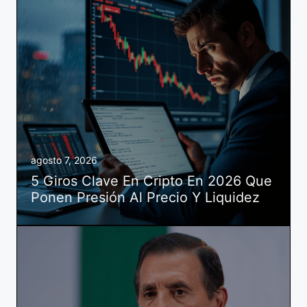
agosto 7, 2026
5 Giros Clave En Cripto En 2026 Que
Ponen Presión Al Precio Y Liquidez