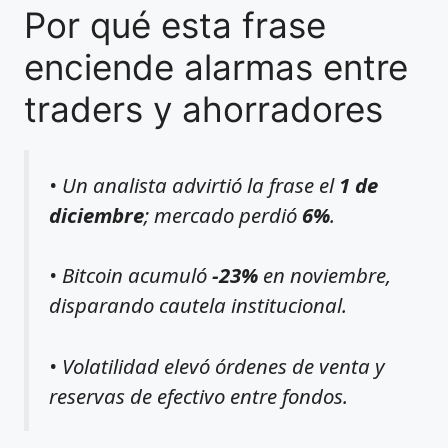
Por qué esta frase
enciende alarmas entre
traders y ahorradores
• Un analista advirtió la frase el
1 de
diciembre
; mercado perdió
6%
.
• Bitcoin acumuló
-23%
en noviembre,
disparando cautela institucional.
• Volatilidad elevó órdenes de venta y
reservas de efectivo entre fondos.