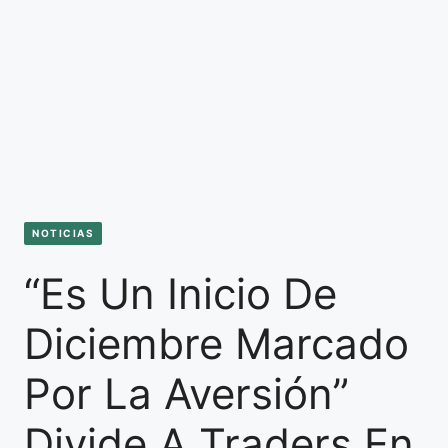
NOTICIAS
“Es Un Inicio De
Diciembre Marcado
Por La Aversión”
Divide A Traders En