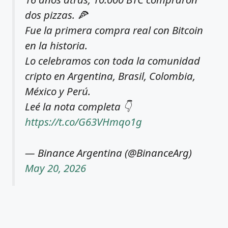
dos pizzas. 🍕
Fue la primera compra real con Bitcoin
en la historia.
Lo celebramos con toda la comunidad
cripto en Argentina, Brasil, Colombia,
México y Perú.
Leé la nota completa 👇
https://t.co/G63VHmqo1g
— Binance Argentina (@BinanceArg)
May 20, 2026