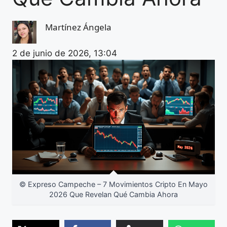
Martínez Ángela
2 de junio de 2026, 13:04
© Expreso Campeche – 7 Movimientos Cripto En Mayo
2026 Que Revelan Qué Cambia Ahora