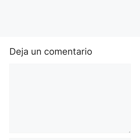
Deja un comentario
Comentario