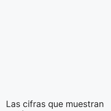
Las cifras que muestran