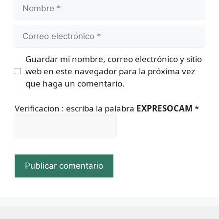
Nombre
Correo
electrónico
Guardar mi nombre, correo electrónico y sitio
web en este navegador para la próxima vez
que haga un comentario.
Verificacion : escriba la palabra
EXPRESOCAM
*