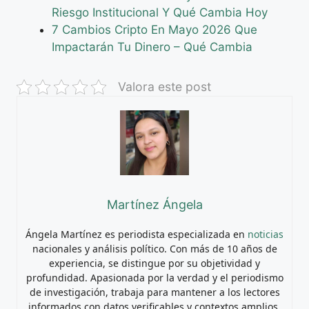
Riesgo Institucional Y Qué Cambia Hoy
7 Cambios Cripto En Mayo 2026 Que
Impactarán Tu Dinero – Qué Cambia
Valora este post
Martínez Ángela
Ángela Martínez es periodista especializada en
noticias
nacionales y análisis político. Con más de 10 años de
experiencia, se distingue por su objetividad y
profundidad. Apasionada por la verdad y el periodismo
de investigación, trabaja para mantener a los lectores
informados con datos verificables y contextos amplios.