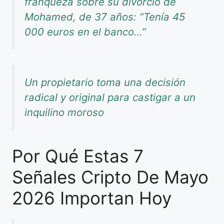
franqueza sobre su divorcio de
Mohamed, de 37 años: “Tenía 45
000 euros en el banco…”
Un propietario toma una decisión
radical y original para castigar a un
inquilino moroso
Por Qué Estas 7
Señales Cripto De Mayo
2026 Importan Hoy