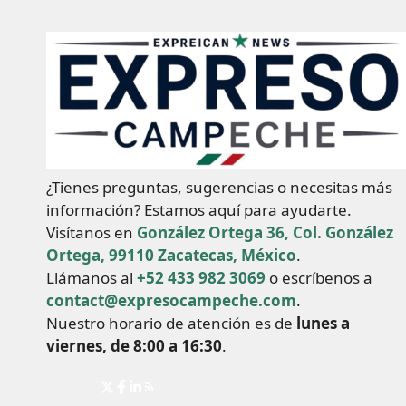
¿Tienes preguntas, sugerencias o necesitas más
información? Estamos aquí para ayudarte.
Visítanos en
González Ortega 36, Col. González
Ortega, 99110 Zacatecas, México
.
Llámanos al
+52 433 982 3069
o escríbenos a
contact@expresocampeche.com
.
Nuestro horario de atención es de
lunes a
viernes, de 8:00 a 16:30
.