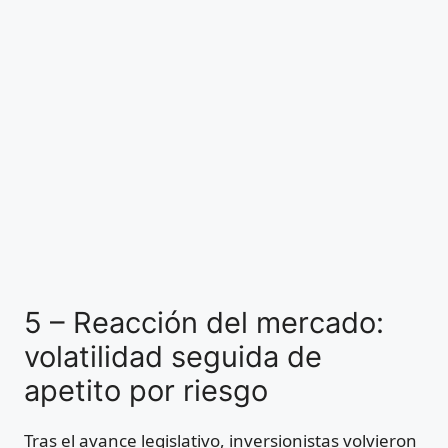
5 – Reacción del mercado:
volatilidad seguida de
apetito por riesgo
Tras el avance legislativo, inversionistas volvieron