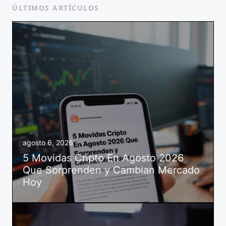
ÚLTIMOS ARTÍCULOS
agosto 6, 2026
5 Movidas Cripto En Agosto 2026
Que Sorprenden y Cambian Mercado
Hoy