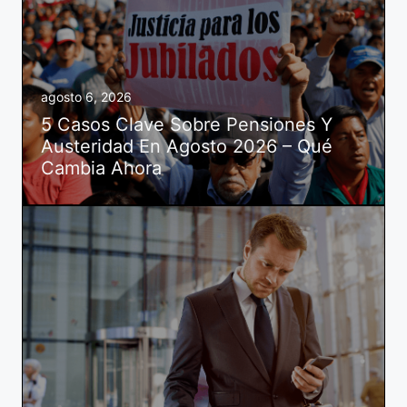
agosto 6, 2026
5 Casos Clave Sobre Pensiones Y
Austeridad En Agosto 2026 – Qué
Cambia Ahora