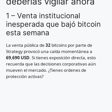
deberías vigilar ahora
1 – Venta institucional
inesperada que bajó bitcoin
esta semana
La venta pública de
32
bitcoins por parte de
Strategy provocó una caída momentánea a
69,690 USD
. Si tienes exposición directa, esto
recuerda que las decisiones corporativas aún
mueven el mercado. ¿Tienes ordenes de
protección activas?