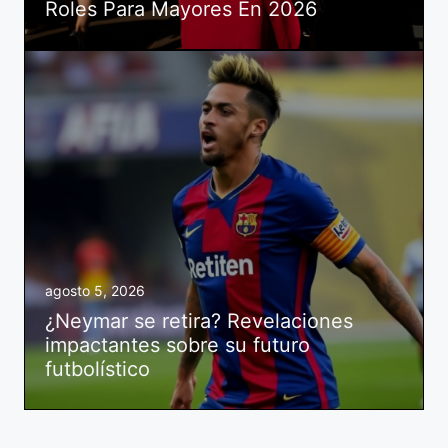
Roles Para Mayores En 2026
agosto 5, 2026
¿Neymar se retira? Revelaciones
impactantes sobre su futuro
futbolístico