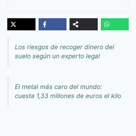
Los riesgos de recoger dinero del
suelo según un experto legal
El metal más caro del mundo:
cuesta 1,33 millones de euros el kilo