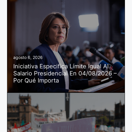
agosto 6, 2026
Iniciativa Especifica Límite Igual Al
Salario Presidencial En 04/08/2026 –
Por Qué Importa