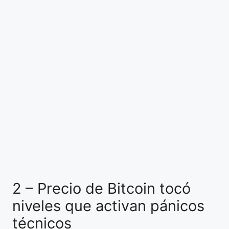
2 – Precio de Bitcoin tocó
niveles que activan pánicos
técnicos