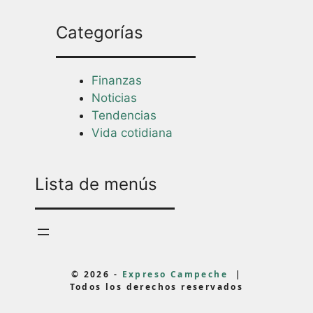
Categorías
Finanzas
Noticias
Tendencias
Vida cotidiana
Lista de menús
© 2026 -
Expreso Campeche
|
Todos los derechos reservados