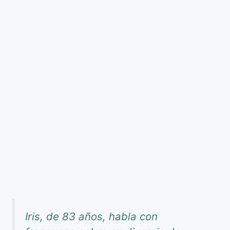
Iris, de 83 años, habla con