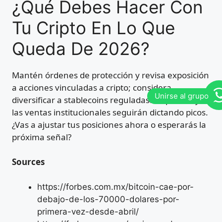
¿Qué Debes Hacer Con
Tu Cripto En Lo Que
Queda De 2026?
Mantén órdenes de protección y revisa exposición
a acciones vinculadas a cripto; considera
diversificar a stablecoins reguladas. La política y
las ventas institucionales seguirán dictando picos.
¿Vas a ajustar tus posiciones ahora o esperarás la
próxima señal?
Sources
https://forbes.com.mx/bitcoin-cae-por-
debajo-de-los-70000-dolares-por-
primera-vez-desde-abril/