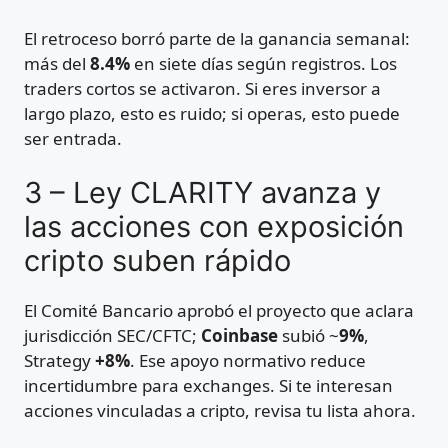
El retroceso borró parte de la ganancia semanal:
más del
8.4%
en siete días según registros. Los
traders cortos se activaron. Si eres inversor a
largo plazo, esto es ruido; si operas, esto puede
ser entrada.
3 – Ley CLARITY avanza y
las acciones con exposición
cripto suben rápido
El Comité Bancario aprobó el proyecto que aclara
jurisdicción SEC/CFTC;
Coinbase
subió ~
9%
,
Strategy
+8%
. Ese apoyo normativo reduce
incertidumbre para exchanges. Si te interesan
acciones vinculadas a cripto, revisa tu lista ahora.