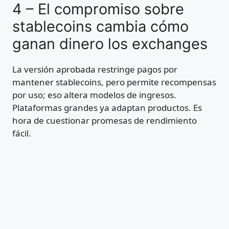
4 – El compromiso sobre
stablecoins cambia cómo
ganan dinero los exchanges
La versión aprobada restringe pagos por
mantener stablecoins, pero permite recompensas
por uso; eso altera modelos de ingresos.
Plataformas grandes ya adaptan productos. Es
hora de cuestionar promesas de rendimiento
fácil.