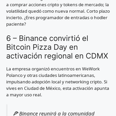
a comprar acciones cripto y tokens de mercado; la
volatilidad quedó como nueva normal. Corto plazo
incierto. ¿Eres programador de entradas o hodler
paciente?
6 – Binance convirtió el
Bitcoin Pizza Day en
activación regional en CDMX
La empresa organizó encuentros en WeWork
Polanco y otras ciudades latinoamericanas,
impulsando adopción local y networking cripto. Si
vives en Ciudad de México, esta activación apunta
a mayor uso real.
🍕 Binance reunirá a la comunidad