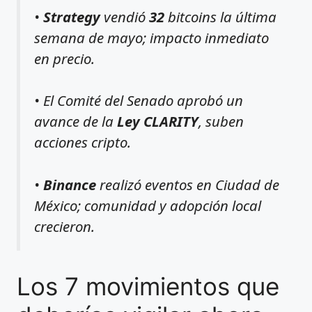
•
Strategy
vendió
32
bitcoins la última
semana de mayo; impacto inmediato
en precio.
• El Comité del Senado aprobó un
avance de la
Ley CLARITY
, suben
acciones cripto.
•
Binance
realizó eventos en Ciudad de
México; comunidad y adopción local
crecieron.
Los 7 movimientos que