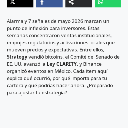
Alarma y 7 señales de mayo 2026 marcan un
punto de inflexión para inversores. Estas
semanas concentraron ventas institucionales,
empujes regulatorios y activaciones locales que
mueven precios y expectativas. Entre ellos,
Strategy
vendió bitcoins, el Comité del Senado de
EE. UU. avanzó la
Ley CLARITY
, y Binance
organizó eventos en México. Cada ítem aquí
explica qué ocurrió, por qué importa para tu
cartera y qué podrías hacer ahora. ¿Preparado
para ajustar tu estrategia?