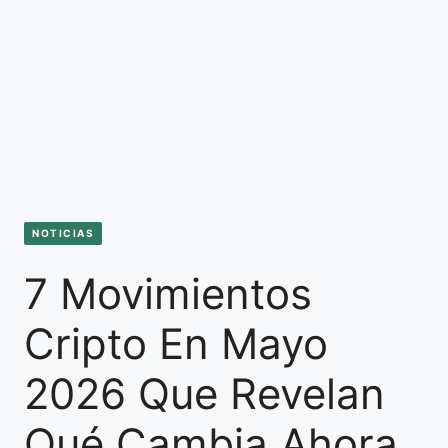
NOTICIAS
7 Movimientos
Cripto En Mayo
2026 Que Revelan
Qué Cambia Ahora