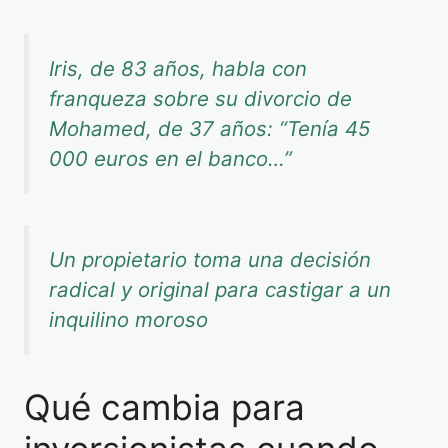
Iris, de 83 años, habla con
franqueza sobre su divorcio de
Mohamed, de 37 años: “Tenía 45
000 euros en el banco…”
Un propietario toma una decisión
radical y original para castigar a un
inquilino moroso
Qué cambia para