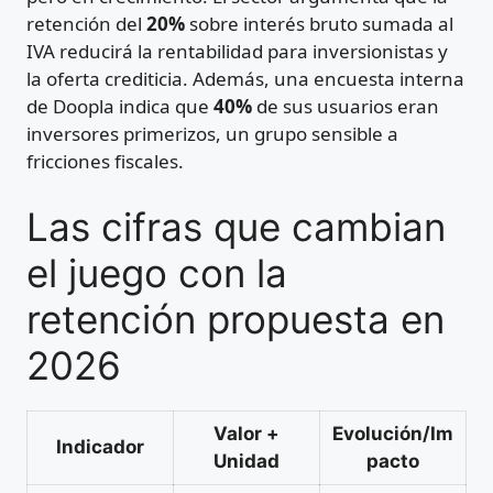
retención del
20%
sobre interés bruto sumada al
IVA reducirá la rentabilidad para inversionistas y
la oferta crediticia. Además, una encuesta interna
de Doopla indica que
40%
de sus usuarios eran
inversores primerizos, un grupo sensible a
fricciones fiscales.
Las cifras que cambian
el juego con la
retención propuesta en
2026
Valor +
Evolución/Im
Indicador
Unidad
pacto