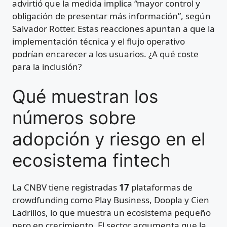
advirtió que la medida implica “mayor control y
obligación de presentar más información”, según
Salvador Rotter. Estas reacciones apuntan a que la
implementación técnica y el flujo operativo
podrían encarecer a los usuarios. ¿A qué coste
para la inclusión?
Qué muestran los
números sobre
adopción y riesgo en el
ecosistema fintech
La CNBV tiene registradas
17
plataformas de
crowdfunding como Play Business, Doopla y Cien
Ladrillos, lo que muestra un ecosistema pequeño
pero en crecimiento. El sector argumenta que la