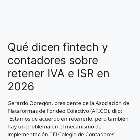
Qué dicen fintech y
contadores sobre
retener IVA e ISR en
2026
Gerardo Obregón, presidente de la Asociación de
Plataformas de Fondeo Colectivo (AFICO), dijo:
“Estamos de acuerdo en retenerlo, pero también
hay un problema en el mecanismo de
implementación.” El Colegio de Contadores