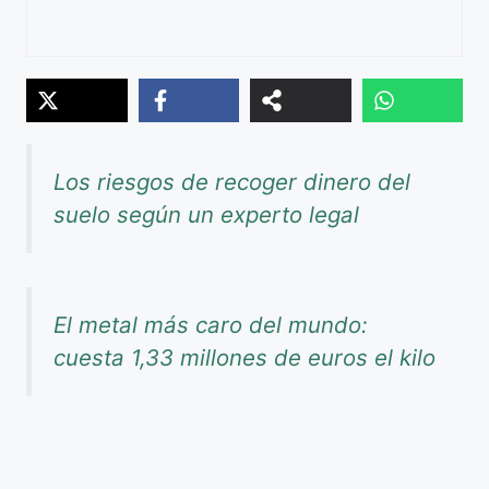
Los riesgos de recoger dinero del
suelo según un experto legal
El metal más caro del mundo:
cuesta 1,33 millones de euros el kilo