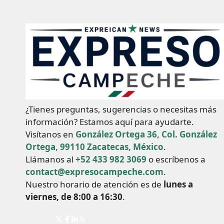
¿Tienes preguntas, sugerencias o necesitas más
información? Estamos aquí para ayudarte.
Visítanos en
González Ortega 36, Col. González
Ortega, 99110 Zacatecas, México
.
Llámanos al
+52 433 982 3069
o escríbenos a
contact@expresocampeche.com
.
Nuestro horario de atención es de
lunes a
viernes, de 8:00 a 16:30
.