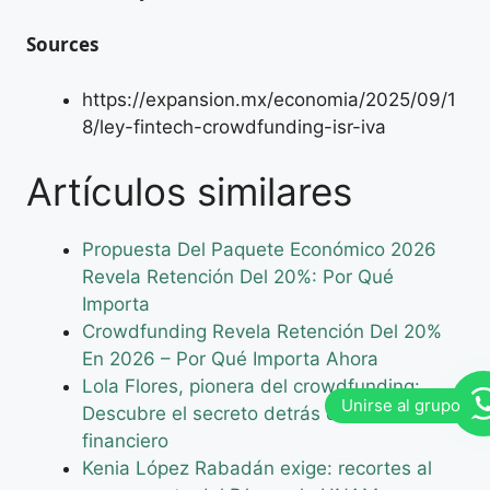
Sources
https://expansion.mx/economia/2025/09/1
8/ley-fintech-crowdfunding-isr-iva
Artículos similares
Propuesta Del Paquete Económico 2026
Revela Retención Del 20%: Por Qué
Importa
Crowdfunding Revela Retención Del 20%
En 2026 – Por Qué Importa Ahora
Lola Flores, pionera del crowdfunding:
Descubre el secreto detrás de su éxito
financiero
Kenia López Rabadán exige: recortes al