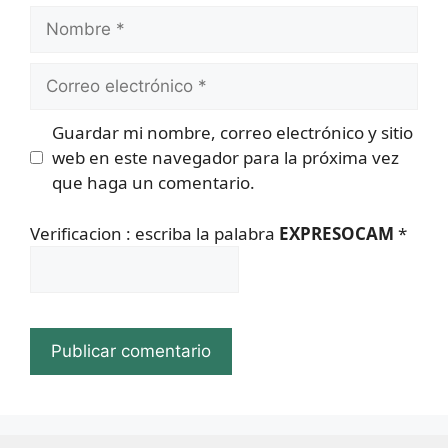
Nombre
Correo
electrónico
Guardar mi nombre, correo electrónico y sitio
web en este navegador para la próxima vez
que haga un comentario.
Verificacion : escriba la palabra
EXPRESOCAM
*