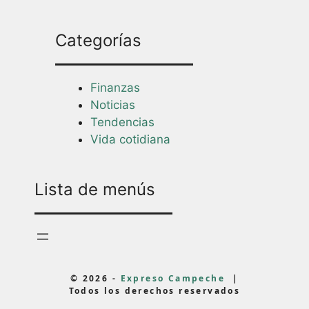
Categorías
Finanzas
Noticias
Tendencias
Vida cotidiana
Lista de menús
© 2026 -
Expreso Campeche
|
Todos los derechos reservados