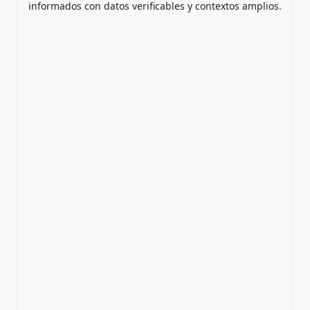
informados con datos verificables y contextos amplios.