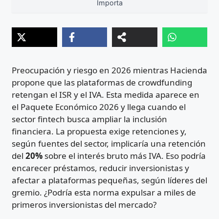
Importa
Preocupación y riesgo en 2026 mientras Hacienda
propone que las plataformas de crowdfunding
retengan el ISR y el IVA. Esta medida aparece en
el Paquete Económico 2026 y llega cuando el
sector fintech busca ampliar la inclusión
financiera. La propuesta exige retenciones y,
según fuentes del sector, implicaría una retención
del
20%
sobre el interés bruto más IVA. Eso podría
encarecer préstamos, reducir inversionistas y
afectar a plataformas pequeñas, según líderes del
gremio. ¿Podría esta norma expulsar a miles de
primeros inversionistas del mercado?