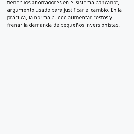
tienen los ahorradores en el sistema bancario”,
argumento usado para justificar el cambio. En la
práctica, la norma puede aumentar costos y
frenar la demanda de pequeños inversionistas.