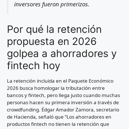
inversores fueron primerizos.
Por qué la retención
propuesta en 2026
golpea a ahorradores y
fintech hoy
La retención incluida en el Paquete Económico
2026 busca homologar la tributación entre
bancos y fintech, pero llega justo cuando muchas
personas hacen su primera inversión a través de
crowdfunding. Édgar Amador Zamora, secretario
de Hacienda, señaló que “Los ahorradores en
productos fintech no tienen la retención que