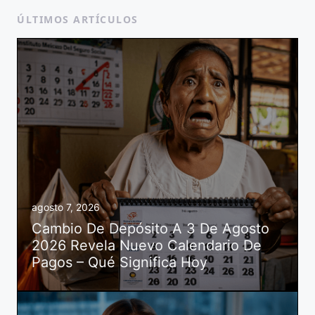
ÚLTIMOS ARTÍCULOS
agosto 7, 2026
Cambio De Depósito A 3 De Agosto
2026 Revela Nuevo Calendario De
Pagos – Qué Significa Hoy