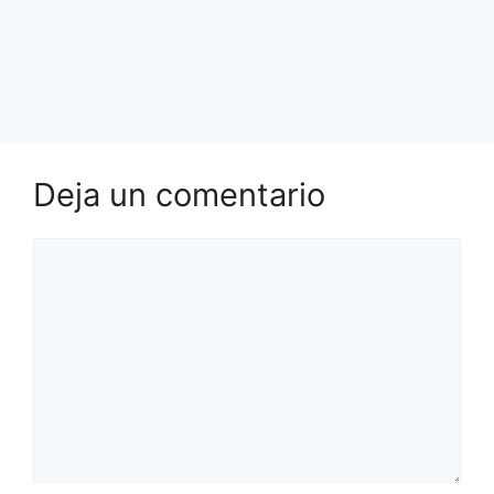
Deja un comentario
Comentario