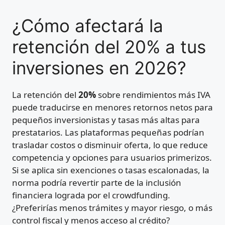
¿Cómo afectará la
retención del 20% a tus
inversiones en 2026?
La retención del
20%
sobre rendimientos más IVA
puede traducirse en menores retornos netos para
pequeños inversionistas y tasas más altas para
prestatarios. Las plataformas pequeñas podrían
trasladar costos o disminuir oferta, lo que reduce
competencia y opciones para usuarios primerizos.
Si se aplica sin exenciones o tasas escalonadas, la
norma podría revertir parte de la inclusión
financiera lograda por el crowdfunding.
¿Preferirías menos trámites y mayor riesgo, o más
control fiscal y menos acceso al crédito?