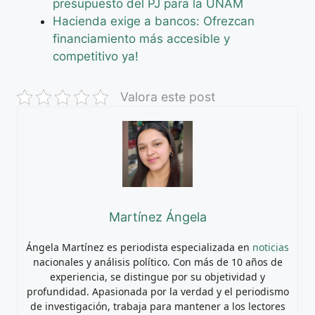
presupuesto del PJ para la UNAM
Hacienda exige a bancos: Ofrezcan
financiamiento más accesible y
competitivo ya!
Valora este post
Martínez Ángela
Ángela Martínez es periodista especializada en
noticias
nacionales y análisis político. Con más de 10 años de
experiencia, se distingue por su objetividad y
profundidad. Apasionada por la verdad y el periodismo
de investigación, trabaja para mantener a los lectores