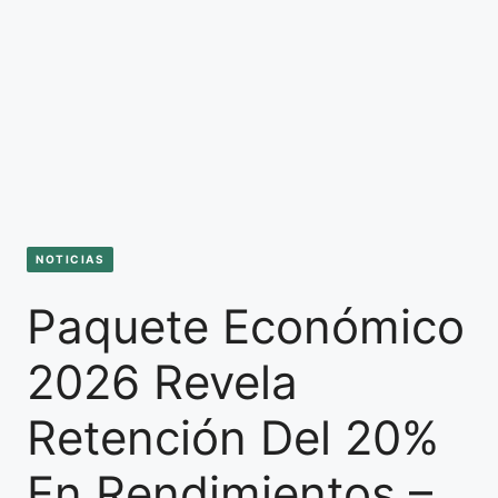
NOTICIAS
Paquete Económico
2026 Revela
Retención Del 20%
En Rendimientos –