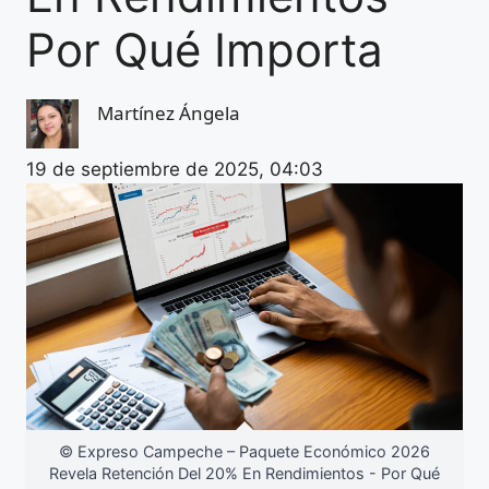
Por Qué Importa
Martínez Ángela
19 de septiembre de 2025, 04:03
© Expreso Campeche – Paquete Económico 2026
Revela Retención Del 20% En Rendimientos - Por Qué