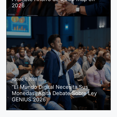
2026
agosto 7, 2026
“El Mundo Digital Necesita Sus
Monedas” Agita Debate Sobre Ley
GENIUS 2026