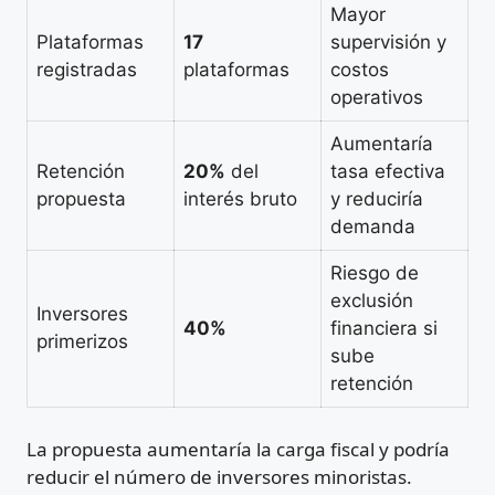
Mayor
Plataformas
17
supervisión y
registradas
plataformas
costos
operativos
Aumentaría
Retención
20%
del
tasa efectiva
propuesta
interés bruto
y reduciría
demanda
Riesgo de
exclusión
Inversores
40%
financiera si
primerizos
sube
retención
La propuesta aumentaría la carga fiscal y podría
reducir el número de inversores minoristas.