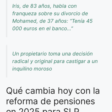
Iris, de 83 años, habla con
franqueza sobre su divorcio de
Mohamed, de 37 años: “Tenía 45
000 euros en el banco…”
Un propietario toma una decisión
radical y original para castigar a un
inquilino moroso
Qué cambia hoy con la
reforma de pensiones
en 2025 para SLP