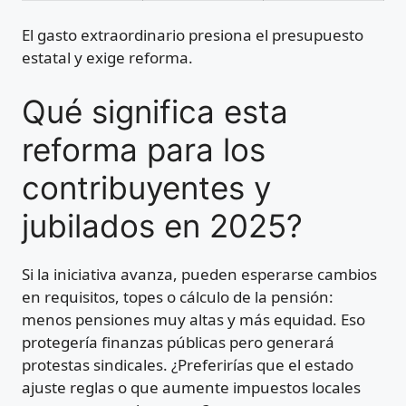
El gasto extraordinario presiona el presupuesto
estatal y exige reforma.
Qué significa esta
reforma para los
contribuyentes y
jubilados en 2025?
Si la iniciativa avanza, pueden esperarse cambios
en requisitos, topes o cálculo de la pensión:
menos pensiones muy altas y más equidad. Eso
protegería finanzas públicas pero generará
protestas sindicales. ¿Preferirías que el estado
ajuste reglas o que aumente impuestos locales