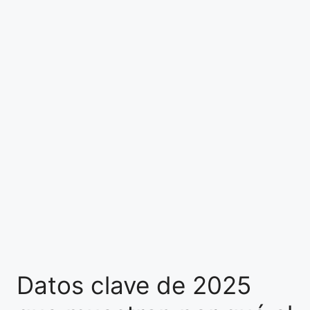
Datos clave de 2025