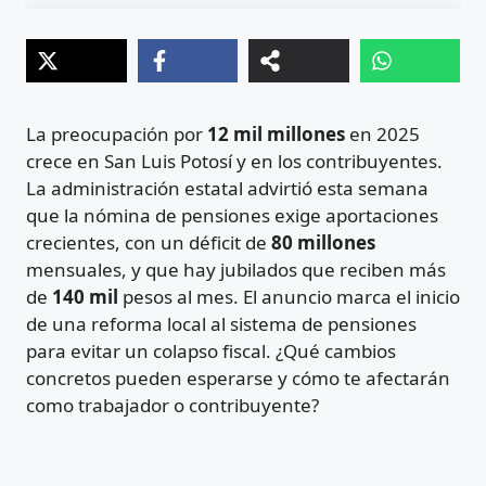
La preocupación por
12 mil millones
en 2025
crece en San Luis Potosí y en los contribuyentes.
La administración estatal advirtió esta semana
que la nómina de pensiones exige aportaciones
crecientes, con un déficit de
80 millones
mensuales, y que hay jubilados que reciben más
de
140 mil
pesos al mes. El anuncio marca el inicio
de una reforma local al sistema de pensiones
para evitar un colapso fiscal. ¿Qué cambios
concretos pueden esperarse y cómo te afectarán
como trabajador o contribuyente?