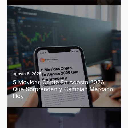
agosto 6, 2026
5 Movidas Cripto En Agosto 2026
Que Sorprenden y Cambian Mercado
Hoy