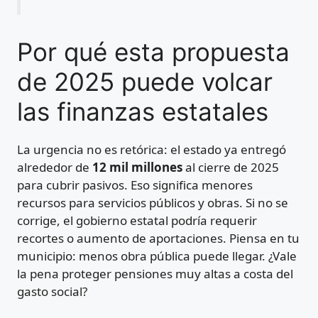
Por qué esta propuesta
de 2025 puede volcar
las finanzas estatales
La urgencia no es retórica: el estado ya entregó
alrededor de
12 mil millones
al cierre de 2025
para cubrir pasivos. Eso significa menores
recursos para servicios públicos y obras. Si no se
corrige, el gobierno estatal podría requerir
recortes o aumento de aportaciones. Piensa en tu
municipio: menos obra pública puede llegar. ¿Vale
la pena proteger pensiones muy altas a costa del
gasto social?