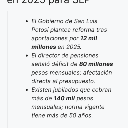
El Gobierno de San Luis
Potosí plantea reforma tras
aportaciones por
12 mil
millones
en 2025.
El director de pensiones
señaló déficit de
80 millones
pesos mensuales; afectación
directa al presupuesto.
Existen jubilados que cobran
más de
140 mil
pesos
mensuales; norma vigente
tiene más de 50 años.