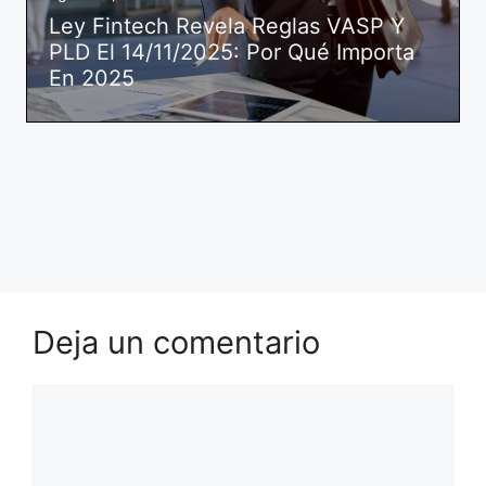
Ley Fintech Revela Reglas VASP Y
PLD El 14/11/2025: Por Qué Importa
En 2025
Deja un comentario
Comentario