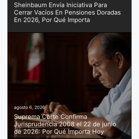
Sheinbaum Envía Iniciativa Para
Cerrar Vacíos En Pensiones Doradas
En 2026, Por Qué Importa
agosto 6, 2026
Suprema Corte Confirma
Jurisprudencia 2008 el 22 de junio
de 2026: Por Qué Importa Hoy