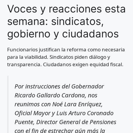
Voces y reacciones esta
semana: sindicatos,
gobierno y ciudadanos
Funcionarios justifican la reforma como necesaria
para la viabilidad. Sindicatos piden diálogo y
transparencia. Ciudadanos exigen equidad fiscal.
Por instrucciones del Gobernador
Ricardo Gallardo Cardona, nos
reunimos con Noé Lara Enríquez,
Oficial Mayor y Luis Arturo Coronado
Puente, Director General de Pensiones
con el fin de estrechar aún más la