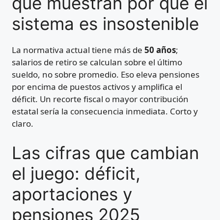
que muestran por qué el
sistema es insostenible
La normativa actual tiene más de
50 años
;
salarios de retiro se calculan sobre el último
sueldo, no sobre promedio. Eso eleva pensiones
por encima de puestos activos y amplifica el
déficit. Un recorte fiscal o mayor contribución
estatal sería la consecuencia inmediata. Corto y
claro.
Las cifras que cambian
el juego: déficit,
aportaciones y
pensiones 2025