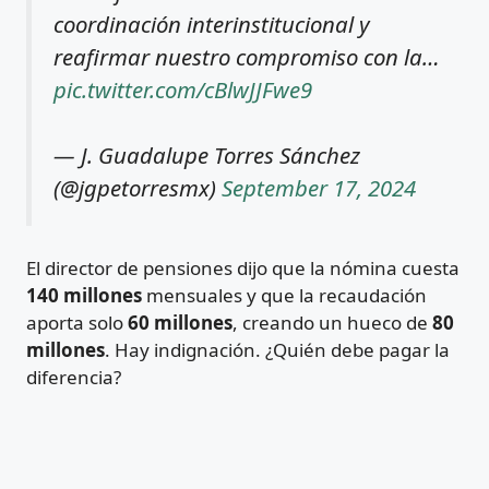
coordinación interinstitucional y
reafirmar nuestro compromiso con la…
pic.twitter.com/cBlwJJFwe9
— J. Guadalupe Torres Sánchez
(@jgpetorresmx)
September 17, 2024
El director de pensiones dijo que la nómina cuesta
140 millones
mensuales y que la recaudación
aporta solo
60 millones
, creando un hueco de
80
millones
. Hay indignación. ¿Quién debe pagar la
diferencia?