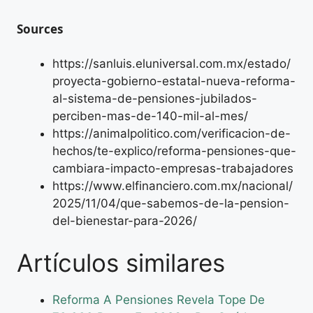
Sources
https://sanluis.eluniversal.com.mx/estado/
proyecta-gobierno-estatal-nueva-reforma-
al-sistema-de-pensiones-jubilados-
perciben-mas-de-140-mil-al-mes/
https://animalpolitico.com/verificacion-de-
hechos/te-explico/reforma-pensiones-que-
cambiara-impacto-empresas-trabajadores
https://www.elfinanciero.com.mx/nacional/
2025/11/04/que-sabemos-de-la-pension-
del-bienestar-para-2026/
Artículos similares
Reforma A Pensiones Revela Tope De