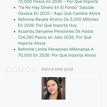
70,000 Pesos En 2026 – Por Qué Importa
“Ya No Hay Dinero En El Fondo” Sacude
Oaxaca En 2025 – Aquí Qué Cambia Ahora
Reforma Revela Ahorro De 5,000 Millones
En 2026: Por Qué Importa Hoy
Acuerdo Devuelve Pensiones De Hasta
134,290 Pesos en Julio 2026, Por Qué
Importa Ahora
Reforma Limita Pensiones Millonarias A
70,000 En 2026: Por Qué Importa Ahora
Valora este post