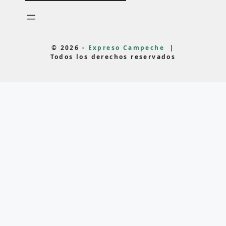
© 2026 -
Expreso Campeche
|
Todos los derechos reservados