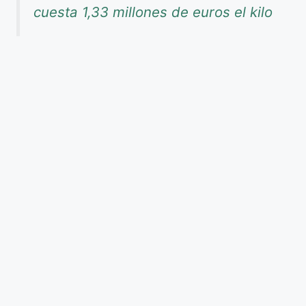
cuesta 1,33 millones de euros el kilo