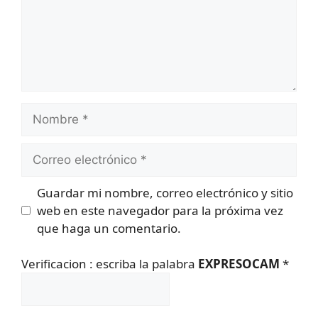
Nombre
Correo
electrónico
Guardar mi nombre, correo electrónico y sitio
web en este navegador para la próxima vez
que haga un comentario.
Verificacion : escriba la palabra
EXPRESOCAM
*