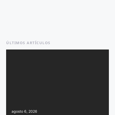
ÚLTIMOS ARTÍCULOS
agosto 6, 2026