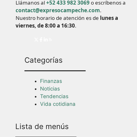
Llámanos al
+52 433 982 3069
o escríbenos a
contact@expresocampeche.com
.
Nuestro horario de atención es de
lunes a
viernes, de 8:00 a 16:30
.
Categorías
Finanzas
Noticias
Tendencias
Vida cotidiana
Lista de menús