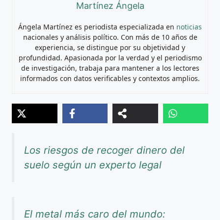
Martínez Ángela
Ángela Martínez es periodista especializada en
noticias
nacionales y análisis político. Con más de 10 años de
experiencia, se distingue por su objetividad y
profundidad. Apasionada por la verdad y el periodismo
de investigación, trabaja para mantener a los lectores
informados con datos verificables y contextos amplios.
Los riesgos de recoger dinero del
suelo según un experto legal
El metal más caro del mundo: