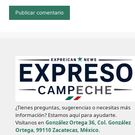
¿Tienes preguntas, sugerencias o necesitas más
información? Estamos aquí para ayudarte.
Visítanos en
González Ortega 36, Col. González
Ortega, 99110 Zacatecas, México
.