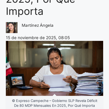
Importa
Martínez Ángela
15 de noviembre de 2025, 08:05
© Expreso Campeche – Gobierno SLP Revela Déficit
De 80 MDP Mensuales En 2025, Por Qué Importa