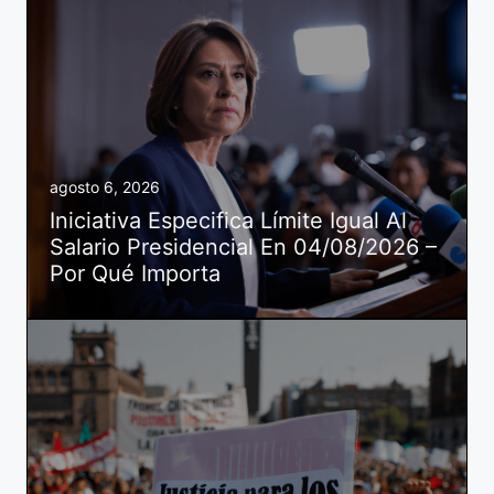
agosto 6, 2026
Iniciativa Especifica Límite Igual Al
Salario Presidencial En 04/08/2026 –
Por Qué Importa