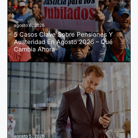
agosto 6, 2026
5 Casos Clave Sobre Pensiones Y
Austeridad En Agosto 2026 – Qué
Cambia Ahora
agosto 5, 2026