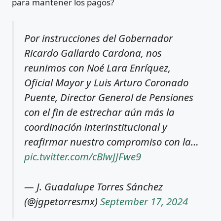
para mantener los pagos?
Por instrucciones del Gobernador
Ricardo Gallardo Cardona, nos
reunimos con Noé Lara Enríquez,
Oficial Mayor y Luis Arturo Coronado
Puente, Director General de Pensiones
con el fin de estrechar aún más la
coordinación interinstitucional y
reafirmar nuestro compromiso con la…
pic.twitter.com/cBlwJJFwe9
— J. Guadalupe Torres Sánchez
(@jgpetorresmx)
September 17, 2024