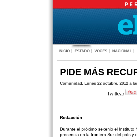
INICIO
ESTADO
VOCES
NACIONAL
PIDE MÁS RECU
Comunidad, Lunes 22 octubre, 2012 a la
Twittear
Redacción
Durante el próximo sexenio el Institu­t
presencia en la frontera Sur del país y