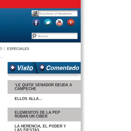
E!
ESPECIALES
‘LE QUITA’ SENADOR DEUDA A
CAMPECHE
ELLOS ALLÁ…
ELEMENTOS DE LA PEP
ROBAN UN CIBER
LA HERENCIA, EL PODER Y
LAS FIESTAS