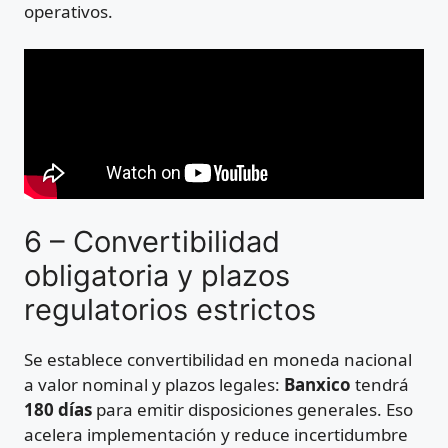
operativos.
6 – Convertibilidad
obligatoria y plazos
regulatorios estrictos
Se establece convertibilidad en moneda nacional
a valor nominal y plazos legales:
Banxico
tendrá
180 días
para emitir disposiciones generales. Eso
acelera implementación y reduce incertidumbre