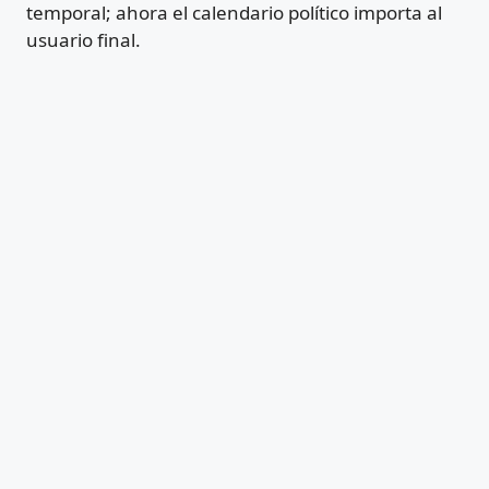
temporal; ahora el calendario político importa al
usuario final.