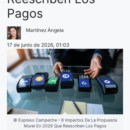
Pagos
Martínez Ángela
17 de junio de 2026, 01:03
© Expreso Campeche – 6 Impactos De La Propuesta
Murat En 2026 Que Reescriben Los Pagos