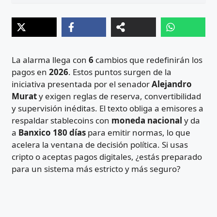
La alarma llega con
6
cambios que redefinirán los
pagos en
2026
. Estos puntos surgen de la
iniciativa presentada por el senador
Alejandro
Murat
y exigen reglas de reserva, convertibilidad
y supervisión inéditas. El texto obliga a emisores a
respaldar stablecoins con
moneda nacional
y da
a
Banxico 180 días
para emitir normas, lo que
acelera la ventana de decisión política. Si usas
cripto o aceptas pagos digitales, ¿estás preparado
para un sistema más estricto y más seguro?