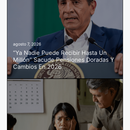
agosto 7, 2026
“Ya Nadie Puede Recibir Hasta Un
Millón” Sacude Pensiones Doradas Y
Cambios En 2026