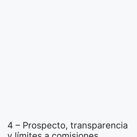
4 – Prospecto, transparencia
y límites a comisiones