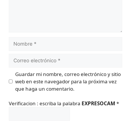
Nombre
Correo
electrónico
Guardar mi nombre, correo electrónico y sitio
web en este navegador para la próxima vez
que haga un comentario.
Verificacion : escriba la palabra
EXPRESOCAM
*