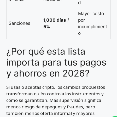
d
Mayor costo
1,000 días
/
por
Sanciones
5%
incumplimient
o
¿Por qué esta lista
importa para tus pagos
y ahorros en 2026?
Si usas o aceptas cripto, los cambios propuestos
transforman quién controla los instrumentos y
cómo se garantizan. Más supervisión significa
menos riesgo de depegues y fraudes, pero
también menos oferta informal y mayores