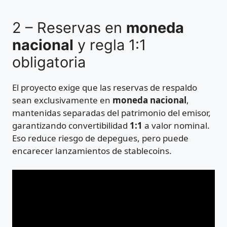
2 – Reservas en
moneda
nacional
y regla 1:1
obligatoria
El proyecto exige que las reservas de respaldo
sean exclusivamente en
moneda nacional
,
mantenidas separadas del patrimonio del emisor,
garantizando convertibilidad
1:1
a valor nominal.
Eso reduce riesgo de depegues, pero puede
encarecer lanzamientos de stablecoins.