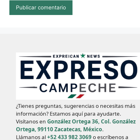
¿Tienes preguntas, sugerencias o necesitas más
información? Estamos aquí para ayudarte.
Visítanos en
González Ortega 36, Col. González
Ortega, 99110 Zacatecas, México
.
Llámanos al
+52 433 982 3069
o escríbenos a