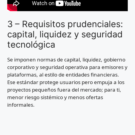
3 – Requisitos prudenciales:
capital, liquidez y seguridad
tecnológica
Se imponen normas de capital, liquidez, gobierno
corporativo y seguridad operativa para emisores y
plataformas, al estilo de entidades financieras.
Ese estándar protege usuarios pero empuja a los
proyectos pequeños fuera del mercado; para ti,
menor riesgo sistémico y menos ofertas
informales.