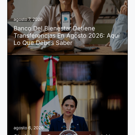
agosto 7, 2026
Banco Del Bienestar Detiene
Transferencias En Agosto 2026: Aquí
Lo Que Debes Saber
agosto 6, 2026