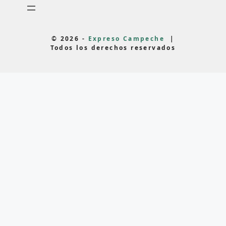
© 2026 -
Expreso Campeche
|
Todos los derechos reservados