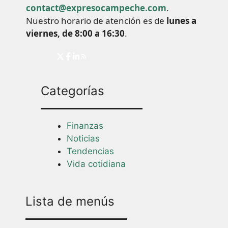
contact@expresocampeche.com
.
Nuestro horario de atención es de
lunes a
viernes, de 8:00 a 16:30
.
Categorías
Finanzas
Noticias
Tendencias
Vida cotidiana
Lista de menús