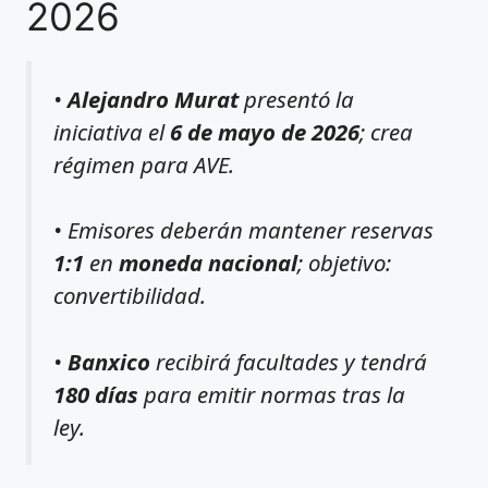
2026
•
Alejandro Murat
presentó la
iniciativa el
6 de mayo de 2026
; crea
régimen para AVE.
• Emisores deberán mantener reservas
1:1
en
moneda nacional
; objetivo:
convertibilidad.
•
Banxico
recibirá facultades y tendrá
180 días
para emitir normas tras la
ley.