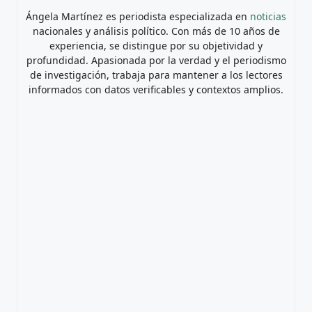
Ángela Martínez es periodista especializada en
noticias
nacionales y análisis político. Con más de 10 años de
experiencia, se distingue por su objetividad y
profundidad. Apasionada por la verdad y el periodismo
de investigación, trabaja para mantener a los lectores
informados con datos verificables y contextos amplios.