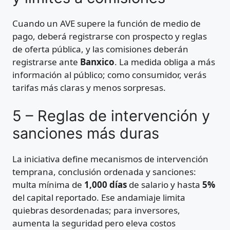
Cuando un AVE supere la función de medio de
pago, deberá registrarse con prospecto y reglas
de oferta pública, y las comisiones deberán
registrarse ante
Banxico
. La medida obliga a más
información al público; como consumidor, verás
tarifas más claras y menos sorpresas.
5 – Reglas de intervención y
sanciones más duras
La iniciativa define mecanismos de intervención
temprana, conclusión ordenada y sanciones:
multa mínima de
1,000 días
de salario y hasta
5%
del capital reportado. Ese andamiaje limita
quiebras desordenadas; para inversores,
aumenta la seguridad pero eleva costos