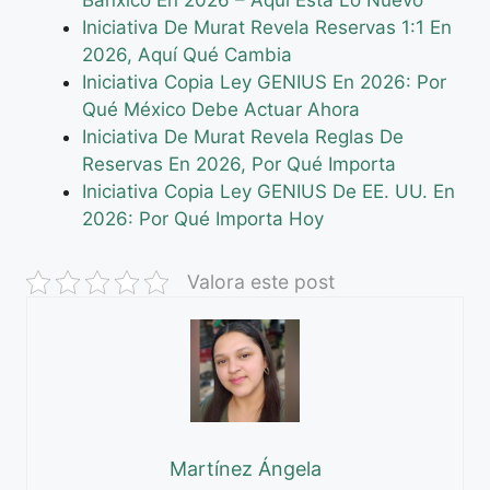
Banxico En 2026 – Aquí Está Lo Nuevo
Iniciativa De Murat Revela Reservas 1:1 En
2026, Aquí Qué Cambia
Iniciativa Copia Ley GENIUS En 2026: Por
Qué México Debe Actuar Ahora
Iniciativa De Murat Revela Reglas De
Reservas En 2026, Por Qué Importa
Iniciativa Copia Ley GENIUS De EE. UU. En
2026: Por Qué Importa Hoy
Valora este post
Martínez Ángela