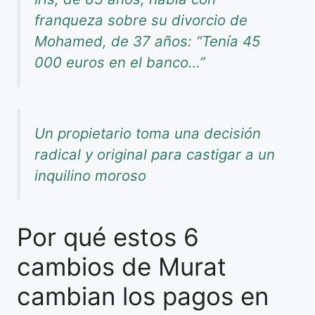
franqueza sobre su divorcio de
Mohamed, de 37 años: “Tenía 45
000 euros en el banco…”
Un propietario toma una decisión
radical y original para castigar a un
inquilino moroso
Por qué estos 6
cambios de Murat
cambian los pagos en