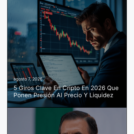
agosto 7, 2026
5 Giros Clave En Cripto En 2026 Que
Ponen Presión Al Precio Y Liquidez