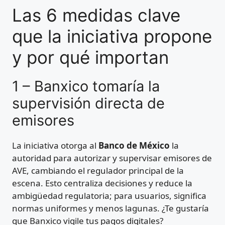
Las 6 medidas clave
que la iniciativa propone
y por qué importan
1 – Banxico tomaría la
supervisión directa de
emisores
La iniciativa otorga al
Banco de México
la
autoridad para autorizar y supervisar emisores de
AVE, cambiando el regulador principal de la
escena. Esto centraliza decisiones y reduce la
ambigüedad regulatoria; para usuarios, significa
normas uniformes y menos lagunas. ¿Te gustaría
que Banxico vigile tus pagos digitales?