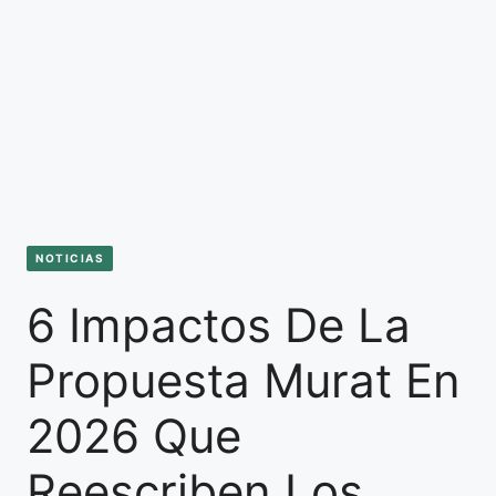
NOTICIAS
6 Impactos De La
Propuesta Murat En
2026 Que
Reescriben Los