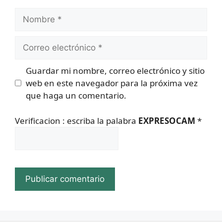
Nombre
Correo
electrónico
Guardar mi nombre, correo electrónico y sitio
web en este navegador para la próxima vez
que haga un comentario.
Verificacion : escriba la palabra
EXPRESOCAM
*