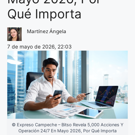
Qué Importa
Martínez Ángela
7 de mayo de 2026, 22:03
© Expreso Campeche – Bitso Revela 5,000 Acciones Y
Operación 24/7 En Mayo 2026, Por Qué Importa