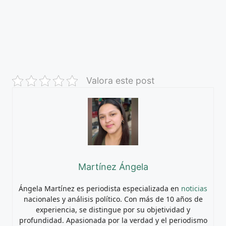
Valora este post
Martínez Ángela
Ángela Martínez es periodista especializada en
noticias
nacionales y análisis político. Con más de 10 años de
experiencia, se distingue por su objetividad y
profundidad. Apasionada por la verdad y el periodismo