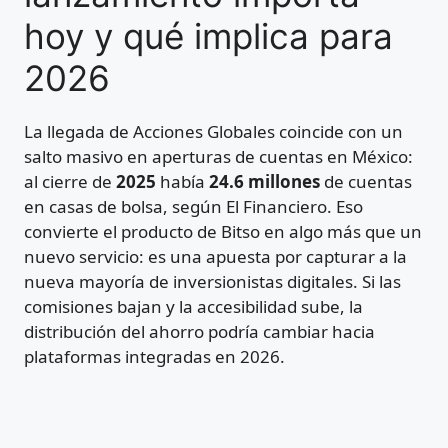
hoy y qué implica para
2026
La llegada de Acciones Globales coincide con un
salto masivo en aperturas de cuentas en México:
al cierre de
2025
había
24.6 millones
de cuentas
en casas de bolsa, según El Financiero. Eso
convierte el producto de Bitso en algo más que un
nuevo servicio: es una apuesta por capturar a la
nueva mayoría de inversionistas digitales. Si las
comisiones bajan y la accesibilidad sube, la
distribución del ahorro podría cambiar hacia
plataformas integradas en 2026.