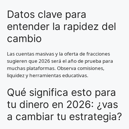
Datos clave para
entender la rapidez del
cambio
Las cuentas masivas y la oferta de fracciones
sugieren que 2026 será el año de prueba para
muchas plataformas. Observa comisiones,
liquidez y herramientas educativas.
Qué significa esto para
tu dinero en 2026: ¿vas
a cambiar tu estrategia?