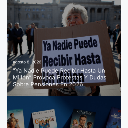
agosto 8, 2026
“Ya Nadie Puede Recibir Hasta Un
Millón” Provoca Protestas Y Dudas
Sobre Pensiones En 2026