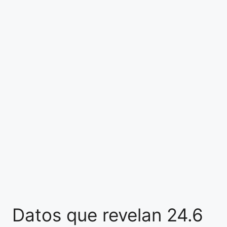
Datos que revelan 24.6