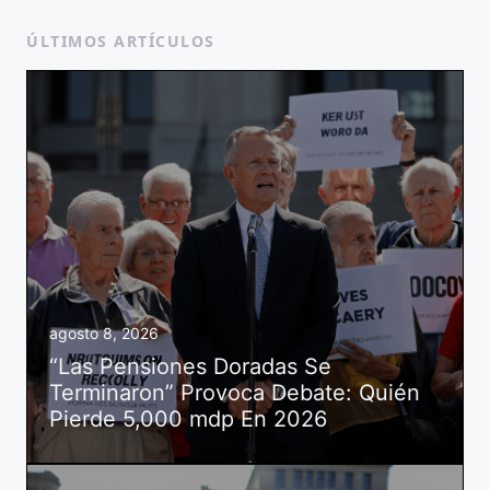
ÚLTIMOS ARTÍCULOS
agosto 8, 2026
“Las Pensiones Doradas Se
Terminaron” Provoca Debate: Quién
Pierde 5,000 mdp En 2026