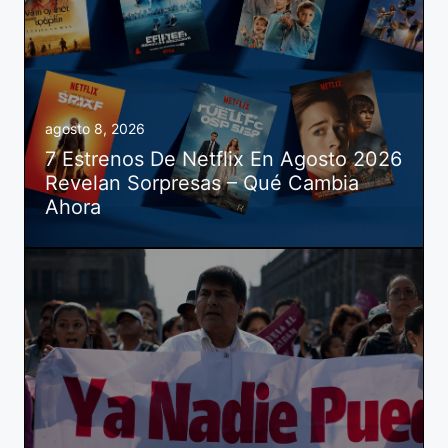
agosto 8, 2026
7 Estrenos De Netflix En Agosto 2026
Revelan Sorpresas – Qué Cambia
Ahora