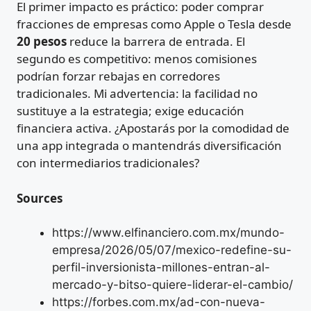
El primer impacto es práctico: poder comprar
fracciones de empresas como Apple o Tesla desde
20 pesos
reduce la barrera de entrada. El
segundo es competitivo: menos comisiones
podrían forzar rebajas en corredores
tradicionales. Mi advertencia: la facilidad no
sustituye a la estrategia; exige educación
financiera activa. ¿Apostarás por la comodidad de
una app integrada o mantendrás diversificación
con intermediarios tradicionales?
Sources
https://www.elfinanciero.com.mx/mundo-
empresa/2026/05/07/mexico-redefine-su-
perfil-inversionista-millones-entran-al-
mercado-y-bitso-quiere-liderar-el-cambio/
https://forbes.com.mx/ad-con-nueva-