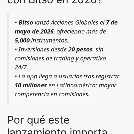
•
Bitso
lanzó Acciones Globales el
7 de
mayo de 2026
, ofreciendo más de
5,000
instrumentos.
• Inversiones desde
20 pesos
, sin
comisiones de trading y operativa
24/7.
• La app llega a usuarios tras registrar
10 millones
en Latinoamérica; mayor
competencia en comisiones.
Por qué este
lanzamiento importa