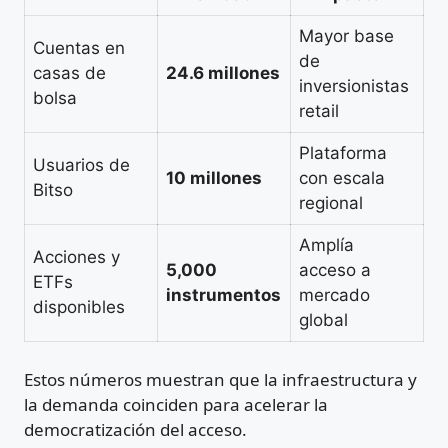
Mayor base
Cuentas en
de
casas de
24.6 millones
inversionistas
bolsa
retail
Plataforma
Usuarios de
10 millones
con escala
Bitso
regional
Amplía
Acciones y
5,000
acceso a
ETFs
instrumentos
mercado
disponibles
global
Estos números muestran que la infraestructura y
la demanda coinciden para acelerar la
democratización del acceso.