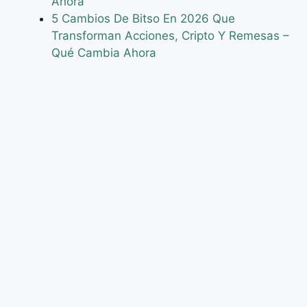
Ahora
5 Cambios De Bitso En 2026 Que
Transforman Acciones, Cripto Y Remesas –
Qué Cambia Ahora