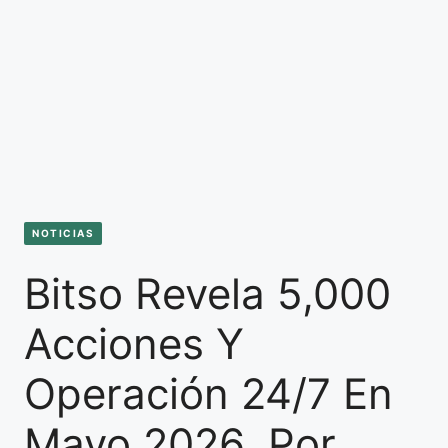
NOTICIAS
Bitso Revela 5,000
Acciones Y
Operación 24/7 En
Mayo 2026, Por