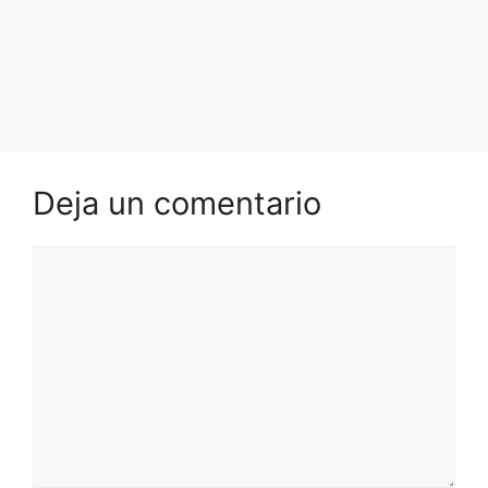
Deja un comentario
Comentario