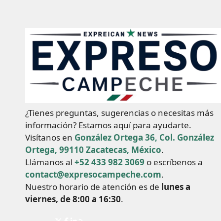
¿Tienes preguntas, sugerencias o necesitas más
información? Estamos aquí para ayudarte.
Visítanos en
González Ortega 36, Col. González
Ortega, 99110 Zacatecas, México
.
Llámanos al
+52 433 982 3069
o escríbenos a
contact@expresocampeche.com
.
Nuestro horario de atención es de
lunes a
viernes, de 8:00 a 16:30
.