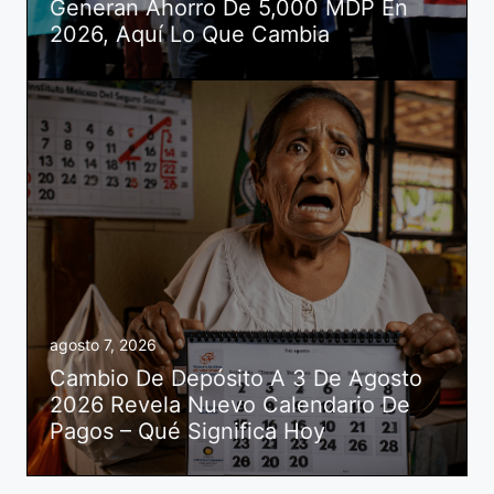
Generan Ahorro De 5,000 MDP En
2026, Aquí Lo Que Cambia
agosto 7, 2026
Cambio De Depósito A 3 De Agosto
2026 Revela Nuevo Calendario De
Pagos – Qué Significa Hoy