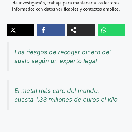
de investigación, trabaja para mantener a los lectores
informados con datos verificables y contextos amplios.
Los riesgos de recoger dinero del
suelo según un experto legal
El metal más caro del mundo:
cuesta 1,33 millones de euros el kilo