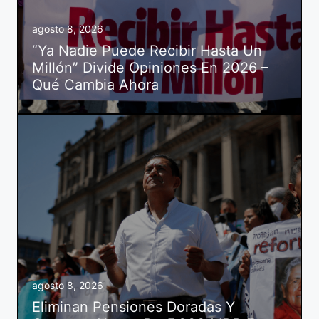
agosto 8, 2026
“Ya Nadie Puede Recibir Hasta Un
Millón” Divide Opiniones En 2026 –
Qué Cambia Ahora
agosto 8, 2026
Eliminan Pensiones Doradas Y