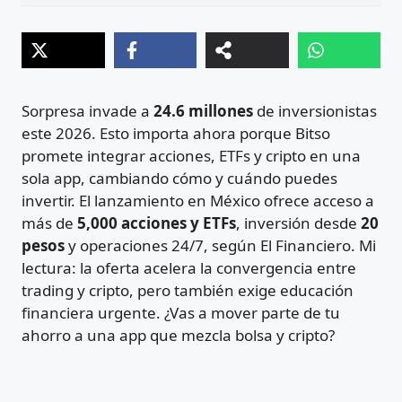
Sorpresa invade a
24.6 millones
de inversionistas
este 2026. Esto importa ahora porque Bitso
promete integrar acciones, ETFs y cripto en una
sola app, cambiando cómo y cuándo puedes
invertir. El lanzamiento en México ofrece acceso a
más de
5,000 acciones y ETFs
, inversión desde
20
pesos
y operaciones 24/7, según El Financiero. Mi
lectura: la oferta acelera la convergencia entre
trading y cripto, pero también exige educación
financiera urgente. ¿Vas a mover parte de tu
ahorro a una app que mezcla bolsa y cripto?