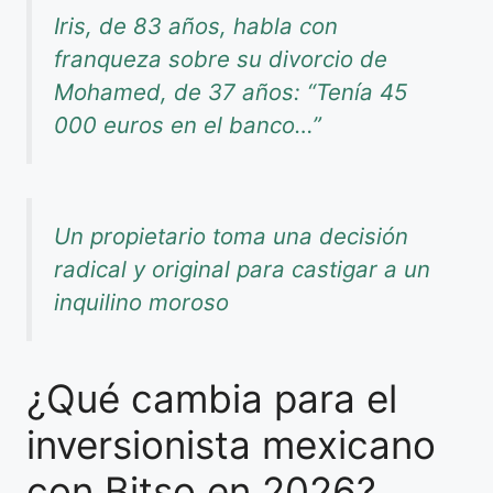
Iris, de 83 años, habla con
franqueza sobre su divorcio de
Mohamed, de 37 años: “Tenía 45
000 euros en el banco…”
Un propietario toma una decisión
radical y original para castigar a un
inquilino moroso
¿Qué cambia para el
inversionista mexicano
con Bitso en 2026?