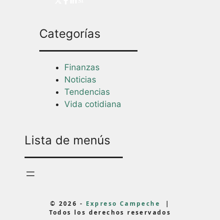
Categorías
Finanzas
Noticias
Tendencias
Vida cotidiana
Lista de menús
© 2026 -
Expreso Campeche
|
Todos los derechos reservados