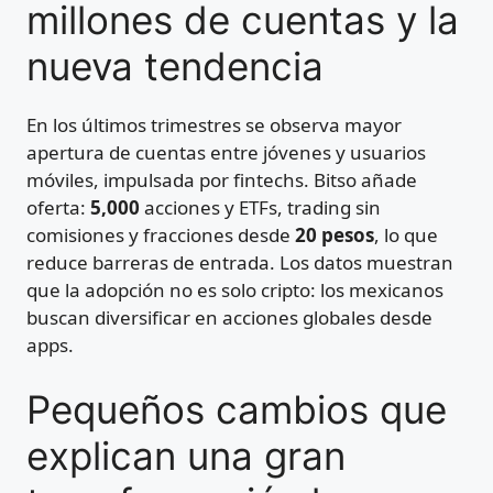
millones de cuentas y la
nueva tendencia
En los últimos trimestres se observa mayor
apertura de cuentas entre jóvenes y usuarios
móviles, impulsada por fintechs. Bitso añade
oferta:
5,000
acciones y ETFs, trading sin
comisiones y fracciones desde
20 pesos
, lo que
reduce barreras de entrada. Los datos muestran
que la adopción no es solo cripto: los mexicanos
buscan diversificar en acciones globales desde
apps.
Pequeños cambios que
explican una gran