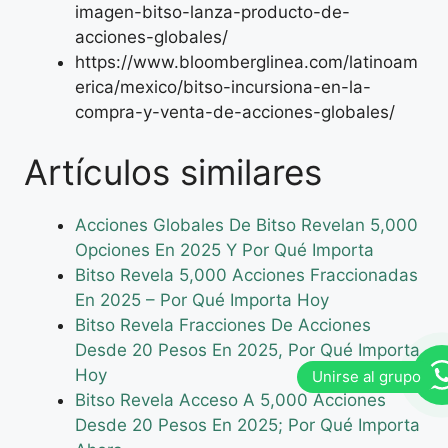
imagen-bitso-lanza-producto-de-
acciones-globales/
https://www.bloomberglinea.com/latinoam
erica/mexico/bitso-incursiona-en-la-
compra-y-venta-de-acciones-globales/
Artículos similares
Acciones Globales De Bitso Revelan 5,000
Opciones En 2025 Y Por Qué Importa
Bitso Revela 5,000 Acciones Fraccionadas
En 2025 – Por Qué Importa Hoy
Bitso Revela Fracciones De Acciones
Desde 20 Pesos En 2025, Por Qué Importa
Hoy
Bitso Revela Acceso A 5,000 Acciones
Desde 20 Pesos En 2025; Por Qué Importa