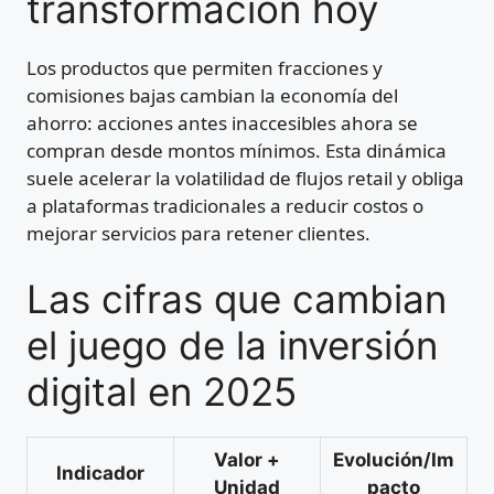
transformación hoy
Los productos que permiten fracciones y
comisiones bajas cambian la economía del
ahorro: acciones antes inaccesibles ahora se
compran desde montos mínimos. Esta dinámica
suele acelerar la volatilidad de flujos retail y obliga
a plataformas tradicionales a reducir costos o
mejorar servicios para retener clientes.
Las cifras que cambian
el juego de la inversión
digital en 2025
Valor +
Evolución/Im
Indicador
Unidad
pacto