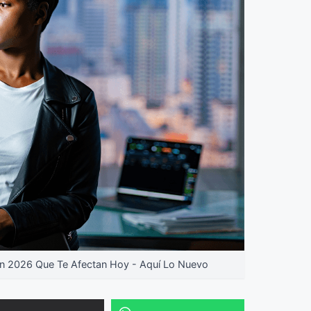
n 2026 Que Te Afectan Hoy - Aquí Lo Nuevo