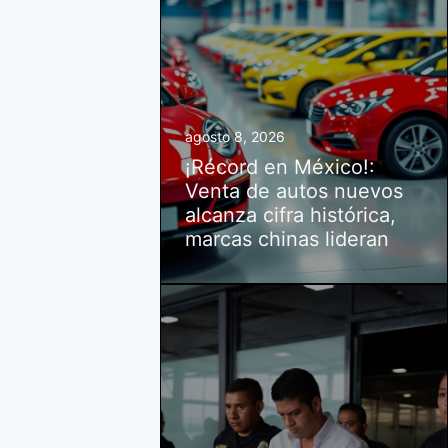
agosto 8, 2026
¡Récord en México!:
Venta de autos nuevos
alcanza cifra histórica,
marcas chinas lideran