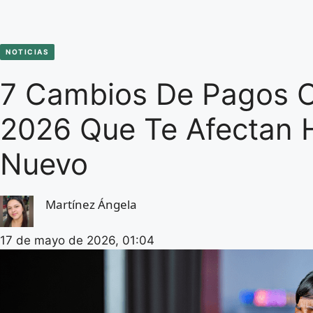
NOTICIAS
7 Cambios De Pagos C
2026 Que Te Afectan H
Nuevo
Martínez Ángela
17 de mayo de 2026, 01:04