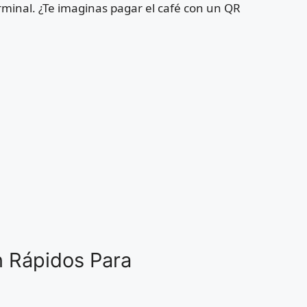
erminal. ¿Te imaginas pagar el café con un QR
 Rápidos Para