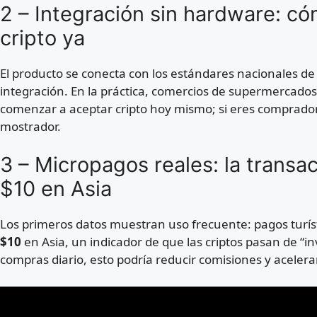
2 – Integración sin hardware: c
cripto ya
El producto se conecta con los estándares nacionales d
integración. En la práctica, comercios de supermercado
comenzar a aceptar cripto hoy mismo; si eres comprado
mostrador.
3 – Micropagos reales: la transa
$10 en Asia
Los primeros datos muestran uso frecuente: pagos turís
$10
en Asia, un indicador de que las criptos pasan de “inv
compras diario, esto podría reducir comisiones y acelera