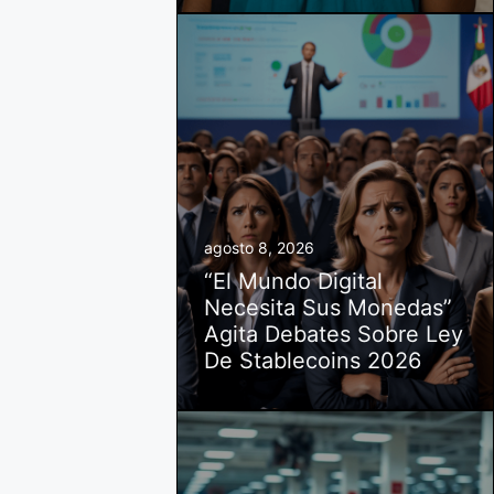
agosto 8, 2026
“El Mundo Digital
Necesita Sus Monedas”
Agita Debates Sobre Ley
De Stablecoins 2026