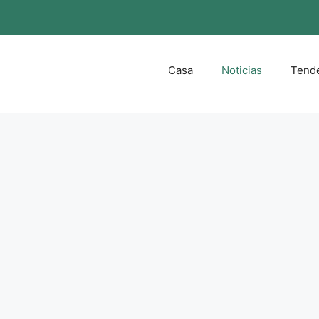
Casa
Noticias
Tend