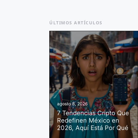
ÚLTIMOS ARTÍCULOS
agosto 8, 2026
7 Tendencias Cripto Que
Redefinen México en
2026, Aquí Está Por Qué