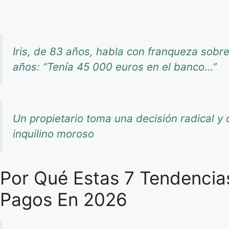
Iris, de 83 años, habla con franqueza sob
años: “Tenía 45 000 euros en el banco…”
Un propietario toma una decisión radical y o
inquilino moroso
Por Qué Estas 7 Tendencia
Pagos En 2026