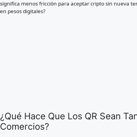
significa menos fricción para aceptar cripto sin nueva t
en pesos digitales?
¿Qué Hace Que Los QR Sean Tan
Comercios?