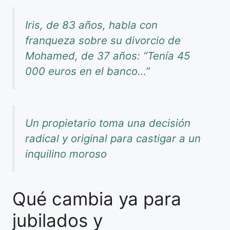
Iris, de 83 años, habla con
franqueza sobre su divorcio de
Mohamed, de 37 años: “Tenía 45
000 euros en el banco…”
Un propietario toma una decisión
radical y original para castigar a un
inquilino moroso
Qué cambia ya para
jubilados y