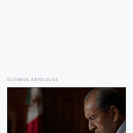
ÚLTIMOS ARTÍCULOS