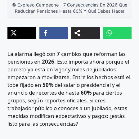
© Expreso Campeche – 7 Consecuencias En 2026 Que
Reducirán Pensiones Hasta 60% Y Qué Debes Hacer
La alarma llegó con
7
cambios que reforman las
pensiones en
2026
. Esto importa ahora porque el
decreto ya está en vigor y miles de jubilados
empezaron a movilizarse. Entre los hechos está el
tope fijado en
50%
del salario presidencial y el
anuncio de recortes de hasta
60%
para ciertos
grupos, según reportes oficiales. Si eres
trabajador público o conoces a un jubilado, estas
medidas modifican expectativas y pagos: ¿estás
listo para las consecuencias?