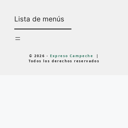
Lista de menús
© 2026 -
Expreso Campeche
|
Todos los derechos reservados