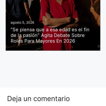
agosto 5, 2026
“Se piensa que a esa edad es el fin
de la pasión” Agita Debate Sobre
Roles Para Mayores En 2026
Deja un comentario