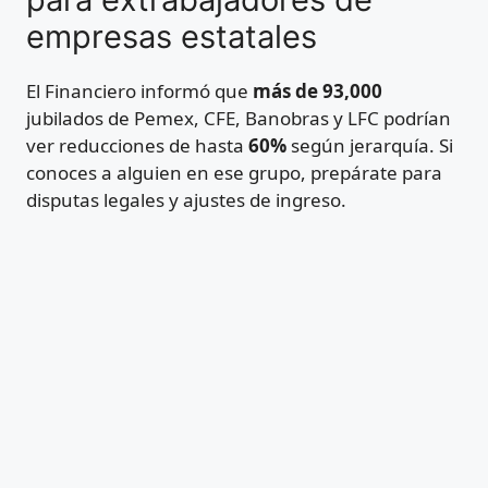
empresas estatales
El Financiero informó que
más de 93,000
jubilados de Pemex, CFE, Banobras y LFC podrían
ver reducciones de hasta
60%
según jerarquía. Si
conoces a alguien en ese grupo, prepárate para
disputas legales y ajustes de ingreso.