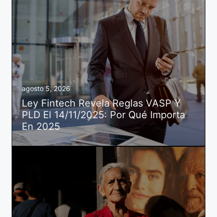
agosto 5, 2026
Ley Fintech Revela Reglas VASP Y
PLD El 14/11/2025: Por Qué Importa
En 2025