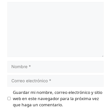
Comentario
Nombre
Correo
electrónico
Guardar mi nombre, correo electrónico y sitio
web en este navegador para la próxima vez
que haga un comentario.