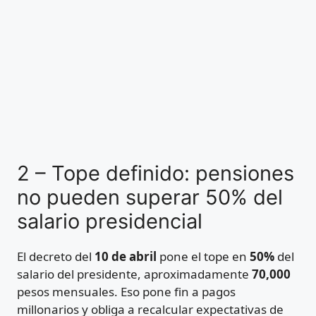
2 – Tope definido: pensiones
no pueden superar 50% del
salario presidencial
El decreto del
10 de abril
pone el tope en
50%
del
salario del presidente, aproximadamente
70,000
pesos mensuales. Eso pone fin a pagos
millonarios y obliga a recalcular expectativas de