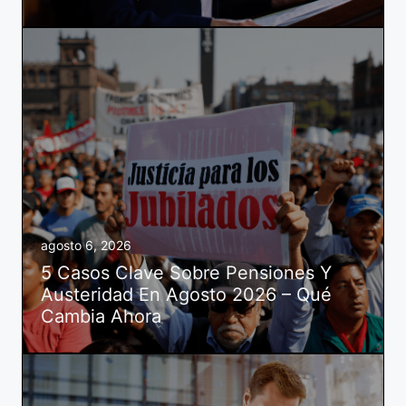
agosto 6, 2026
5 Casos Clave Sobre Pensiones Y
Austeridad En Agosto 2026 – Qué
Cambia Ahora