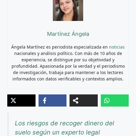
Martínez Ángela
Ángela Martínez es periodista especializada en
noticias
nacionales y análisis político. Con más de 10 años de
experiencia, se distingue por su objetividad y
profundidad. Apasionada por la verdad y el periodismo
de investigación, trabaja para mantener a los lectores
informados con datos verificables y contextos amplios.
Los riesgos de recoger dinero del
suelo según un experto legal