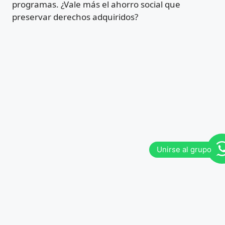
programas. ¿Vale más el ahorro social que
preservar derechos adquiridos?