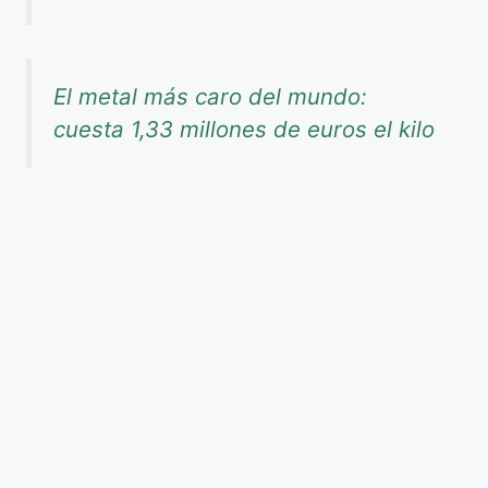
El metal más caro del mundo:
cuesta 1,33 millones de euros el kilo