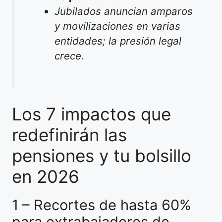
Jubilados anuncian amparos
y movilizaciones en varias
entidades; la presión legal
crece.
Los 7 impactos que
redefinirán las
pensiones y tu bolsillo
en 2026
1 – Recortes de hasta 60%
para extrabajadores de