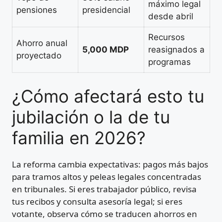
máximo legal
pensiones
presidencial
desde abril
Recursos
Ahorro anual
5,000 MDP
reasignados a
proyectado
programas
¿Cómo afectará esto tu
jubilación o la de tu
familia en 2026?
La reforma cambia expectativas: pagos más bajos
para tramos altos y peleas legales concentradas
en tribunales. Si eres trabajador público, revisa
tus recibos y consulta asesoría legal; si eres
votante, observa cómo se traducen ahorros en