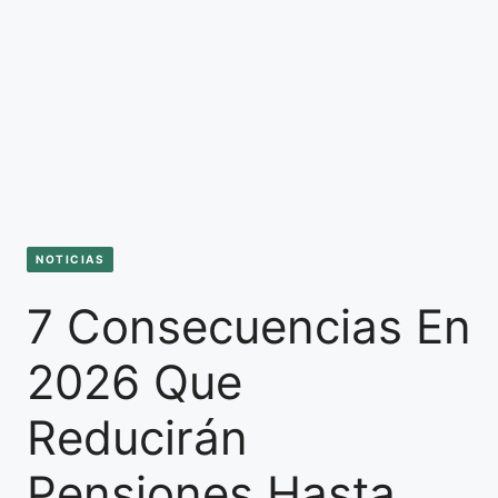
NOTICIAS
7 Consecuencias En
2026 Que
Reducirán
Pensiones Hasta