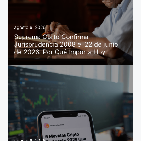
agosto 6, 2026
Suprema Corte Confirma
Jurisprudencia 2008 el 22 de junio
de 2026: Por Qué Importa Hoy
agosto 6, 2026