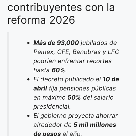
contribuyentes con la
reforma 2026
Más de 93,000
jubilados de
Pemex, CFE, Banobras y LFC
podrían enfrentar recortes
hasta
60%
.
El decreto publicado el
10 de
abril
fija pensiones públicas
en máximo
50%
del salario
presidencial.
El gobierno proyecta ahorrar
alrededor de
5 mil millones
de pesos
al año.