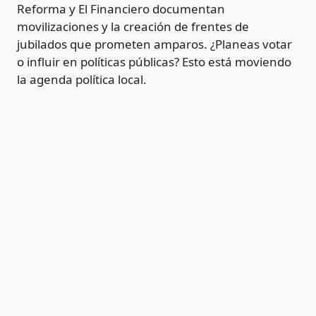
Reforma y El Financiero documentan
movilizaciones y la creación de frentes de
jubilados que prometen amparos. ¿Planeas votar
o influir en políticas públicas? Esto está moviendo
la agenda política local.