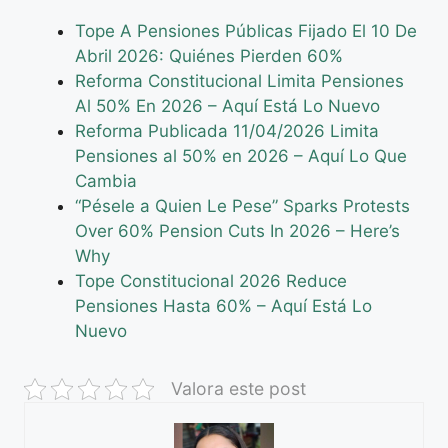
Tope A Pensiones Públicas Fijado El 10 De
Abril 2026: Quiénes Pierden 60%
Reforma Constitucional Limita Pensiones
Al 50% En 2026 – Aquí Está Lo Nuevo
Reforma Publicada 11/04/2026 Limita
Pensiones al 50% en 2026 – Aquí Lo Que
Cambia
“Pésele a Quien Le Pese” Sparks Protests
Over 60% Pension Cuts In 2026 – Here’s
Why
Tope Constitucional 2026 Reduce
Pensiones Hasta 60% – Aquí Está Lo
Nuevo
Valora este post