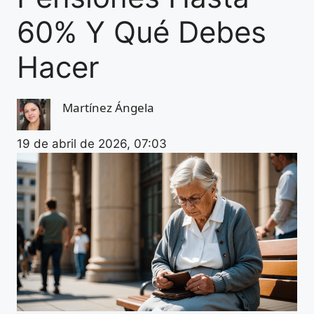
60% Y Qué Debes
Hacer
Martínez Ángela
19 de abril de 2026, 07:03