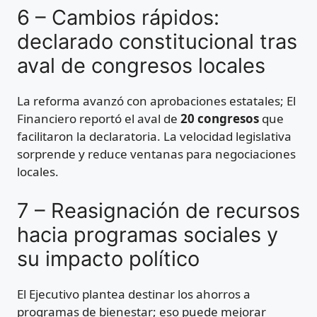
6 – Cambios rápidos:
declarado constitucional tras
aval de congresos locales
La reforma avanzó con aprobaciones estatales; El
Financiero reportó el aval de
20 congresos
que
facilitaron la declaratoria. La velocidad legislativa
sorprende y reduce ventanas para negociaciones
locales.
7 – Reasignación de recursos
hacia programas sociales y
su impacto político
El Ejecutivo plantea destinar los ahorros a
programas de bienestar; eso puede mejorar