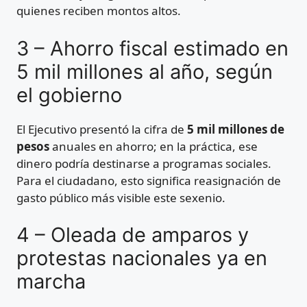
quienes reciben montos altos.
3 – Ahorro fiscal estimado en
5 mil millones al año, según
el gobierno
El Ejecutivo presentó la cifra de
5 mil millones de
pesos
anuales en ahorro; en la práctica, ese
dinero podría destinarse a programas sociales.
Para el ciudadano, esto significa reasignación de
gasto público más visible este sexenio.
4 – Oleada de amparos y
protestas nacionales ya en
marcha