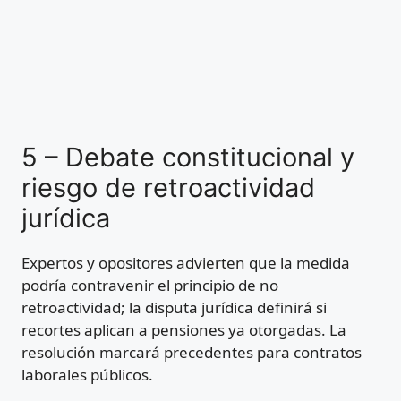
5 – Debate constitucional y
riesgo de retroactividad
jurídica
Expertos y opositores advierten que la medida
podría contravenir el principio de no
retroactividad; la disputa jurídica definirá si
recortes aplican a pensiones ya otorgadas. La
resolución marcará precedentes para contratos
laborales públicos.