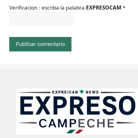
Verificacion : escriba la palabra
EXPRESOCAM
*