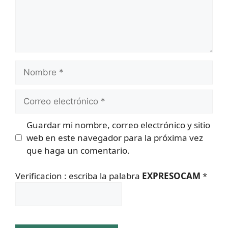
Nombre
Correo
electrónico
Guardar mi nombre, correo electrónico y sitio
web en este navegador para la próxima vez
que haga un comentario.
Verificacion : escriba la palabra
EXPRESOCAM
*