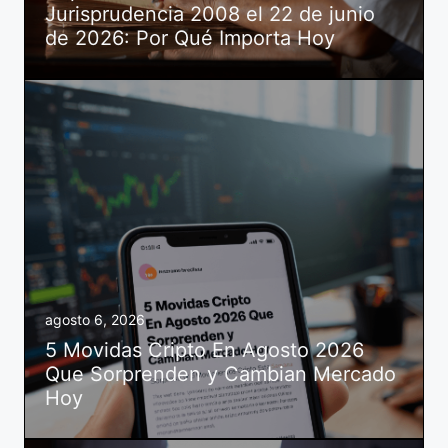
Jurisprudencia 2008 el 22 de junio
de 2026: Por Qué Importa Hoy
agosto 6, 2026
5 Movidas Cripto En Agosto 2026
Que Sorprenden y Cambian Mercado
Hoy