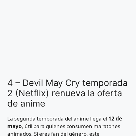
4 – Devil May Cry temporada
2 (Netflix) renueva la oferta
de anime
La segunda temporada del anime llega el
12 de
mayo
, útil para quienes consumen maratones
animados. Si eres fan del género, este