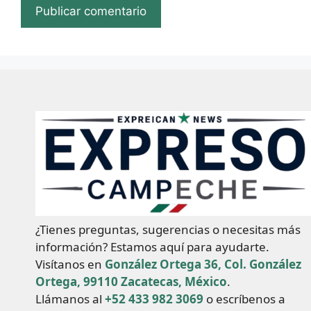
¿Tienes preguntas, sugerencias o necesitas más
información? Estamos aquí para ayudarte.
Visítanos en
González Ortega 36, Col. González
Ortega, 99110 Zacatecas, México
.
Llámanos al
+52 433 982 3069
o escríbenos a