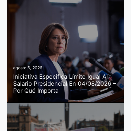
agosto 6, 2026
Iniciativa Especifica Límite Igual Al
Salario Presidencial En 04/08/2026 –
Por Qué Importa