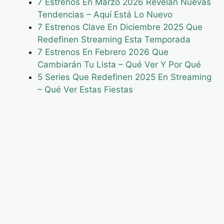
7 Estrenos En Marzo 2026 Revelan Nuevas
Tendencias – Aquí Está Lo Nuevo
7 Estrenos Clave En Diciembre 2025 Que
Redefinen Streaming Esta Temporada
7 Estrenos En Febrero 2026 Que
Cambiarán Tu Lista – Qué Ver Y Por Qué
5 Series Que Redefinen 2025 En Streaming
– Qué Ver Estas Fiestas