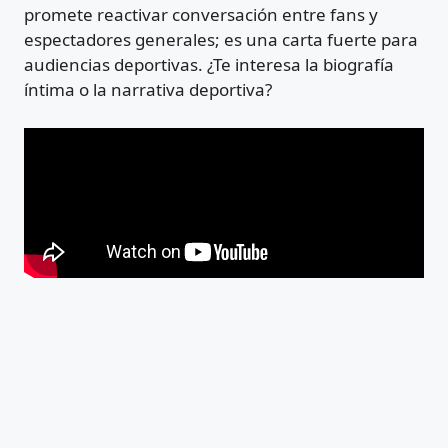
promete reactivar conversación entre fans y
espectadores generales; es una carta fuerte para
audiencias deportivas. ¿Te interesa la biografía
íntima o la narrativa deportiva?