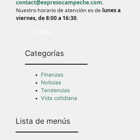
contact@expresocampeche.com
.
Nuestro horario de atención es de
lunes a
viernes, de 8:00 a 16:30
.
Categorías
Finanzas
Noticias
Tendencias
Vida cotidiana
Lista de menús