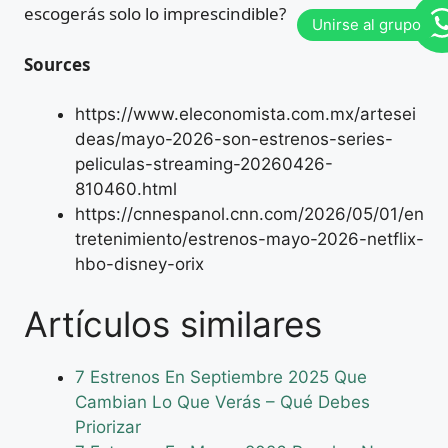
escogerás solo lo imprescindible?
Sources
https://www.eleconomista.com.mx/artesei
deas/mayo-2026-son-estrenos-series-
peliculas-streaming-20260426-
810460.html
https://cnnespanol.cnn.com/2026/05/01/en
tretenimiento/estrenos-mayo-2026-netflix-
hbo-disney-orix
Artículos similares
7 Estrenos En Septiembre 2025 Que
Cambian Lo Que Verás – Qué Debes
Priorizar