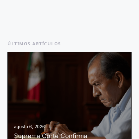
ÚLTIMOS ARTÍCULOS
agosto 6, 2026
Suprema Corte Confirma