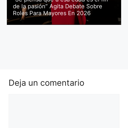
de la pasión” Agita Debate Sobre
Roles Para Mayores En 2026
Deja un comentario
Comentario