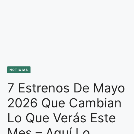
NOTICIAS
7 Estrenos De Mayo
2026 Que Cambian
Lo Que Verás Este
Mes – Aquí Lo