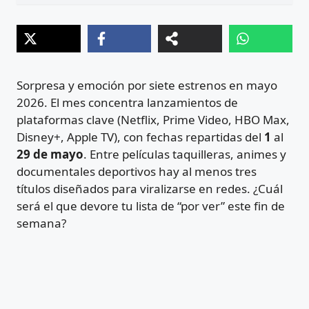
Sorpresa y emoción por siete estrenos en mayo
2026. El mes concentra lanzamientos de
plataformas clave (Netflix, Prime Video, HBO Max,
Disney+, Apple TV), con fechas repartidas del
1
al
29 de mayo
. Entre películas taquilleras, animes y
documentales deportivos hay al menos tres
títulos diseñados para viralizarse en redes. ¿Cuál
será el que devore tu lista de “por ver” este fin de
semana?