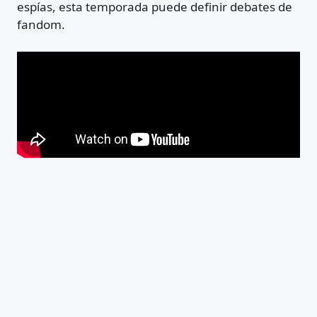
espías, esta temporada puede definir debates de
fandom.