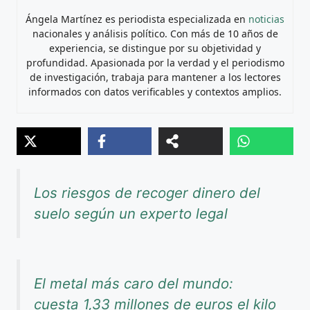
Ángela Martínez es periodista especializada en
noticias
nacionales y análisis político. Con más de 10 años de
experiencia, se distingue por su objetividad y
profundidad. Apasionada por la verdad y el periodismo
de investigación, trabaja para mantener a los lectores
informados con datos verificables y contextos amplios.
Los riesgos de recoger dinero del
suelo según un experto legal
El metal más caro del mundo:
cuesta 1,33 millones de euros el kilo