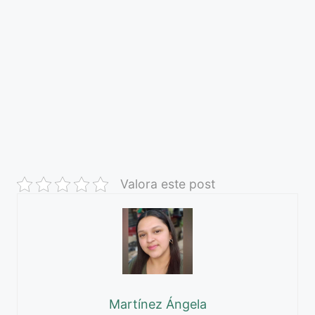
Valora este post
Martínez Ángela