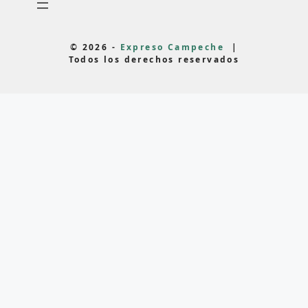
© 2026 -
Expreso Campeche
|
Todos los derechos reservados