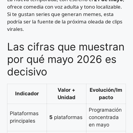
ofrece comedia con voz adulta y tono localizable.
Si te gustan series que generan memes, esta
podría ser la fuente de la próxima oleada de clips
virales.
Las cifras que muestran
por qué mayo 2026 es
decisivo
Valor +
Evolución/Im
Indicador
Unidad
pacto
Programación
Plataformas
5
plataformas
concentrada
principales
en mayo