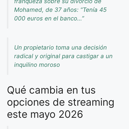
franqueza sobre su divorcio de
Mohamed, de 37 años: “Tenía 45
000 euros en el banco…”
Un propietario toma una decisión
radical y original para castigar a un
inquilino moroso
Qué cambia en tus
opciones de streaming
este mayo 2026