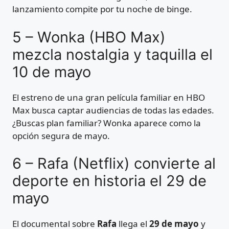
lanzamiento compite por tu noche de binge.
5 – Wonka (HBO Max)
mezcla nostalgia y taquilla el
10 de mayo
El estreno de una gran película familiar en HBO
Max busca captar audiencias de todas las edades.
¿Buscas plan familiar? Wonka aparece como la
opción segura de mayo.
6 – Rafa (Netflix) convierte al
deporte en historia el 29 de
mayo
El documental sobre
Rafa
llega el
29 de mayo
y