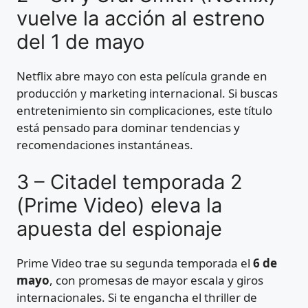
vuelve la acción al estreno
del 1 de mayo
Netflix abre mayo con esta película grande en
producción y marketing internacional. Si buscas
entretenimiento sin complicaciones, este título
está pensado para dominar tendencias y
recomendaciones instantáneas.
3 – Citadel temporada 2
(Prime Video) eleva la
apuesta del espionaje
Prime Video trae su segunda temporada el
6 de
mayo
, con promesas de mayor escala y giros
internacionales. Si te engancha el thriller de