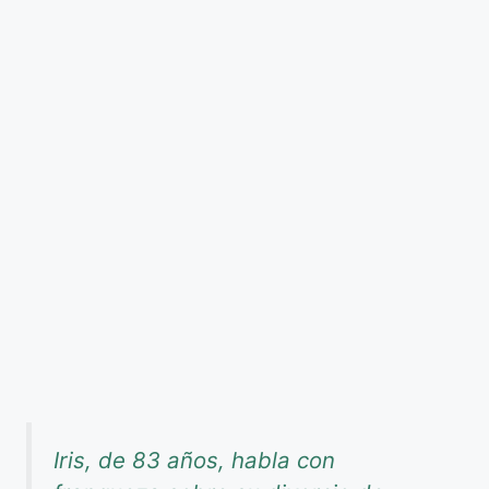
Iris, de 83 años, habla con