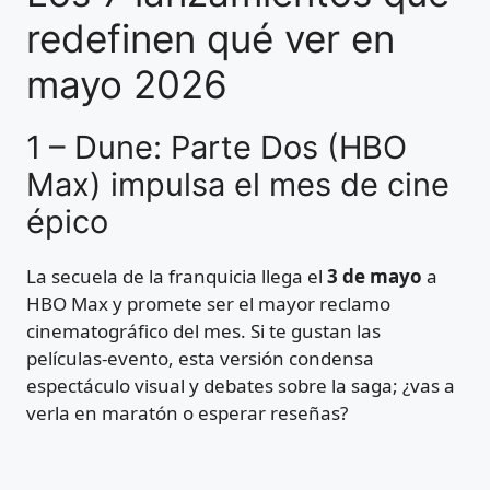
redefinen qué ver en
mayo 2026
1 – Dune: Parte Dos (HBO
Max) impulsa el mes de cine
épico
La secuela de la franquicia llega el
3 de mayo
a
HBO Max y promete ser el mayor reclamo
cinematográfico del mes. Si te gustan las
películas-evento, esta versión condensa
espectáculo visual y debates sobre la saga; ¿vas a
verla en maratón o esperar reseñas?