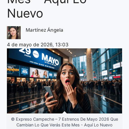
Nuevo
Martínez Ángela
4 de mayo de 2026, 13:03
© Expreso Campeche – 7 Estrenos De Mayo 2026 Que
Cambian Lo Que Verás Este Mes - Aquí Lo Nuevo