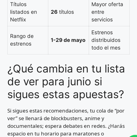
Títulos
Mayor oferta
listados en
26
títulos
entre
Netflix
servicios
Estrenos
Rango de
1-29 de mayo
distribuidos
estrenos
todo el mes
¿Qué cambia en tu lista
de ver para junio si
sigues estas apuestas?
Si sigues estas recomendaciones, tu cola de “por
ver” se llenará de blockbusters, anime y
documentales; espera debates en redes. ¿Harás
espacio en tu horario para maratones o