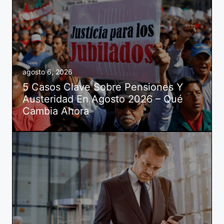
agosto 6, 2026
5 Casos Clave Sobre Pensiones Y
Austeridad En Agosto 2026 – Qué
Cambia Ahora