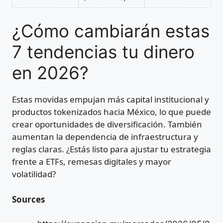
¿Cómo cambiarán estas
7 tendencias tu dinero
en 2026?
Estas movidas empujan más capital institucional y
productos tokenizados hacia México, lo que puede
crear oportunidades de diversificación. También
aumentan la dependencia de infraestructura y
reglas claras. ¿Estás listo para ajustar tu estrategia
frente a ETFs, remesas digitales y mayor
volatilidad?
Sources