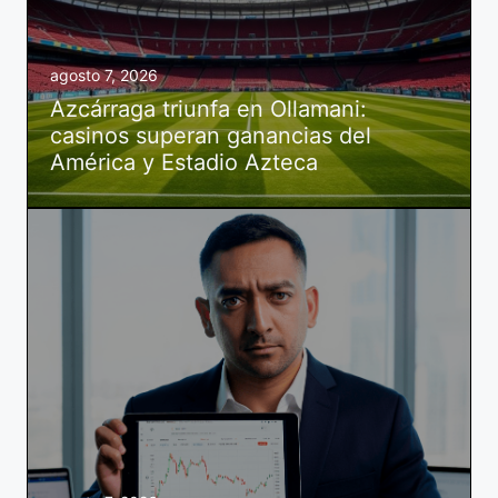
agosto 7, 2026
Azcárraga triunfa en Ollamani:
casinos superan ganancias del
América y Estadio Azteca