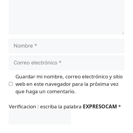
Nombre
Correo
electrónico
Guardar mi nombre, correo electrónico y sitio
web en este navegador para la próxima vez
que haga un comentario.
Verificacion : escriba la palabra
EXPRESOCAM
*