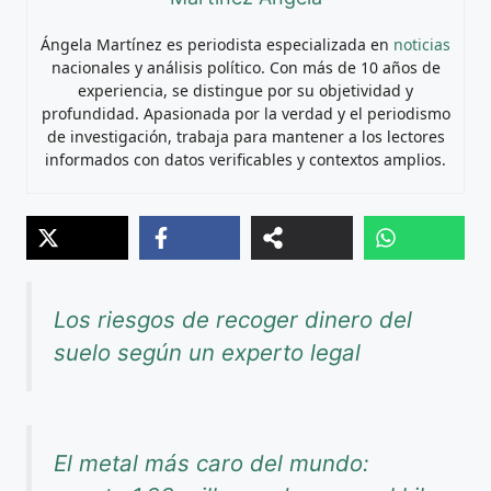
Ángela Martínez es periodista especializada en
noticias
nacionales y análisis político. Con más de 10 años de
experiencia, se distingue por su objetividad y
profundidad. Apasionada por la verdad y el periodismo
de investigación, trabaja para mantener a los lectores
informados con datos verificables y contextos amplios.
Los riesgos de recoger dinero del
suelo según un experto legal
El metal más caro del mundo: