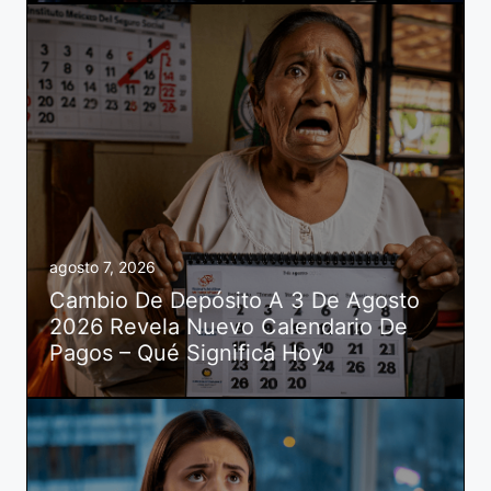
agosto 7, 2026
Cambio De Depósito A 3 De Agosto
2026 Revela Nuevo Calendario De
Pagos – Qué Significa Hoy