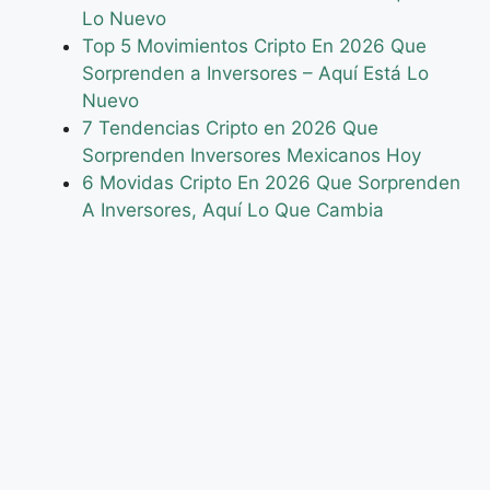
Lo Nuevo
Top 5 Movimientos Cripto En 2026 Que
Sorprenden a Inversores – Aquí Está Lo
Nuevo
7 Tendencias Cripto en 2026 Que
Sorprenden Inversores Mexicanos Hoy
6 Movidas Cripto En 2026 Que Sorprenden
A Inversores, Aquí Lo Que Cambia