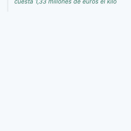
cuesta 1,33 millones de euros el kilo