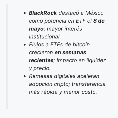
BlackRock
destacó a México
como potencia en ETF el
8 de
mayo
; mayor interés
institucional.
Flujos a ETFs de bitcoin
crecieron
en semanas
recientes
; impacto en liquidez
y precio.
Remesas digitales aceleran
adopción cripto; transferencia
más rápida y menor costo.