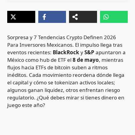
Sorpresa y 7 Tendencias Crypto Definen 2026
Para Inversores Mexicanos. El impulso llega tras
eventos recientes:
BlackRock
y
S&P
apuntaron a
México como hub de ETF el
8 de mayo
, mientras
flujos hacia ETFs de bitcoin suben a ritmos
inéditos. Cada movimiento reordena dónde llega
el capital y cómo se tokenizan activos locales;
algunos ganan liquidez, otros enfrentan riesgo
regulatorio. ¿Qué debes mirar si tienes dinero en
juego este año?