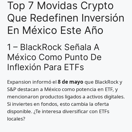
Top 7 Movidas Crypto
Que Redefinen Inversión
En México Este Año
1 – BlackRock Señala A
México Como Punto De
Inflexión Para ETFs
Expansion informó el
8 de mayo
que BlackRock y
S&P destacan a México como potencia en ETF, y
mencionaron productos ligados a activos digitales.
Si inviertes en fondos, esto cambia la oferta
disponible. ¿Te interesa diversificar con ETFs
locales?