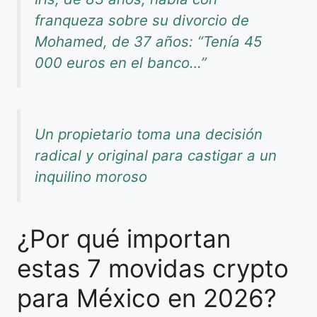
franqueza sobre su divorcio de
Mohamed, de 37 años: “Tenía 45
000 euros en el banco…”
Un propietario toma una decisión
radical y original para castigar a un
inquilino moroso
¿Por qué importan
estas 7 movidas crypto
para México en 2026?