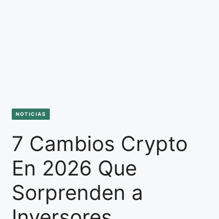
NOTICIAS
7 Cambios Crypto
En 2026 Que
Sorprenden a
Inversores