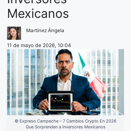
Mexicanos
Martínez Ángela
11 de mayo de 2026, 10:04
© Expreso Campeche – 7 Cambios Crypto En 2026
Que Sorprenden a Inversores Mexicanos