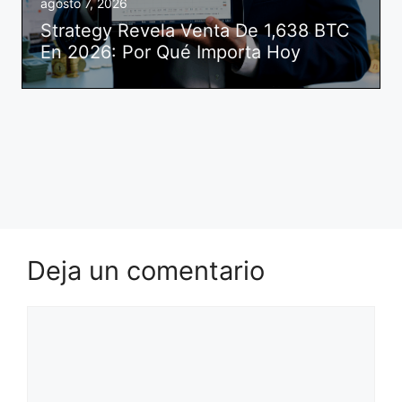
agosto 7, 2026
Strategy Revela Venta De 1,638 BTC
En 2026: Por Qué Importa Hoy
Deja un comentario
Comentario