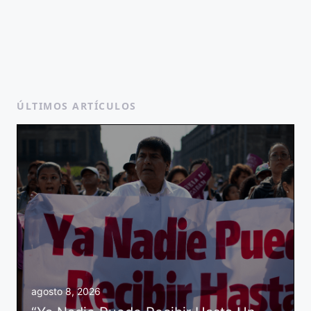
ÚLTIMOS ARTÍCULOS
agosto 8, 2026