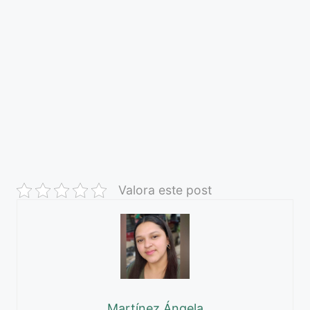
Valora este post
Martínez Ángela