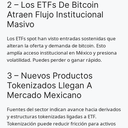
2 – Los ETFs De Bitcoin
Atraen Flujo Institucional
Masivo
Los ETFs spot han visto entradas sostenidas que
alteran la oferta y demanda de bitcoin. Esto
amplía acceso institucional en México y presiona
volatilidad. Puedes perder o ganar rápido.
3 – Nuevos Productos
Tokenizados Llegan A
Mercado Mexicano
Fuentes del sector indican avance hacia derivados
y estructuras tokenizadas ligadas a ETF.
Tokenización puede reducir fricción para activos