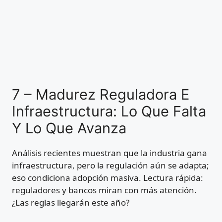
7 – Madurez Reguladora E
Infraestructura: Lo Que Falta
Y Lo Que Avanza
Análisis recientes muestran que la industria gana
infraestructura, pero la regulación aún se adapta;
eso condiciona adopción masiva. Lectura rápida:
reguladores y bancos miran con más atención.
¿Las reglas llegarán este año?