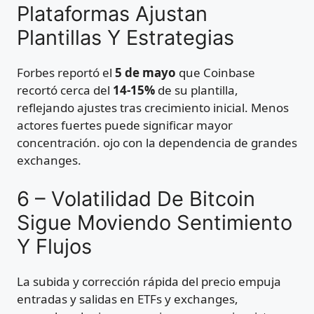
Plataformas Ajustan
Plantillas Y Estrategias
Forbes reportó el
5 de mayo
que Coinbase
recortó cerca del
14-15%
de su plantilla,
reflejando ajustes tras crecimiento inicial. Menos
actores fuertes puede significar mayor
concentración. ojo con la dependencia de grandes
exchanges.
6 – Volatilidad De Bitcoin
Sigue Moviendo Sentimiento
Y Flujos
La subida y corrección rápida del precio empuja
entradas y salidas en ETFs y exchanges,