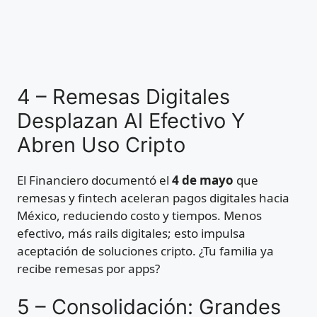
4 – Remesas Digitales
Desplazan Al Efectivo Y
Abren Uso Cripto
El Financiero documentó el
4 de mayo
que
remesas y fintech aceleran pagos digitales hacia
México, reduciendo costo y tiempos. Menos
efectivo, más rails digitales; esto impulsa
aceptación de soluciones cripto. ¿Tu familia ya
recibe remesas por apps?
5 – Consolidación: Grandes