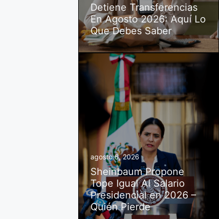
Detiene Transferencias
En Agosto 2026: Aquí Lo
Que Debes Saber
agosto 6, 2026
Sheinbaum Propone
Tope Igual Al Salario
Presidencial en 2026 –
Quién Pierde