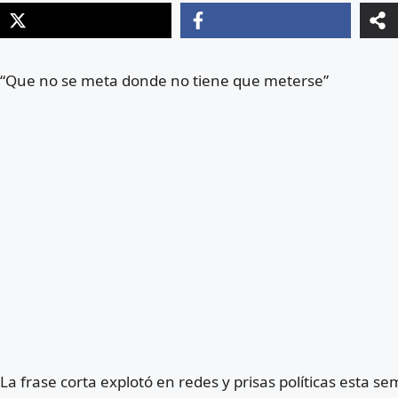
“Que no se meta donde no tiene que meterse”
La frase corta explotó en redes y prisas políticas esta 