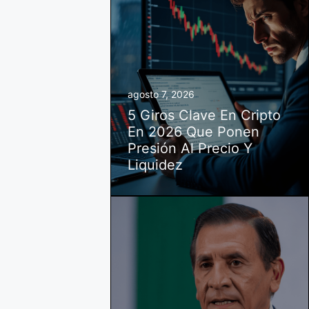
agosto 7, 2026
5 Giros Clave En Cripto
En 2026 Que Ponen
Presión Al Precio Y
Liquidez