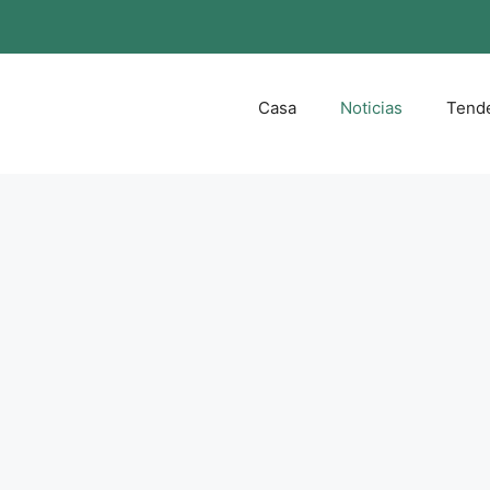
Casa
Noticias
Tend