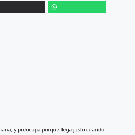
semana, y preocupa porque llega justo cuando