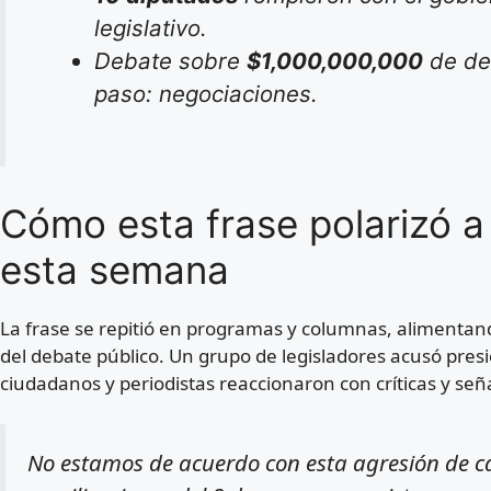
legislativo.
Debate sobre
$1,000,000,000
de de
paso: negociaciones.
Cómo esta frase polarizó a
esta semana
La frase se repitió en programas y columnas, alimentan
del debate público. Un grupo de legisladores acusó pr
ciudadanos y periodistas reaccionaron con críticas y se
No estamos de acuerdo con esta agresión de ca