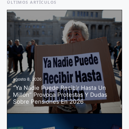
ÚLTIMOS ARTÍCULOS
agosto 8, 2026
“Ya Nadie Puede Recibir Hasta Un
Millón” Provoca Protestas Y Dudas
Sobre Pensiones En 2026