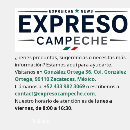
¿Tienes preguntas, sugerencias o necesitas más
información? Estamos aquí para ayudarte.
Visítanos en
González Ortega 36, Col. González
Ortega, 99110 Zacatecas, México
.
Llámanos al
+52 433 982 3069
o escríbenos a
contact@expresocampeche.com
.
Nuestro horario de atención es de
lunes a
viernes, de 8:00 a 16:30
.