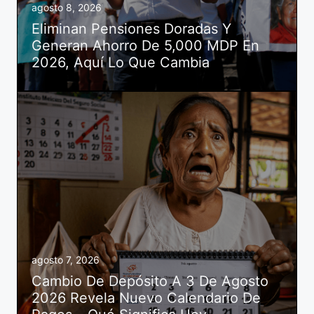
agosto 8, 2026
Eliminan Pensiones Doradas Y
Generan Ahorro De 5,000 MDP En
2026, Aquí Lo Que Cambia
agosto 7, 2026
Cambio De Depósito A 3 De Agosto
2026 Revela Nuevo Calendario De