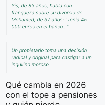
Iris, de 83 años, habla con
franqueza sobre su divorcio de
Mohamed, de 37 años: “Tenía 45
000 euros en el banco…”
Un propietario toma una decisión
radical y original para castigar a un
inquilino moroso
Qué cambia en 2026
con el tope a pensiones
y quién pierde