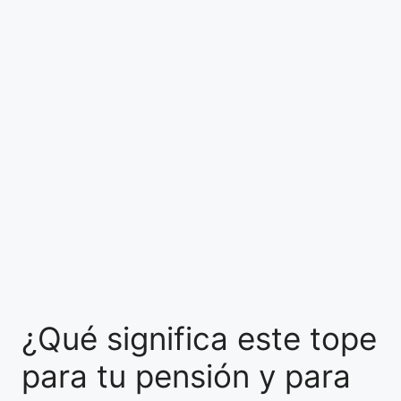
¿Qué significa este tope
para tu pensión y para