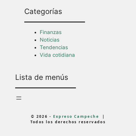
Categorías
Finanzas
Noticias
Tendencias
Vida cotidiana
Lista de menús
© 2026 -
Expreso Campeche
|
Todos los derechos reservados