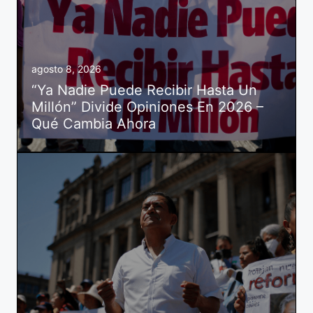
agosto 8, 2026
“Ya Nadie Puede Recibir Hasta Un
Millón” Divide Opiniones En 2026 –
Qué Cambia Ahora