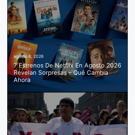
agosto 8, 2026
7 Estrenos De Netflix En Agosto 2026
Revelan Sorpresas – Qué Cambia
Ahora