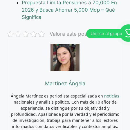
Propuesta Limita Pensiones a 70,000 En
2026 y Busca Ahorrar 5,000 Mdp – Qué
Significa
Valora este post
Martínez Ángela
Ángela Martínez es periodista especializada en
noticias
nacionales y análisis político. Con más de 10 años de
experiencia, se distingue por su objetividad y
profundidad. Apasionada por la verdad y el periodismo
de investigación, trabaja para mantener a los lectores
informados con datos verificables y contextos amplios.