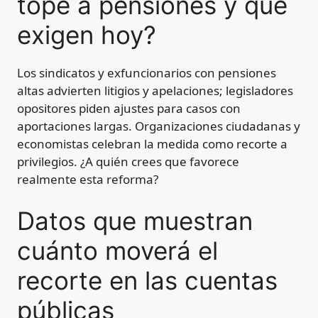
tope a pensiones y qué
exigen hoy?
Los sindicatos y exfuncionarios con pensiones
altas advierten litigios y apelaciones; legisladores
opositores piden ajustes para casos con
aportaciones largas. Organizaciones ciudadanas y
economistas celebran la medida como recorte a
privilegios. ¿A quién crees que favorece
realmente esta reforma?
Datos que muestran
cuánto moverá el
recorte en las cuentas
públicas