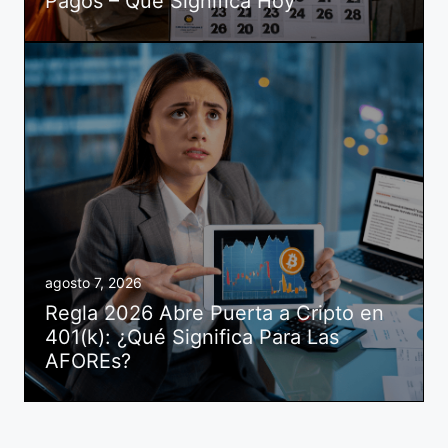
Pagos – Qué Significa Hoy
agosto 7, 2026
Regla 2026 Abre Puerta a Cripto en
401(k): ¿Qué Significa Para Las
AFOREs?