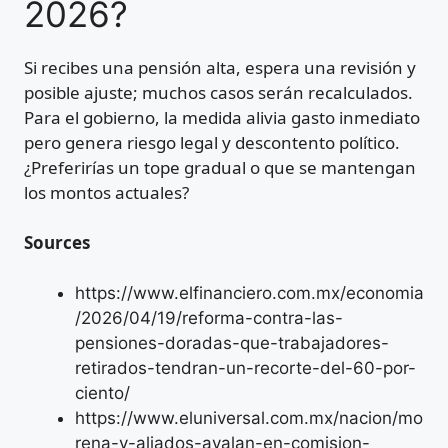
2026?
Si recibes una pensión alta, espera una revisión y
posible ajuste; muchos casos serán recalculados.
Para el gobierno, la medida alivia gasto inmediato
pero genera riesgo legal y descontento político.
¿Preferirías un tope gradual o que se mantengan
los montos actuales?
Sources
https://www.elfinanciero.com.mx/economia
/2026/04/19/reforma-contra-las-
pensiones-doradas-que-trabajadores-
retirados-tendran-un-recorte-del-60-por-
ciento/
https://www.eluniversal.com.mx/nacion/mo
rena-y-aliados-avalan-en-comision-