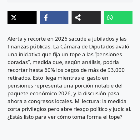
Alerta y recorte en 2026 sacude a jubilados y las
finanzas públicas. La Cámara de Diputados avaló
una iniciativa que fija un tope a las “pensiones
doradas”, medida que, según análisis, podría
recortar hasta 60% los pagos de más de 93,000
retirados. Esto llega mientras el gasto en
pensiones representa una porción notable del
paquete económico 2026, y la discusión pasa
ahora a congresos locales. Mi lectura: la medida
corta privilegios pero abre riesgo político y judicial.
¿Estás listo para ver cómo toma forma el tope?