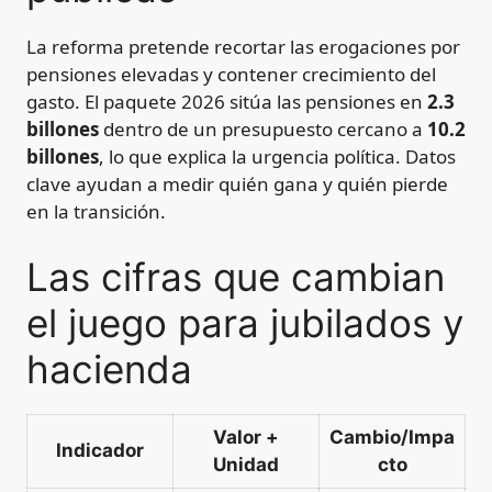
La reforma pretende recortar las erogaciones por
pensiones elevadas y contener crecimiento del
gasto. El paquete 2026 sitúa las pensiones en
2.3
billones
dentro de un presupuesto cercano a
10.2
billones
, lo que explica la urgencia política. Datos
clave ayudan a medir quién gana y quién pierde
en la transición.
Las cifras que cambian
el juego para jubilados y
hacienda
Valor +
Cambio/Impa
Indicador
Unidad
cto