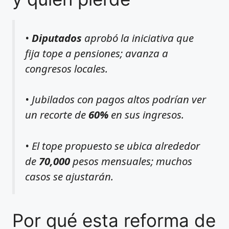
•
Diputados
aprobó la iniciativa que
fija tope a pensiones; avanza a
congresos locales.
• Jubilados con pagos altos podrían ver
un recorte de
60%
en sus ingresos.
• El tope propuesto se ubica alrededor
de
70,000
pesos mensuales; muchos
casos se ajustarán.
Por qué esta reforma de