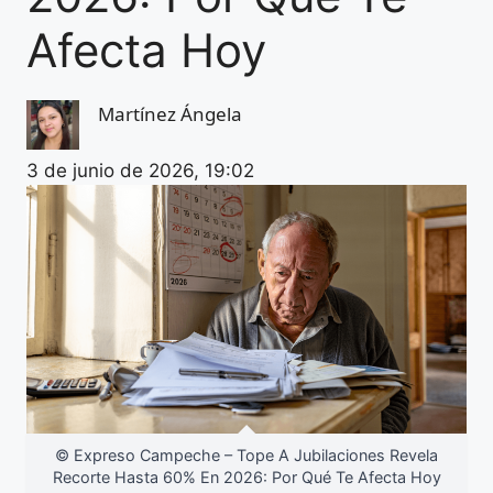
Afecta Hoy
Martínez Ángela
3 de junio de 2026, 19:02
© Expreso Campeche – Tope A Jubilaciones Revela
Recorte Hasta 60% En 2026: Por Qué Te Afecta Hoy