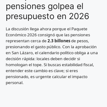
pensiones golpea el
presupuesto en 2026
La discusión llega ahora porque el Paquete
Económico 2026 consignó que las pensiones
representan cerca de
2.3 billones
de pesos,
presionando el gasto público. Con la aprobación
en San Lázaro, el calendario político obliga a una
decisión rápida: locales deben decidir si
homologan el tope. Si buscas estabilidad fiscal,
entender este cambio es clave; si eres
pensionado, es urgente calcular el impacto
personal.