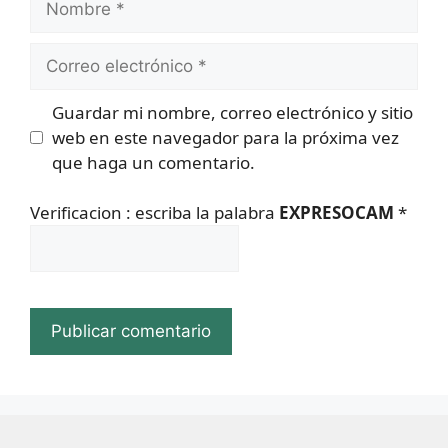
Correo
electrónico
Guardar mi nombre, correo electrónico y sitio
web en este navegador para la próxima vez
que haga un comentario.
Verificacion : escriba la palabra
EXPRESOCAM
*