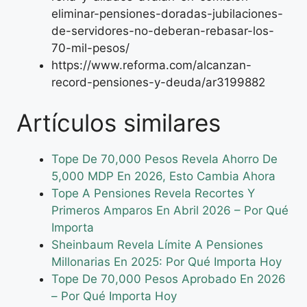
eliminar-pensiones-doradas-jubilaciones-
de-servidores-no-deberan-rebasar-los-
70-mil-pesos/
https://www.reforma.com/alcanzan-
record-pensiones-y-deuda/ar3199882
Artículos similares
Tope De 70,000 Pesos Revela Ahorro De
5,000 MDP En 2026, Esto Cambia Ahora
Tope A Pensiones Revela Recortes Y
Primeros Amparos En Abril 2026 – Por Qué
Importa
Sheinbaum Revela Límite A Pensiones
Millonarias En 2025: Por Qué Importa Hoy
Tope De 70,000 Pesos Aprobado En 2026
– Por Qué Importa Hoy