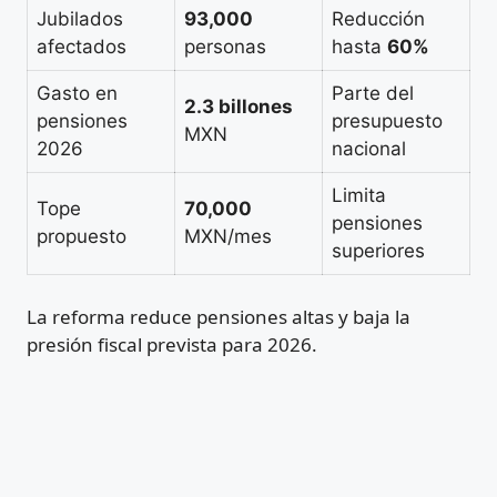
Jubilados
93,000
Reducción
afectados
personas
hasta
60%
Gasto en
Parte del
2.3 billones
pensiones
presupuesto
MXN
2026
nacional
Limita
Tope
70,000
pensiones
propuesto
MXN/mes
superiores
La reforma reduce pensiones altas y baja la
presión fiscal prevista para 2026.