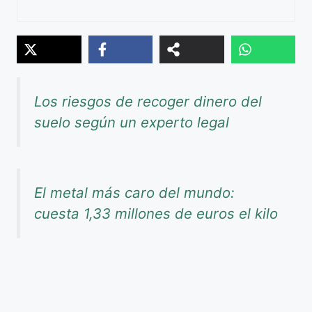
Los riesgos de recoger dinero del
suelo según un experto legal
El metal más caro del mundo:
cuesta 1,33 millones de euros el kilo