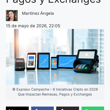
Martínez Ángela
15 de mayo de 2026, 22:05
© Expreso Campeche – 6 Iniciativas Cripto en 2026
Que Impactan Remesas, Pagos y Exchanges