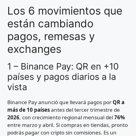
Los 6 movimientos que
están cambiando
pagos, remesas y
exchanges
1 – Binance Pay: QR en +10
países y pagos diarios a la
vista
Binance Pay anunció que llevará pagos por
QR a
más de 10 países
antes del tercer trimestre de
2026
, con crecimiento regional mensual del
76%
entre marzo y abril. Si compras en tiendas, pronto
podrás pagar con cripto sin comisiones. Es un