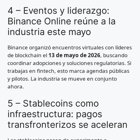
4 – Eventos y liderazgo:
Binance Online reúne a la
industria este mayo
Binance organizó encuentros virtuales con líderes
de blockchain el
13 de mayo de 2026
, buscando
coordinar adopciones y soluciones regulatorias. Si
trabajas en fintech, esto marca agendas públicas
y pilotos. La industria se mueve en conjunto
ahora.
5 – Stablecoins como
infraestructura: pagos
transfronterizos se aceleran