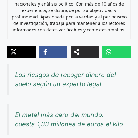
nacionales y análisis político. Con más de 10 años de
experiencia, se distingue por su objetividad y
profundidad. Apasionada por la verdad y el periodismo
de investigación, trabaja para mantener a los lectores
informados con datos verificables y contextos amplios.
Los riesgos de recoger dinero del
suelo según un experto legal
El metal más caro del mundo:
cuesta 1,33 millones de euros el kilo