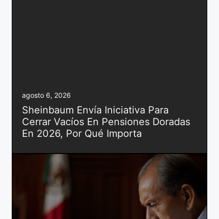
agosto 6, 2026
Sheinbaum Envía Iniciativa Para
Cerrar Vacíos En Pensiones Doradas
En 2026, Por Qué Importa