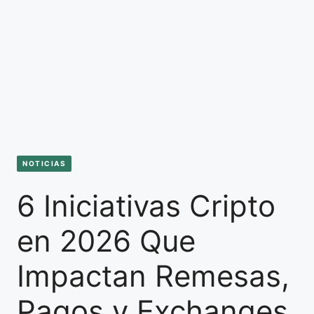
NOTICIAS
6 Iniciativas Cripto
en 2026 Que
Impactan Remesas,
Pagos y Exchanges