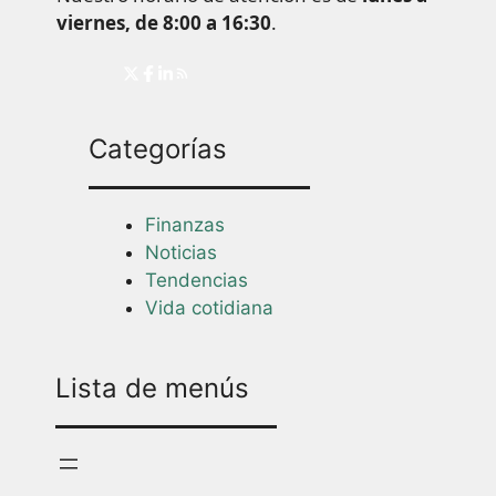
viernes, de 8:00 a 16:30
.
Categorías
Finanzas
Noticias
Tendencias
Vida cotidiana
Lista de menús