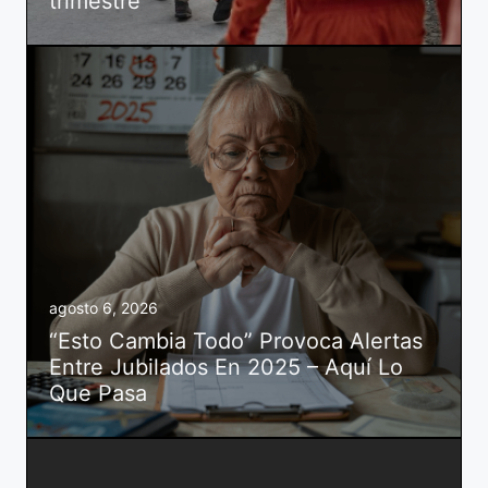
trimestre
agosto 6, 2026
“Esto Cambia Todo” Provoca Alertas
Entre Jubilados En 2025 – Aquí Lo
Que Pasa