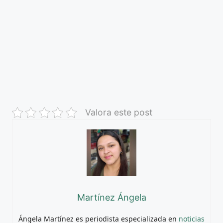
Valora este post
Martínez Ángela
Ángela Martínez es periodista especializada en
noticias