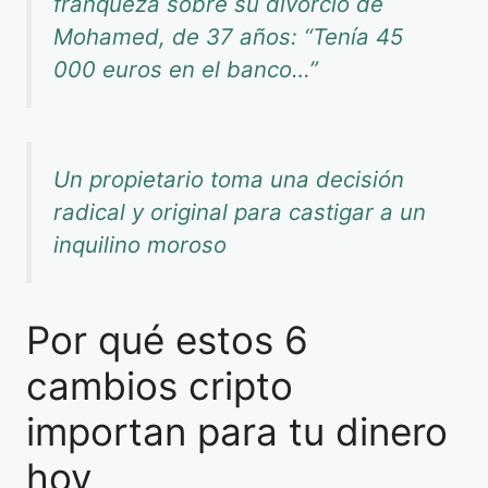
franqueza sobre su divorcio de
Mohamed, de 37 años: “Tenía 45
000 euros en el banco…”
Un propietario toma una decisión
radical y original para castigar a un
inquilino moroso
Por qué estos 6
cambios cripto
importan para tu dinero
hoy