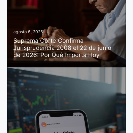
agosto 6, 2026
Suprema Corte Confirma
Jurisprudencia 2008 el 22 de junio
de 2026: Por Qué Importa Hoy