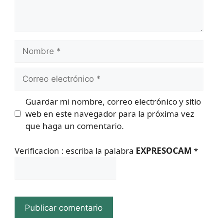
Nombre
Correo
electrónico
Guardar mi nombre, correo electrónico y sitio
web en este navegador para la próxima vez
que haga un comentario.
Verificacion : escriba la palabra
EXPRESOCAM
*