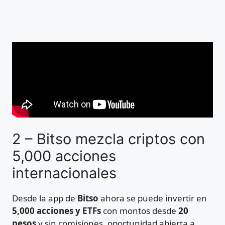
2 – Bitso mezcla criptos con
5,000 acciones
internacionales
Desde la app de
Bitso
ahora se puede invertir en
5,000 acciones y ETFs
con montos desde
20
pesos
y sin comisiones, oportunidad abierta a