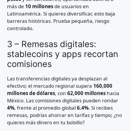
más de
10 millones
de usuarios en
Latinoamérica. Si quieres diversificar, esto baja
barreras históricas. Prueba pequeña, riesgo
controlado.
3 – Remesas digitales:
stablecoins y apps recortan
comisiones
Las transferencias digitales ya desplazan al
efectivo; el mercado regional supera
160,000
millones de dólares
, con
62,000 millones
hacia
México. Las comisiones digitales pueden rondar
4%
, frente al promedio global
6.4%
. Si recibes
remesas, podrías ahorrar en tarifas y tiempo; ¿no
quieres más dinero en tu bolsillo?