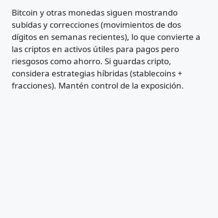
Bitcoin y otras monedas siguen mostrando
subidas y correcciones (movimientos de dos
dígitos en semanas recientes), lo que convierte a
las criptos en activos útiles para pagos pero
riesgosos como ahorro. Si guardas cripto,
considera estrategias híbridas (stablecoins +
fracciones). Mantén control de la exposición.