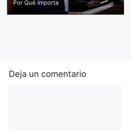
Por Qué Importa
Deja un comentario
Comentario