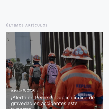
ÚLTIMOS ARTÍCULOS
agosto 6, 2026
¡Alerta en Pemex!: Duplica índice de
gravedad en accidentes este