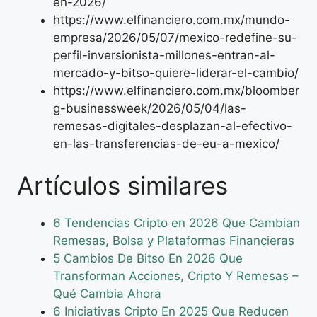
en-2026/
https://www.elfinanciero.com.mx/mundo-
empresa/2026/05/07/mexico-redefine-su-
perfil-inversionista-millones-entran-al-
mercado-y-bitso-quiere-liderar-el-cambio/
https://www.elfinanciero.com.mx/bloomber
g-businessweek/2026/05/04/las-
remesas-digitales-desplazan-al-efectivo-
en-las-transferencias-de-eu-a-mexico/
Artículos similares
6 Tendencias Cripto en 2026 Que Cambian
Remesas, Bolsa y Plataformas Financieras
5 Cambios De Bitso En 2026 Que
Transforman Acciones, Cripto Y Remesas –
Qué Cambia Ahora
6 Iniciativas Cripto En 2025 Que Reducen