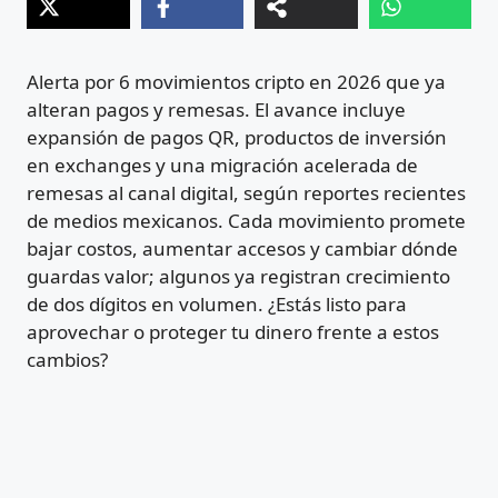
Alerta por 6 movimientos cripto en 2026 que ya
alteran pagos y remesas. El avance incluye
expansión de pagos QR, productos de inversión
en exchanges y una migración acelerada de
remesas al canal digital, según reportes recientes
de medios mexicanos. Cada movimiento promete
bajar costos, aumentar accesos y cambiar dónde
guardas valor; algunos ya registran crecimiento
de dos dígitos en volumen. ¿Estás listo para
aprovechar o proteger tu dinero frente a estos
cambios?