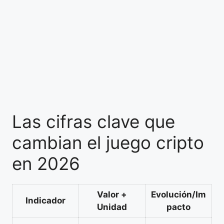
Las cifras clave que
cambian el juego cripto
en 2026
Valor +
Evolución/Im
Indicador
Unidad
pacto