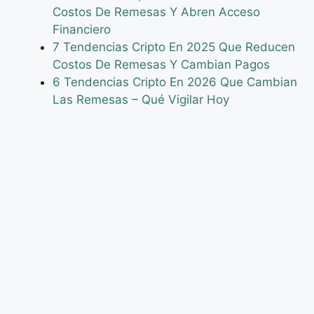
Costos De Remesas Y Abren Acceso
Financiero
7 Tendencias Cripto En 2025 Que Reducen
Costos De Remesas Y Cambian Pagos
6 Tendencias Cripto En 2026 Que Cambian
Las Remesas – Qué Vigilar Hoy