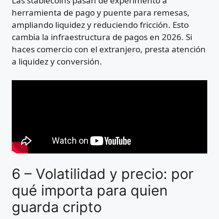
Las stablecoins pasan de experimento a
herramienta de pago y puente para remesas,
ampliando liquidez y reduciendo fricción. Esto
cambia la infraestructura de pagos en 2026. Si
haces comercio con el extranjero, presta atención
a liquidez y conversión.
6 – Volatilidad y precio: por
qué importa para quien
guarda cripto