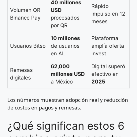
40 millones
Rápido
Volumen QR
USD
impulso en 12
Binance Pay
procesados
meses
por QR
10 millones
Plataforma
Usuarios Bitso
de usuarios
amplía oferta
en AL
invest.
62,000
Digital superó
Remesas
millones USD
efectivo en
digitales
a México
2025
Los números muestran adopción real y reducción
de costos en pagos y remesas.
¿Qué significan estos 6