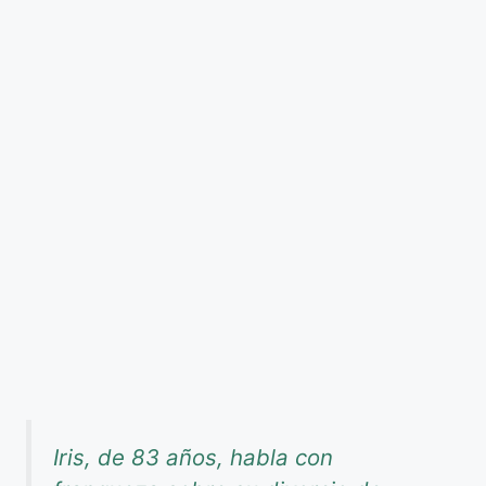
Iris, de 83 años, habla con