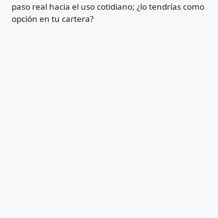
paso real hacia el uso cotidiano; ¿lo tendrías como
opción en tu cartera?