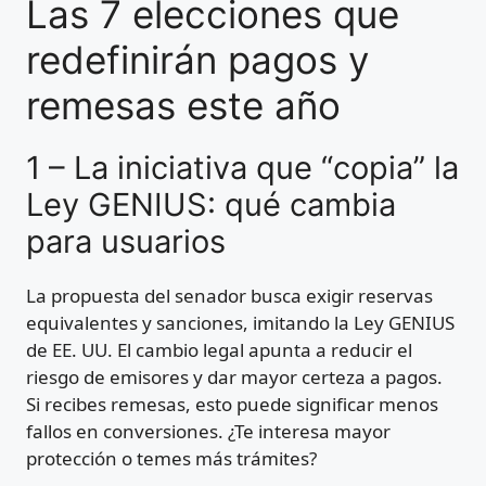
Las 7 elecciones que
redefinirán pagos y
remesas este año
1 – La iniciativa que “copia” la
Ley GENIUS: qué cambia
para usuarios
La propuesta del senador busca exigir reservas
equivalentes y sanciones, imitando la Ley GENIUS
de EE. UU. El cambio legal apunta a reducir el
riesgo de emisores y dar mayor certeza a pagos.
Si recibes remesas, esto puede significar menos
fallos en conversiones. ¿Te interesa mayor
protección o temes más trámites?