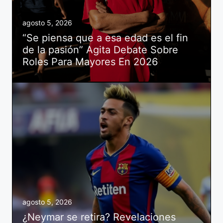
agosto 5, 2026
“Se piensa que a esa edad es el fin
de la pasión” Agita Debate Sobre
Roles Para Mayores En 2026
agosto 5, 2026
¿Neymar se retira? Revelaciones