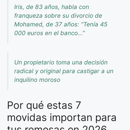
Iris, de 83 años, habla con
franqueza sobre su divorcio de
Mohamed, de 37 años: “Tenía 45
000 euros en el banco…”
Un propietario toma una decisión
radical y original para castigar a un
inquilino moroso
Por qué estas 7
movidas importan para
tus remesas en 2026