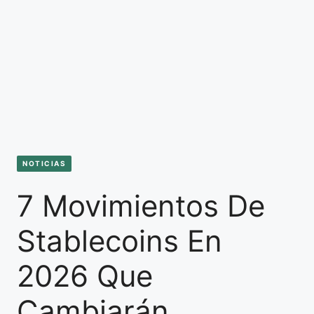
NOTICIAS
7 Movimientos De
Stablecoins En
2026 Que
Cambiarán