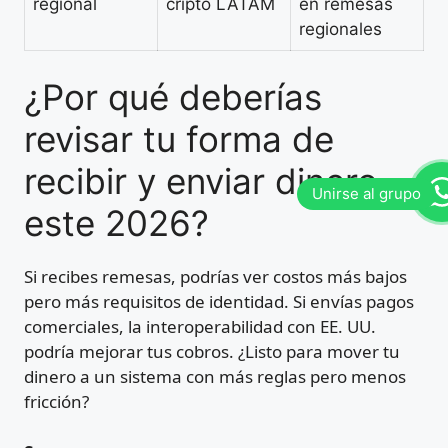
regional
cripto LATAM
en remesas
regionales
¿Por qué deberías
revisar tu forma de
recibir y enviar dinero
este 2026?
Si recibes remesas, podrías ver costos más bajos
pero más requisitos de identidad. Si envías pagos
comerciales, la interoperabilidad con EE. UU.
podría mejorar tus cobros. ¿Listo para mover tu
dinero a un sistema con más reglas pero menos
fricción?