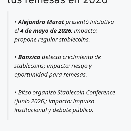
•
Alejandro Murat
presentó iniciativa
el
4 de mayo de 2026
; impacto:
propone regular stablecoins.
•
Banxico
detectó crecimiento de
stablecoins; impacto: riesgo y
oportunidad para remesas.
• Bitso organizó Stablecoin Conference
(junio 2026); impacto: impulso
institucional y debate público.