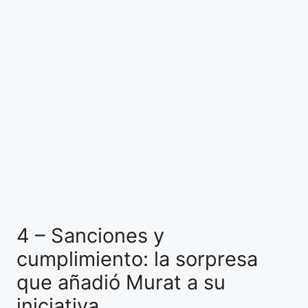
4 – Sanciones y
cumplimiento: la sorpresa
que añadió Murat a su
iniciativa