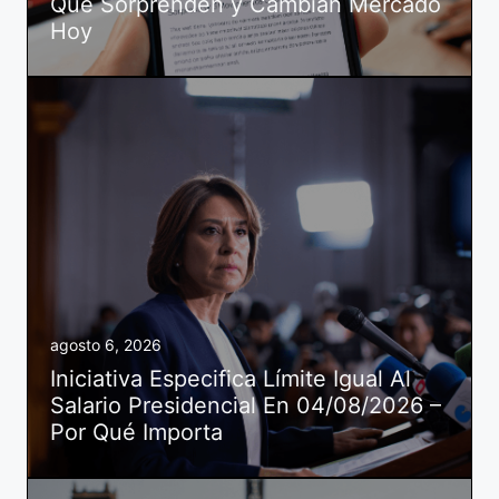
Que Sorprenden y Cambian Mercado
Hoy
agosto 6, 2026
Iniciativa Especifica Límite Igual Al
Salario Presidencial En 04/08/2026 –
Por Qué Importa