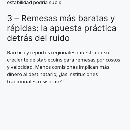
estabilidad podría subir.
3 – Remesas más baratas y
rápidas: la apuesta práctica
detrás del ruido
Banxico y reportes regionales muestran uso
creciente de stablecoins para remesas por costos
y velocidad. Menos comisiones implican más
dinero al destinatario; ¿las instituciones
tradicionales resistirán?