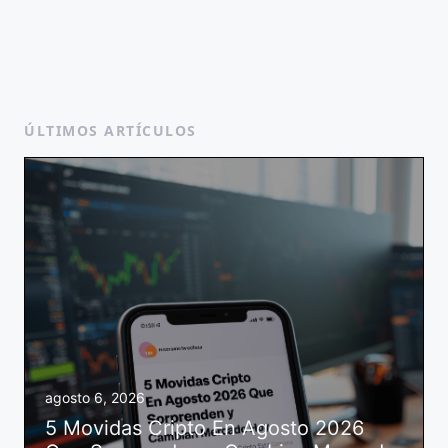
ÚLTIMOS ARTÍCULOS
agosto 6, 2026
5 Movidas Cripto En Agosto 2026