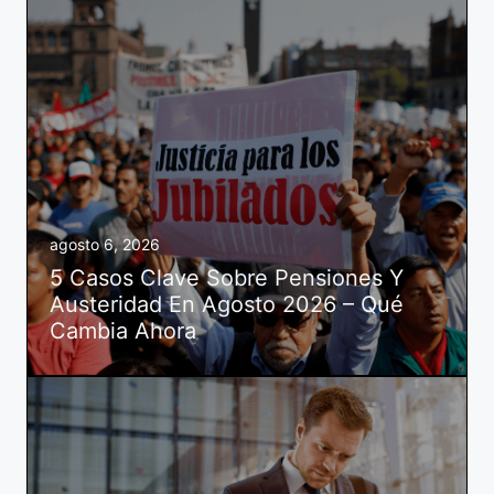
agosto 6, 2026
5 Casos Clave Sobre Pensiones Y
Austeridad En Agosto 2026 – Qué
Cambia Ahora