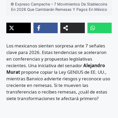
© Expreso Campeche – 7 Movimientos De Stablecoins
En 2026 Que Cambiarán Remesas Y Pagos En México
Los mexicanos sienten sorpresa ante 7 señales
clave para 2026. Estas tendencias se aceleraron
en conferencias y propuestas legislativas
recientes. Una iniciativa del senador
Alejandro
Murat
propone copiar la Ley GENIUS de EE. UU.,
mientras Banxico advierte riesgos y reconoce uso
creciente en remesas. Si te mueven las
transferencias o recibes remesas, ¿cuál de estas
siete transformaciones te afectará primero?