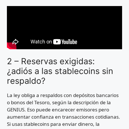
2 – Reservas exigidas:
¿adiós a las stablecoins sin
respaldo?
La ley obliga a respaldos con depósitos bancarios
o bonos del Tesoro, según la descripción de la
GENIUS. Eso puede encarecer emisores pero
aumentar confianza en transacciones cotidianas.
Si usas stablecoins para enviar dinero, la