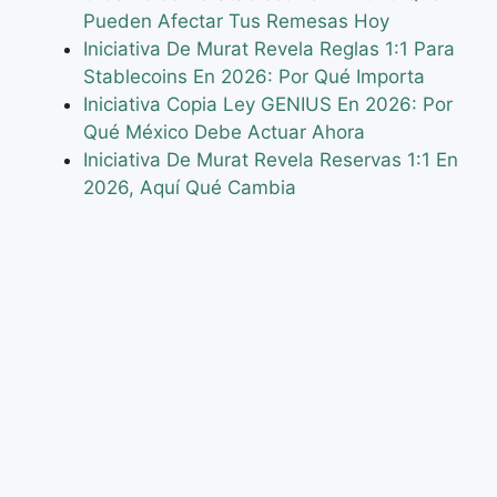
Pueden Afectar Tus Remesas Hoy
Iniciativa De Murat Revela Reglas 1:1 Para
Stablecoins En 2026: Por Qué Importa
Iniciativa Copia Ley GENIUS En 2026: Por
Qué México Debe Actuar Ahora
Iniciativa De Murat Revela Reservas 1:1 En
2026, Aquí Qué Cambia