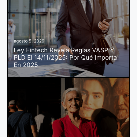
agosto 5, 2026
Ley Fintech Revela Reglas VASP Y
PLD El 14/11/2025: Por Qué Importa
En 2025