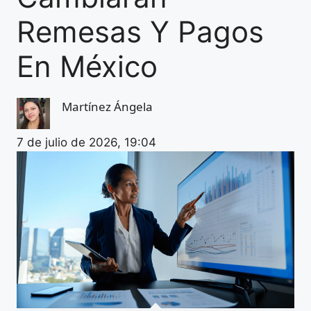
Remesas Y Pagos
En México
Martínez Ángela
7 de julio de 2026, 19:04