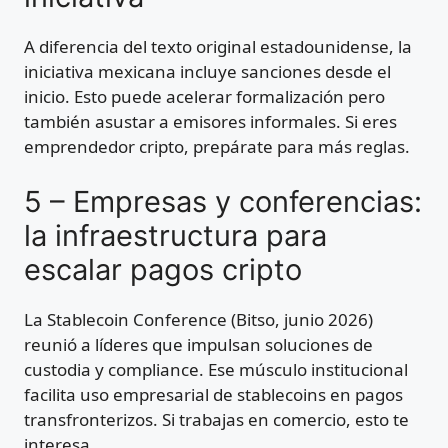
A diferencia del texto original estadounidense, la
iniciativa mexicana incluye sanciones desde el
inicio. Esto puede acelerar formalización pero
también asustar a emisores informales. Si eres
emprendedor cripto, prepárate para más reglas.
5 – Empresas y conferencias:
la infraestructura para
escalar pagos cripto
La Stablecoin Conference (Bitso, junio 2026)
reunió a líderes que impulsan soluciones de
custodia y compliance. Ese músculo institucional
facilita uso empresarial de stablecoins en pagos
transfronterizos. Si trabajas en comercio, esto te
interesa.