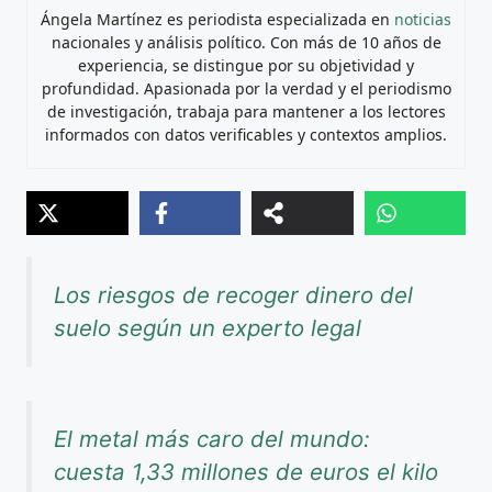
Ángela Martínez es periodista especializada en
noticias
nacionales y análisis político. Con más de 10 años de
experiencia, se distingue por su objetividad y
profundidad. Apasionada por la verdad y el periodismo
de investigación, trabaja para mantener a los lectores
informados con datos verificables y contextos amplios.
Los riesgos de recoger dinero del
suelo según un experto legal
El metal más caro del mundo:
cuesta 1,33 millones de euros el kilo