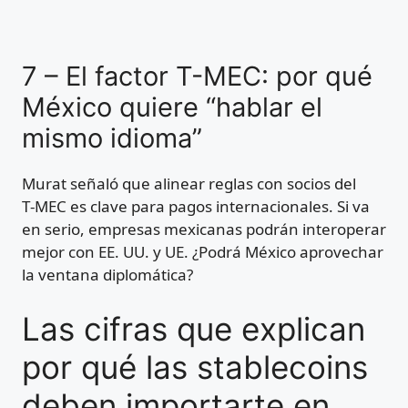
7 – El factor T-MEC: por qué
México quiere “hablar el
mismo idioma”
Murat señaló que alinear reglas con socios del
T‑MEC es clave para pagos internacionales. Si va
en serio, empresas mexicanas podrán interoperar
mejor con EE. UU. y UE. ¿Podrá México aprovechar
la ventana diplomática?
Las cifras que explican
por qué las stablecoins
deben importarte en