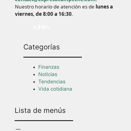
Nuestro horario de atención es de
lunes a
viernes, de 8:00 a 16:30
.
Categorías
Finanzas
Noticias
Tendencias
Vida cotidiana
Lista de menús