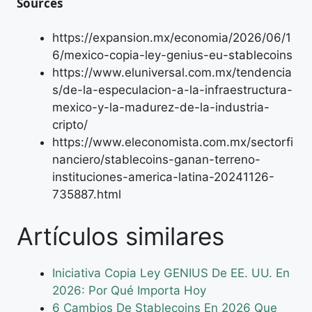
Sources
https://expansion.mx/economia/2026/06/1
6/mexico-copia-ley-genius-eu-stablecoins
https://www.eluniversal.com.mx/tendencia
s/de-la-especulacion-a-la-infraestructura-
mexico-y-la-madurez-de-la-industria-
cripto/
https://www.eleconomista.com.mx/sectorfi
nanciero/stablecoins-ganan-terreno-
instituciones-america-latina-20241126-
735887.html
Artículos similares
Iniciativa Copia Ley GENIUS De EE. UU. En
2026: Por Qué Importa Hoy
6 Cambios De Stablecoins En 2026 Que