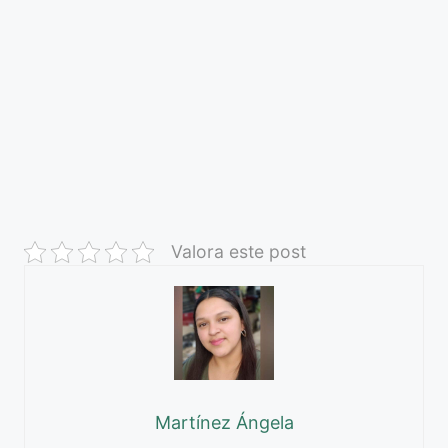
Valora este post
Martínez Ángela