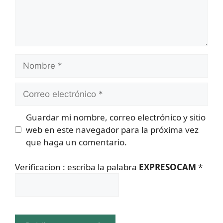
Nombre
Correo
electrónico
Guardar mi nombre, correo electrónico y sitio
web en este navegador para la próxima vez
que haga un comentario.
Verificacion : escriba la palabra
EXPRESOCAM
*